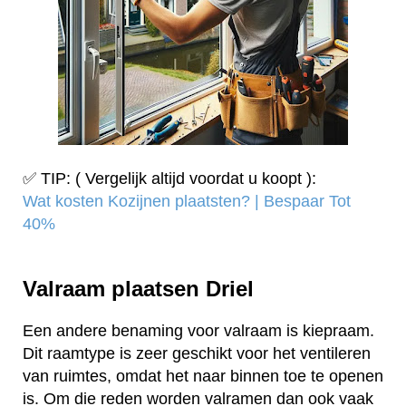
✅ TIP: ( Vergelijk altijd voordat u koopt ):
Wat kosten Kozijnen plaatsten? | Bespaar Tot
40%‎
Valraam plaatsen Driel
Een andere benaming voor valraam is kiepraam.
Dit raamtype is zeer geschikt voor het ventileren
van ruimtes, omdat het naar binnen toe te openen
is. Om die reden worden valramen dan ook vaak