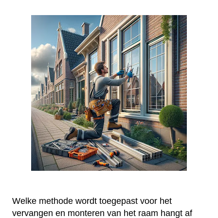
Welke methode wordt toegepast voor het
vervangen en monteren van het raam hangt af