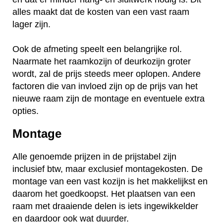
alles maakt dat de kosten van een vast raam
lager zijn.
Ook de afmeting speelt een belangrijke rol.
Naarmate het raamkozijn of deurkozijn groter
wordt, zal de prijs steeds meer oplopen. Andere
factoren die van invloed zijn op de prijs van het
nieuwe raam zijn de montage en eventuele extra
opties.
Montage
Alle genoemde prijzen in de prijstabel zijn
inclusief btw, maar exclusief montagekosten. De
montage van een vast kozijn is het makkelijkst en
daarom het goedkoopst. Het plaatsen van een
raam met draaiende delen is iets ingewikkelder
en daardoor ook wat duurder.