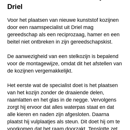
Driel
Voor het plaatsen van nieuwe kunststof kozijnen
door een raamspecialist uit Driel mag
gereedschap als een reciprozaag, hamer en een
beitel niet ontbreken in zijn gereedschapskist.
De aanwezigheid van een stelkozijn is bepalend
voor de montagewijze, omdat dit het afstellen van
de kozijnen vergemakkelijkt.
Het eerste wat de specialist doet is het plaatsen
van het kozijn zonder de draaiende delen,
raamlatten en het glas in de negge. Vervolgens
zorgt hij ervoor dat alles waterpas staat en dat
alle kieren en naden zijn afgesloten. Daarna
plaatst hij vulplaatjes als steun. Dit doet hij om te
voorkomen dat het raam doorzakt. Tenslotte zet