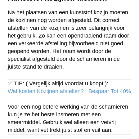
Na het plaatsen van een kunststof kozijn moeten
de kozijnen nog worden afgesteld. Dit correct
afstellen van de kozijnen is zeer belangrijk voor
het gebruik. Zo kan een opendraaiend raam door
een verkeerde afstelling bijvoorbeeld niet goed
geopend worden. Het raam wordt door de
specialist afgesteld door de scharnieren in de
juiste stand te draaien.
✅ TIP: ( Vergelijk altijd voordat u koopt ):
Wat kosten Kozijnen afstellen? | Bespaar Tot 40%‎
Voor een nog betere werking van de scharnieren
kun je ze het beste insmeren met een
smeermiddel. Gebruik wel alleen een vetvrij
middel, want vet trekt juist stof en vuil aan.