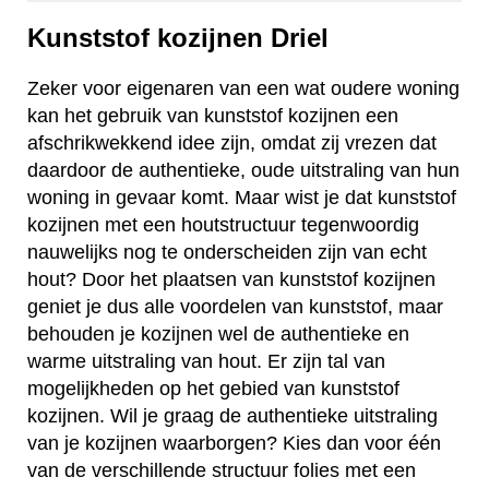
Kunststof kozijnen Driel
Zeker voor eigenaren van een wat oudere woning
kan het gebruik van kunststof kozijnen een
afschrikwekkend idee zijn, omdat zij vrezen dat
daardoor de authentieke, oude uitstraling van hun
woning in gevaar komt. Maar wist je dat kunststof
kozijnen met een houtstructuur tegenwoordig
nauwelijks nog te onderscheiden zijn van echt
hout? Door het plaatsen van kunststof kozijnen
geniet je dus alle voordelen van kunststof, maar
behouden je kozijnen wel de authentieke en
warme uitstraling van hout. Er zijn tal van
mogelijkheden op het gebied van kunststof
kozijnen. Wil je graag de authentieke uitstraling
van je kozijnen waarborgen? Kies dan voor één
van de verschillende structuur folies met een