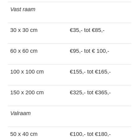
Vast raam
30 x 30 cm
€35,- tot €85,-
60 x 60 cm
€95,- tot € 100,-
100 x 100 cm
€155,- tot €165,-
150 x 200 cm
€325,- tot €365,-
Valraam
50 x 40 cm
€100,- tot €180,-