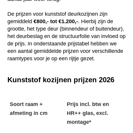
De prijzen voor kunststof deurkozijnen zijn
gemiddeld
€800,- tot €1.200,-
. Hierbij zijn de
grootte, het type deur (binnendeur of buitendeur),
het deurbeslag en de structuurfolie van invloed op
de prijs. In onderstaande prijstabel hebben we
een aantal gemiddelde prijzen voor verschillende
raamtypes voor je op een rijtje gezet.
Kunststof kozijnen prijzen 2026
Soort raam +
Prijs incl. btw en
afmeting in cm
HR++ glas, excl.
montage*