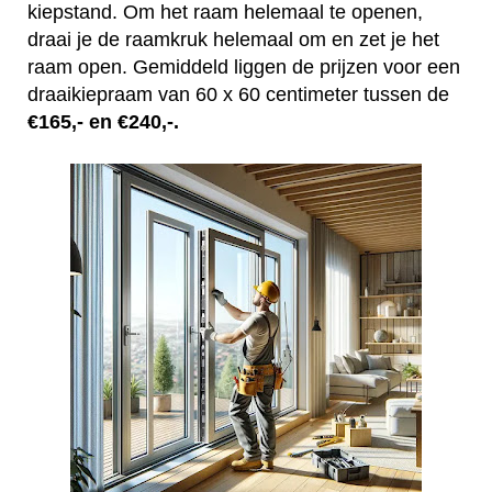
kiepstand. Om het raam helemaal te openen,
draai je de raamkruk helemaal om en zet je het
raam open. Gemiddeld liggen de prijzen voor een
draaikiepraam van 60 x 60 centimeter tussen de
€165,- en €240,-.