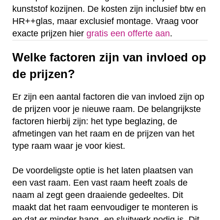
kunststof kozijnen. De kosten zijn inclusief btw en
HR++glas, maar exclusief montage. Vraag voor
exacte prijzen hier
gratis een offerte aan
.
Welke factoren zijn van invloed op
de prijzen?
Er zijn een aantal factoren die van invloed zijn op
de prijzen voor je nieuwe raam. De belangrijkste
factoren hierbij zijn: het type beglazing, de
afmetingen van het raam en de prijzen van het
type raam waar je voor kiest.
De voordeligste optie is het laten plaatsen van
een vast raam. Een vast raam heeft zoals de
naam al zegt geen draaiende gedeeltes. Dit
maakt dat het raam eenvoudiger te monteren is
en dat er minder hang- en sluitwerk nodig is. Dit