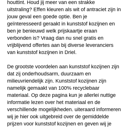
houttint. Houd jij meer van een strakke
uitstraling? Effen kleuren als wit of antraciet zijn in
jouw geval een goede optie. Ben je
geïnteresseerd geraakt in kunststof kozijnen en
ben je benieuwd welk prijskaartje eraan
verbonden is? Vraag dan nu snel gratis en
vrijblijvend offertes aan bij diverse leveranciers
van kunststof kozijnen in Driel.
De grootste voordelen aan kunststof kozijnen zijn
dat zij onderhoudsarm, duurzaam en
milieuvriendelijk zijn. Kunststof kozijnen zijn
namelijk gemaakt van 100% recyclebaar
materiaal. Op deze pagina kun je allerlei nuttige
informatie lezen over het materiaal en de
verschillende mogelijkheden. uiteraard informeren
wij je hier ook uitgebreid over de gemiddelde
prijzen voor kunststof kozijnen en geven wij je