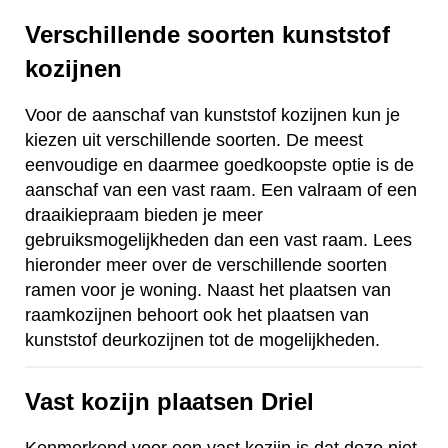
Verschillende soorten kunststof
kozijnen
Voor de aanschaf van kunststof kozijnen kun je
kiezen uit verschillende soorten. De meest
eenvoudige en daarmee goedkoopste optie is de
aanschaf van een vast raam. Een valraam of een
draaikiepraam bieden je meer
gebruiksmogelijkheden dan een vast raam. Lees
hieronder meer over de verschillende soorten
ramen voor je woning. Naast het plaatsen van
raamkozijnen behoort ook het plaatsen van
kunststof deurkozijnen tot de mogelijkheden.
Vast kozijn plaatsen Driel