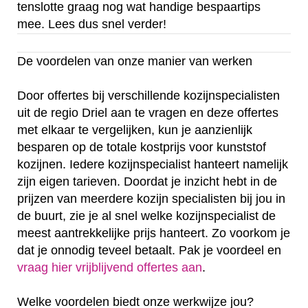
tenslotte graag nog wat handige bespaartips
mee. Lees dus snel verder!
De voordelen van onze manier van werken
Door offertes bij verschillende kozijnspecialisten
uit de regio Driel aan te vragen en deze offertes
met elkaar te vergelijken, kun je aanzienlijk
besparen op de totale kostprijs voor kunststof
kozijnen. Iedere kozijnspecialist hanteert namelijk
zijn eigen tarieven. Doordat je inzicht hebt in de
prijzen van meerdere kozijn specialisten bij jou in
de buurt, zie je al snel welke kozijnspecialist de
meest aantrekkelijke prijs hanteert. Zo voorkom je
dat je onnodig teveel betaalt. Pak je voordeel en
vraag hier vrijblijvend offertes aan
.
Welke voordelen biedt onze werkwijze jou?