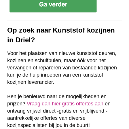
Op zoek naar Kunststof kozijnen
in Driel?
Voor het plaatsen van nieuwe kunststof deuren,
kozijnen en schuifpuien, maar óók voor het
vervangen of repareren van bestaande kozijnen
kun je de hulp inroepen van een kunststof
kozijnen leverancier.
Ben je benieuwd naar de mogelijkheden en
prijzen?
Vraag dan hier gratis offertes aan
en
ontvang vrijwel direct -gratis en vrijblijvend -
aantrekkelijke offertes van diverse
kozijnspecialisten bij jou in de buurt!