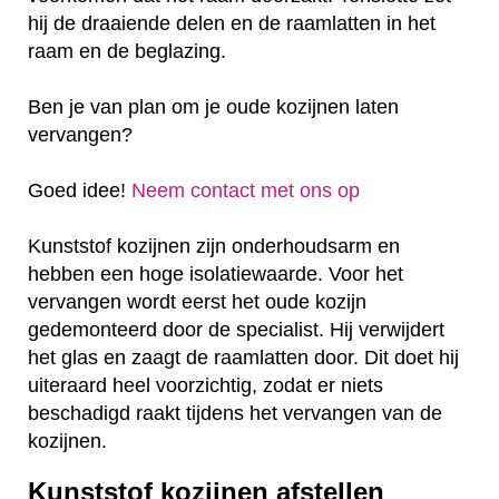
hij de draaiende delen en de raamlatten in het
raam en de beglazing.
Ben je van plan om je oude kozijnen laten
vervangen?
Goed idee!
Neem contact met ons op
Kunststof kozijnen zijn onderhoudsarm en
hebben een hoge isolatiewaarde. Voor het
vervangen wordt eerst het oude kozijn
gedemonteerd door de specialist. Hij verwijdert
het glas en zaagt de raamlatten door. Dit doet hij
uiteraard heel voorzichtig, zodat er niets
beschadigd raakt tijdens het vervangen van de
kozijnen.
Kunststof kozijnen afstellen