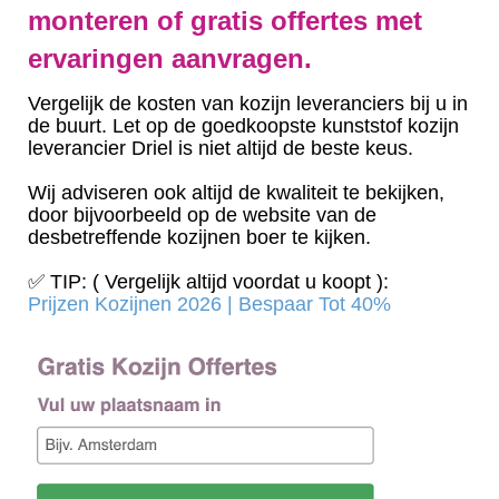
monteren of gratis offertes met
ervaringen aanvragen.
Vergelijk de kosten van kozijn leveranciers bij u in
de buurt. Let op de goedkoopste kunststof kozijn
leverancier Driel is niet altijd de beste keus.
Wij adviseren ook altijd de kwaliteit te bekijken,
door bijvoorbeeld op de website van de
desbetreffende kozijnen boer te kijken.
✅ TIP: ( Vergelijk altijd voordat u koopt ):
Prijzen Kozijnen 2026 | Bespaar Tot 40%‎