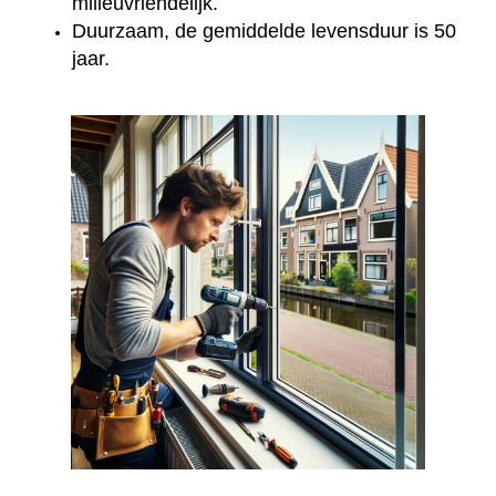
milieuvriendelijk.
Duurzaam, de gemiddelde levensduur is 50
jaar.