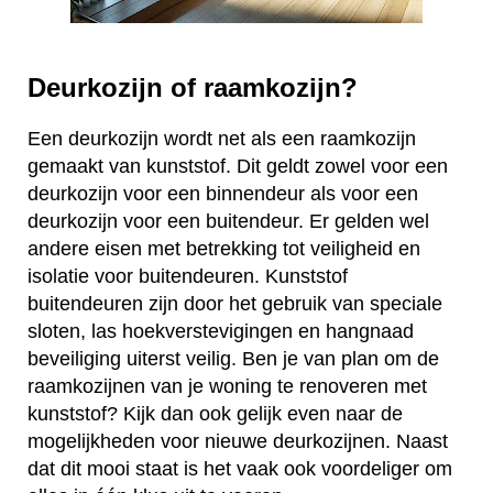
Deurkozijn of raamkozijn?
Een deurkozijn wordt net als een raamkozijn
gemaakt van kunststof. Dit geldt zowel voor een
deurkozijn voor een binnendeur als voor een
deurkozijn voor een buitendeur. Er gelden wel
andere eisen met betrekking tot veiligheid en
isolatie voor buitendeuren. Kunststof
buitendeuren zijn door het gebruik van speciale
sloten, las hoekverstevigingen en hangnaad
beveiliging uiterst veilig. Ben je van plan om de
raamkozijnen van je woning te renoveren met
kunststof? Kijk dan ook gelijk even naar de
mogelijkheden voor nieuwe deurkozijnen. Naast
dat dit mooi staat is het vaak ook voordeliger om