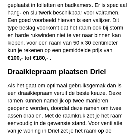
geplaatst in toiletten en badkamers. Er is speciaal
hang- en sluitwerk beschikbaar voor valramen.
Een goed voorbeeld hiervan is een valijzer. Dit
type beslag voorkomt dat het raam ook bij storm
en harde rukwinden niet te ver naar binnen kan
kiepen. voor een raam van 50 x 30 centimeter
kun je rekenen op een gemiddelde prijs van
€100,- tot €180,- .
Draaikiepraam plaatsen Driel
Als het gaat om optimaal gebruiksgemak dan is
een draaikiepraam veruit de beste keuze. Deze
ramen kunnen namelijk op twee manieren
geopend worden, doordat deze ramen om twee
assen draaien. Met de raamkruk zet je het raam
eenvoudig in de gewenste stand. Voor ventilatie
van je woning in Driel zet je het raam op de