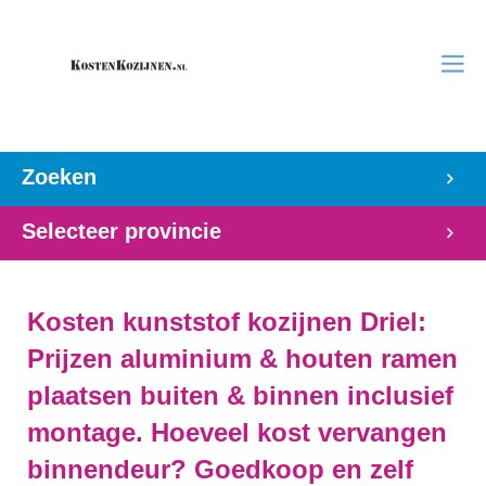
Zoeken
Selecteer provincie
Kosten kunststof kozijnen Driel:
Prijzen aluminium & houten ramen
plaatsen buiten & binnen inclusief
montage. Hoeveel kost vervangen
binnendeur? Goedkoop en zelf