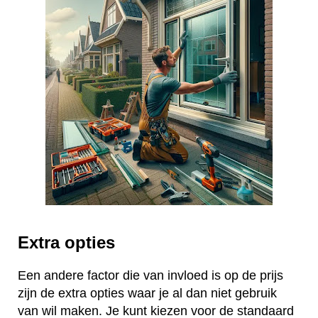
Extra opties
Een andere factor die van invloed is op de prijs
zijn de extra opties waar je al dan niet gebruik
van wil maken. Je kunt kiezen voor de standaard