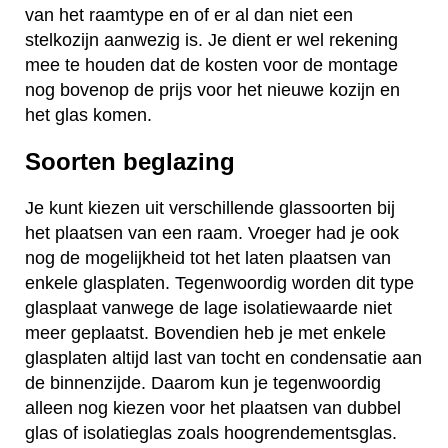
van het raamtype en of er al dan niet een
stelkozijn aanwezig is. Je dient er wel rekening
mee te houden dat de kosten voor de montage
nog bovenop de prijs voor het nieuwe kozijn en
het glas komen.
Soorten beglazing
Je kunt kiezen uit verschillende glassoorten bij
het plaatsen van een raam. Vroeger had je ook
nog de mogelijkheid tot het laten plaatsen van
enkele glasplaten. Tegenwoordig worden dit type
glasplaat vanwege de lage isolatiewaarde niet
meer geplaatst. Bovendien heb je met enkele
glasplaten altijd last van tocht en condensatie aan
de binnenzijde. Daarom kun je tegenwoordig
alleen nog kiezen voor het plaatsen van dubbel
glas of isolatieglas zoals hoogrendementsglas.