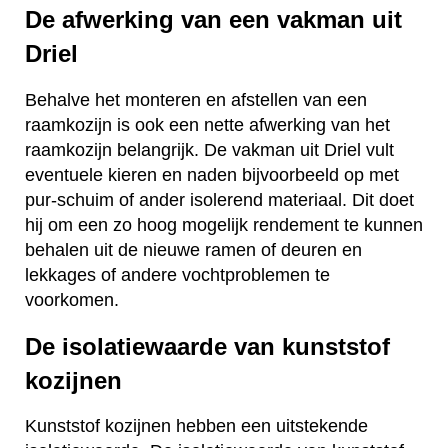
De afwerking van een vakman uit
Driel
Behalve het monteren en afstellen van een
raamkozijn is ook een nette afwerking van het
raamkozijn belangrijk. De vakman uit Driel vult
eventuele kieren en naden bijvoorbeeld op met
pur-schuim of ander isolerend materiaal. Dit doet
hij om een zo hoog mogelijk rendement te kunnen
behalen uit de nieuwe ramen of deuren en
lekkages of andere vochtproblemen te
voorkomen.
De isolatiewaarde van kunststof
kozijnen
Kunststof kozijnen hebben een uitstekende