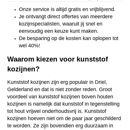
Onze service is altijd gratis en vrijblijvend.
Je ontvangt direct offertes van meerdere
kozijnspecialisten, waaruit jij snel en
eenvoudig een keuze kunt maken.
De besparing op de kosten kan oplopen tot
wel 40%!
Waarom kiezen voor kunststof
kozijnen?
Kunststof kozijnen zijn erg populair in Driel,
Gelderland en dat is niet zonder reden. Groot
voordeel van kunststof kozijnen boven houten
kozijnen is namelijk dat kunststof in tegenstelling
tot hout vrijwel onderhoudsvrij is. Kunststof
kozijnen hoeven niet om de paar jaar geschilderd
te worden. Ze zijn bovendien erg duurzaam in