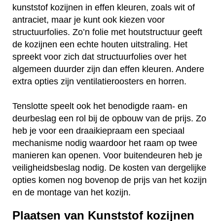
kunststof kozijnen in effen kleuren, zoals wit of
antraciet, maar je kunt ook kiezen voor
structuurfolies. Zo’n folie met houtstructuur geeft
de kozijnen een echte houten uitstraling. Het
spreekt voor zich dat structuurfolies over het
algemeen duurder zijn dan effen kleuren. Andere
extra opties zijn ventilatieroosters en horren.
Tenslotte speelt ook het benodigde raam- en
deurbeslag een rol bij de opbouw van de prijs. Zo
heb je voor een draaikiepraam een speciaal
mechanisme nodig waardoor het raam op twee
manieren kan openen. Voor buitendeuren heb je
veiligheidsbeslag nodig. De kosten van dergelijke
opties komen nog bovenop de prijs van het kozijn
en de montage van het kozijn.
Plaatsen van Kunststof kozijnen