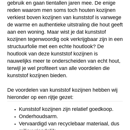
gebruik en gaan tientallen jaren mee. De enige
reden waarom men soms toch houten kozijnen
verkiest boven kozijnen van kunststof is vanwege
de warme en authentieke uitstraling die hout geeft
aan een woning. Maar wist je dat kunststof
kozijnen tegenwoordig ook verkrijgbaar zijn in een
structuurfolie met een echte houtlook? De
houtlook van deze kunststof kozijnen is
nauwelijks meer te onderscheiden van echt hout,
terwijl je wel profiteert van alle voordelen die
kunststof kozijnen bieden.
De voordelen van kunststof kozijnen hebben wij
hieronder op een rijtje gezet:
Kunststof kozijnen zijn relatief goedkoop.
Onderhoudsarm.
Vervaardigd van recyclebaar materiaal, dus