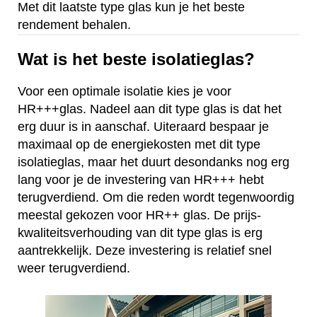
Met dit laatste type glas kun je het beste
rendement behalen.
Wat is het beste isolatieglas?
Voor een optimale isolatie kies je voor
HR+++glas. Nadeel aan dit type glas is dat het
erg duur is in aanschaf. Uiteraard bespaar je
maximaal op de energiekosten met dit type
isolatieglas, maar het duurt desondanks nog erg
lang voor je de investering van HR+++ hebt
terugverdiend. Om die reden wordt tegenwoordig
meestal gekozen voor HR++ glas. De prijs-
kwaliteitsverhouding van dit type glas is erg
aantrekkelijk. Deze investering is relatief snel
weer terugverdiend.