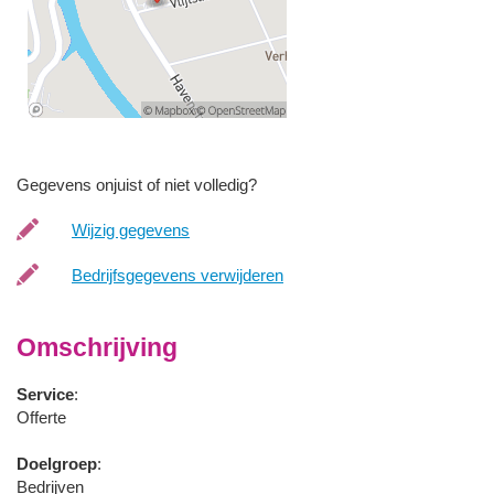
Gegevens onjuist of niet volledig?
Wijzig gegevens
Bedrijfsgegevens verwijderen
Omschrijving
Service
:
Offerte
Doelgroep
:
Bedrijven