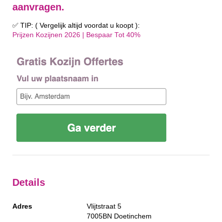
aanvragen.
✅ TIP: ( Vergelijk altijd voordat u koopt ):
Prijzen Kozijnen 2026 | Bespaar Tot 40%‎
Details
Adres
Vlijtstraat 5
7005BN
Doetinchem