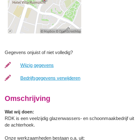
Gegevens onjuist of niet volledig?
Wijzig gegevens
Bedrijfsgegevens verwijderen
Omschrijving
Wat wij doen:
RDK is een veelzijdig glazenwassers- en schoonmaakbedrijf uit
de achterhoek.
Onze werkzaamheden bestaan o.a. uit: