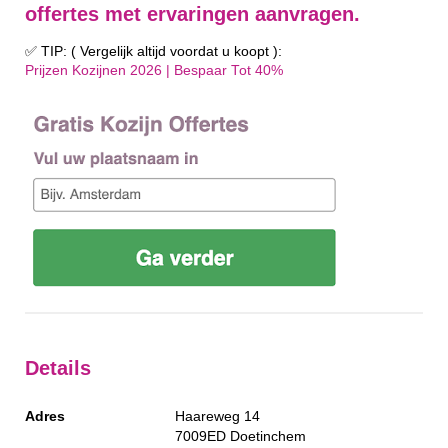
offertes met ervaringen aanvragen.
✅ TIP: ( Vergelijk altijd voordat u koopt ):
Prijzen Kozijnen 2026 | Bespaar Tot 40%‎
Details
Adres
Haareweg 14
7009ED
Doetinchem