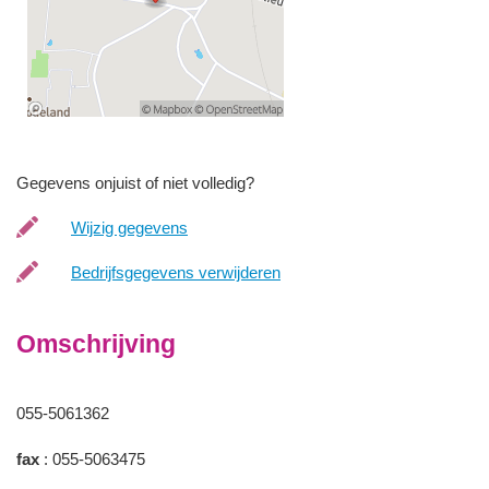
Gegevens onjuist of niet volledig?
Wijzig gegevens
Bedrijfsgegevens verwijderen
Omschrijving
055-5061362
fax
: 055-5063475