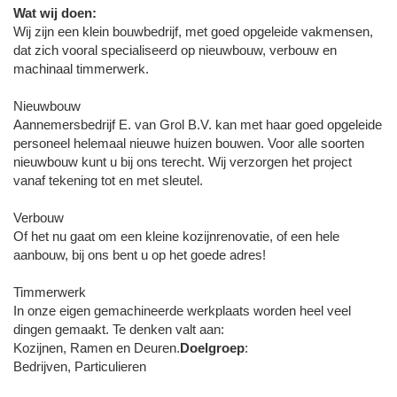
Wat wij doen:
Wij zijn een klein bouwbedrijf, met goed opgeleide vakmensen,
dat zich vooral specialiseerd op nieuwbouw, verbouw en
machinaal timmerwerk.
Nieuwbouw
Aannemersbedrijf E. van Grol B.V. kan met haar goed opgeleide
personeel helemaal nieuwe huizen bouwen. Voor alle soorten
nieuwbouw kunt u bij ons terecht. Wij verzorgen het project
vanaf tekening tot en met sleutel.
Verbouw
Of het nu gaat om een kleine kozijnrenovatie, of een hele
aanbouw, bij ons bent u op het goede adres!
Timmerwerk
In onze eigen gemachineerde werkplaats worden heel veel
dingen gemaakt. Te denken valt aan:
Kozijnen, Ramen en Deuren.
Doelgroep
:
Bedrijven, Particulieren