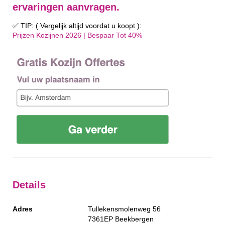
ervaringen aanvragen.
✅ TIP: ( Vergelijk altijd voordat u koopt ):
Prijzen Kozijnen 2026 | Bespaar Tot 40%‎
Details
Adres
Tullekensmolenweg 56
7361EP
Beekbergen