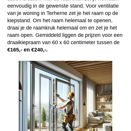
eenvoudig in de gewenste stand. Voor ventilatie
van je woning in Terherne zet je het raam op de
kiepstand. Om het raam helemaal te openen,
draai je de raamkruk helemaal om en zet je het
raam open. Gemiddeld liggen de prijzen voor een
draaikiepraam van 60 x 60 centimeter tussen de
€165,- en €240,-.