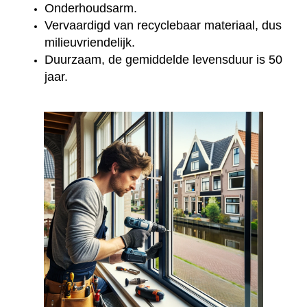
Onderhoudsarm.
Vervaardigd van recyclebaar materiaal, dus
milieuvriendelijk.
Duurzaam, de gemiddelde levensduur is 50
jaar.