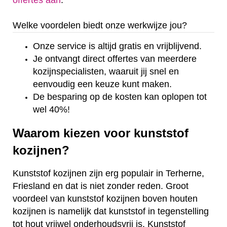
offertes aan
.
Welke voordelen biedt onze werkwijze jou?
Onze service is altijd gratis en vrijblijvend.
Je ontvangt direct offertes van meerdere
kozijnspecialisten, waaruit jij snel en
eenvoudig een keuze kunt maken.
De besparing op de kosten kan oplopen tot
wel 40%!
Waarom kiezen voor kunststof
kozijnen?
Kunststof kozijnen zijn erg populair in Terherne,
Friesland en dat is niet zonder reden. Groot
voordeel van kunststof kozijnen boven houten
kozijnen is namelijk dat kunststof in tegenstelling
tot hout vrijwel onderhoudsvrij is. Kunststof