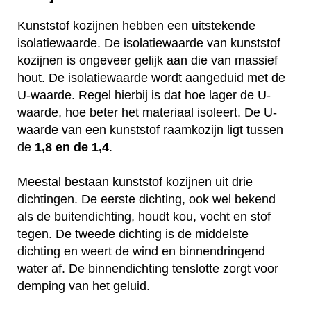
Kunststof kozijnen hebben een uitstekende
isolatiewaarde. De isolatiewaarde van kunststof
kozijnen is ongeveer gelijk aan die van massief
hout. De isolatiewaarde wordt aangeduid met de
U-waarde. Regel hierbij is dat hoe lager de U-
waarde, hoe beter het materiaal isoleert. De U-
waarde van een kunststof raamkozijn ligt tussen
de
1,8 en de 1,4
.
Meestal bestaan kunststof kozijnen uit drie
dichtingen. De eerste dichting, ook wel bekend
als de buitendichting, houdt kou, vocht en stof
tegen. De tweede dichting is de middelste
dichting en weert de wind en binnendringend
water af. De binnendichting tenslotte zorgt voor
demping van het geluid.