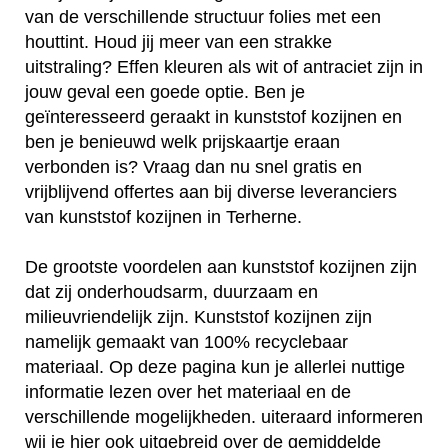
van de verschillende structuur folies met een
houttint. Houd jij meer van een strakke
uitstraling? Effen kleuren als wit of antraciet zijn in
jouw geval een goede optie. Ben je
geïnteresseerd geraakt in kunststof kozijnen en
ben je benieuwd welk prijskaartje eraan
verbonden is? Vraag dan nu snel gratis en
vrijblijvend offertes aan bij diverse leveranciers
van kunststof kozijnen in Terherne.
De grootste voordelen aan kunststof kozijnen zijn
dat zij onderhoudsarm, duurzaam en
milieuvriendelijk zijn. Kunststof kozijnen zijn
namelijk gemaakt van 100% recyclebaar
materiaal. Op deze pagina kun je allerlei nuttige
informatie lezen over het materiaal en de
verschillende mogelijkheden. uiteraard informeren
wij je hier ook uitgebreid over de gemiddelde