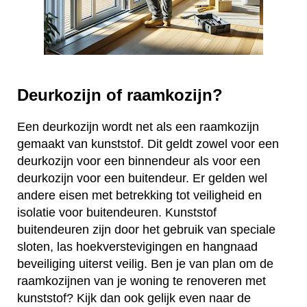
Deurkozijn of raamkozijn?
Een deurkozijn wordt net als een raamkozijn
gemaakt van kunststof. Dit geldt zowel voor een
deurkozijn voor een binnendeur als voor een
deurkozijn voor een buitendeur. Er gelden wel
andere eisen met betrekking tot veiligheid en
isolatie voor buitendeuren. Kunststof
buitendeuren zijn door het gebruik van speciale
sloten, las hoekverstevigingen en hangnaad
beveiliging uiterst veilig. Ben je van plan om de
raamkozijnen van je woning te renoveren met
kunststof? Kijk dan ook gelijk even naar de