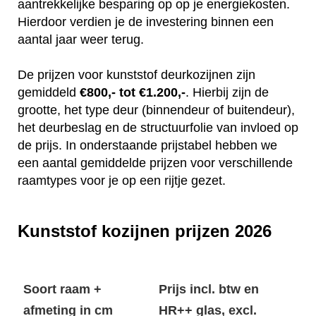
aantrekkelijke besparing op op je energiekosten.
Hierdoor verdien je de investering binnen een
aantal jaar weer terug.
De prijzen voor kunststof deurkozijnen zijn
gemiddeld
€800,- tot €1.200,-
. Hierbij zijn de
grootte, het type deur (binnendeur of buitendeur),
het deurbeslag en de structuurfolie van invloed op
de prijs. In onderstaande prijstabel hebben we
een aantal gemiddelde prijzen voor verschillende
raamtypes voor je op een rijtje gezet.
Kunststof kozijnen prijzen 2026
Soort raam +
Prijs incl. btw en
afmeting in cm
HR++ glas, excl.