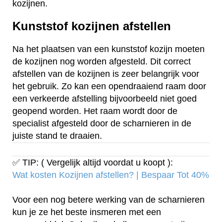
kozijnen.
Kunststof kozijnen afstellen
Na het plaatsen van een kunststof kozijn moeten
de kozijnen nog worden afgesteld. Dit correct
afstellen van de kozijnen is zeer belangrijk voor
het gebruik. Zo kan een opendraaiend raam door
een verkeerde afstelling bijvoorbeeld niet goed
geopend worden. Het raam wordt door de
specialist afgesteld door de scharnieren in de
juiste stand te draaien.
✅ TIP: ( Vergelijk altijd voordat u koopt ):
Wat kosten Kozijnen afstellen? | Bespaar Tot 40%‎
Voor een nog betere werking van de scharnieren
kun je ze het beste insmeren met een