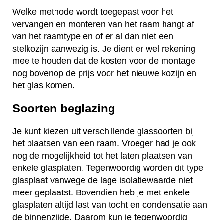
Welke methode wordt toegepast voor het
vervangen en monteren van het raam hangt af
van het raamtype en of er al dan niet een
stelkozijn aanwezig is. Je dient er wel rekening
mee te houden dat de kosten voor de montage
nog bovenop de prijs voor het nieuwe kozijn en
het glas komen.
Soorten beglazing
Je kunt kiezen uit verschillende glassoorten bij
het plaatsen van een raam. Vroeger had je ook
nog de mogelijkheid tot het laten plaatsen van
enkele glasplaten. Tegenwoordig worden dit type
glasplaat vanwege de lage isolatiewaarde niet
meer geplaatst. Bovendien heb je met enkele
glasplaten altijd last van tocht en condensatie aan
de binnenzijde. Daarom kun je tegenwoordig