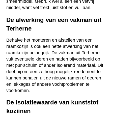
smeermiddel. Gebruik wel alleen een vetvrij
middel, want vet trekt juist stof en vuil aan.
De afwerking van een vakman uit
Terherne
Behalve het monteren en afstellen van een
raamkozijn is ook een nette afwerking van het
raamkozijn belangrijk. De vakman uit Terherne
vult eventuele kieren en naden bijvoorbeeld op
met pur-schuim of ander isolerend materiaal. Dit
doet hij om een zo hoog mogelijk rendement te
kunnen behalen uit de nieuwe ramen of deuren
en lekkages of andere vochtproblemen te
voorkomen.
De isolatiewaarde van kunststof
kozijnen