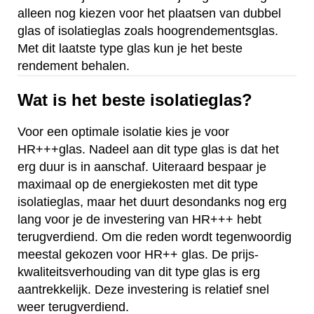
alleen nog kiezen voor het plaatsen van dubbel
glas of isolatieglas zoals hoogrendementsglas.
Met dit laatste type glas kun je het beste
rendement behalen.
Wat is het beste isolatieglas?
Voor een optimale isolatie kies je voor
HR+++glas. Nadeel aan dit type glas is dat het
erg duur is in aanschaf. Uiteraard bespaar je
maximaal op de energiekosten met dit type
isolatieglas, maar het duurt desondanks nog erg
lang voor je de investering van HR+++ hebt
terugverdiend. Om die reden wordt tegenwoordig
meestal gekozen voor HR++ glas. De prijs-
kwaliteitsverhouding van dit type glas is erg
aantrekkelijk. Deze investering is relatief snel
weer terugverdiend.