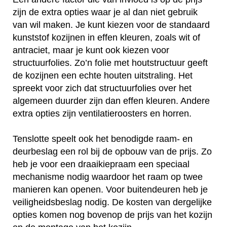
zijn de extra opties waar je al dan niet gebruik
van wil maken. Je kunt kiezen voor de standaard
kunststof kozijnen in effen kleuren, zoals wit of
antraciet, maar je kunt ook kiezen voor
structuurfolies. Zo’n folie met houtstructuur geeft
de kozijnen een echte houten uitstraling. Het
spreekt voor zich dat structuurfolies over het
algemeen duurder zijn dan effen kleuren. Andere
extra opties zijn ventilatieroosters en horren.
Tenslotte speelt ook het benodigde raam- en
deurbeslag een rol bij de opbouw van de prijs. Zo
heb je voor een draaikiepraam een speciaal
mechanisme nodig waardoor het raam op twee
manieren kan openen. Voor buitendeuren heb je
veiligheidsbeslag nodig. De kosten van dergelijke
opties komen nog bovenop de prijs van het kozijn