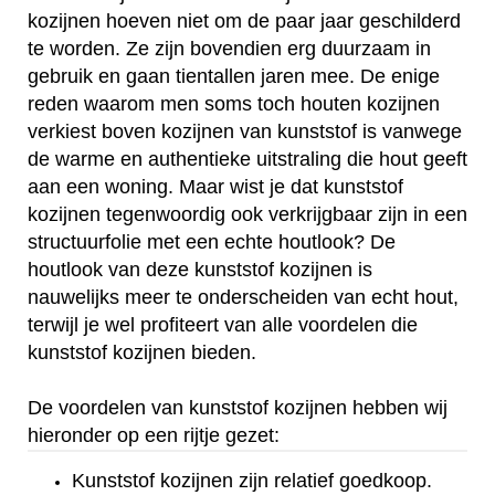
kozijnen hoeven niet om de paar jaar geschilderd
te worden. Ze zijn bovendien erg duurzaam in
gebruik en gaan tientallen jaren mee. De enige
reden waarom men soms toch houten kozijnen
verkiest boven kozijnen van kunststof is vanwege
de warme en authentieke uitstraling die hout geeft
aan een woning. Maar wist je dat kunststof
kozijnen tegenwoordig ook verkrijgbaar zijn in een
structuurfolie met een echte houtlook? De
houtlook van deze kunststof kozijnen is
nauwelijks meer te onderscheiden van echt hout,
terwijl je wel profiteert van alle voordelen die
kunststof kozijnen bieden.
De voordelen van kunststof kozijnen hebben wij
hieronder op een rijtje gezet:
Kunststof kozijnen zijn relatief goedkoop.