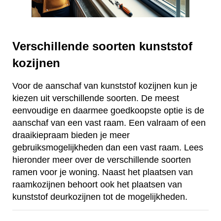
Verschillende soorten kunststof
kozijnen
Voor de aanschaf van kunststof kozijnen kun je
kiezen uit verschillende soorten. De meest
eenvoudige en daarmee goedkoopste optie is de
aanschaf van een vast raam. Een valraam of een
draaikiepraam bieden je meer
gebruiksmogelijkheden dan een vast raam. Lees
hieronder meer over de verschillende soorten
ramen voor je woning. Naast het plaatsen van
raamkozijnen behoort ook het plaatsen van
kunststof deurkozijnen tot de mogelijkheden.