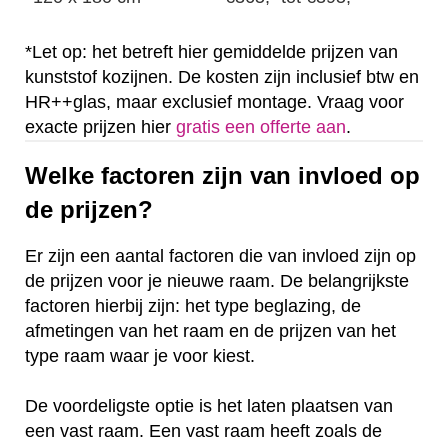
*Let op: het betreft hier gemiddelde prijzen van
kunststof kozijnen. De kosten zijn inclusief btw en
HR++glas, maar exclusief montage. Vraag voor
exacte prijzen hier
gratis een offerte aan
.
Welke factoren zijn van invloed op
de prijzen?
Er zijn een aantal factoren die van invloed zijn op
de prijzen voor je nieuwe raam. De belangrijkste
factoren hierbij zijn: het type beglazing, de
afmetingen van het raam en de prijzen van het
type raam waar je voor kiest.
De voordeligste optie is het laten plaatsen van
een vast raam. Een vast raam heeft zoals de