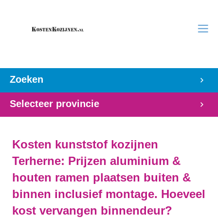
Zoeken
Selecteer provincie
Kosten kunststof kozijnen
Terherne: Prijzen aluminium &
houten ramen plaatsen buiten &
binnen inclusief montage. Hoeveel
kost vervangen binnendeur?