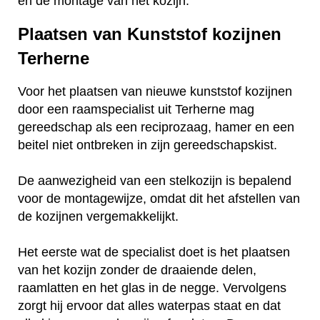
en de montage van het kozijn.
Plaatsen van Kunststof kozijnen
Terherne
Voor het plaatsen van nieuwe kunststof kozijnen
door een raamspecialist uit Terherne mag
gereedschap als een reciprozaag, hamer en een
beitel niet ontbreken in zijn gereedschapskist.
De aanwezigheid van een stelkozijn is bepalend
voor de montagewijze, omdat dit het afstellen van
de kozijnen vergemakkelijkt.
Het eerste wat de specialist doet is het plaatsen
van het kozijn zonder de draaiende delen,
raamlatten en het glas in de negge. Vervolgens
zorgt hij ervoor dat alles waterpas staat en dat