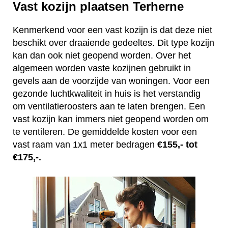
Vast kozijn plaatsen Terherne
Kenmerkend voor een vast kozijn is dat deze niet
beschikt over draaiende gedeeltes. Dit type kozijn
kan dan ook niet geopend worden. Over het
algemeen worden vaste kozijnen gebruikt in
gevels aan de voorzijde van woningen. Voor een
gezonde luchtkwaliteit in huis is het verstandig
om ventilatieroosters aan te laten brengen. Een
vast kozijn kan immers niet geopend worden om
te ventileren. De gemiddelde kosten voor een
vast raam van 1x1 meter bedragen
€155,- tot
€175,-.