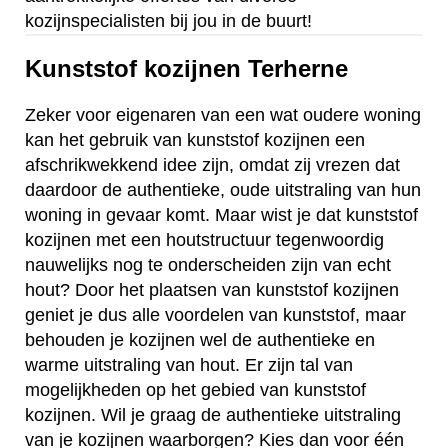
kozijnspecialisten bij jou in de buurt!
Kunststof kozijnen Terherne
Zeker voor eigenaren van een wat oudere woning
kan het gebruik van kunststof kozijnen een
afschrikwekkend idee zijn, omdat zij vrezen dat
daardoor de authentieke, oude uitstraling van hun
woning in gevaar komt. Maar wist je dat kunststof
kozijnen met een houtstructuur tegenwoordig
nauwelijks nog te onderscheiden zijn van echt
hout? Door het plaatsen van kunststof kozijnen
geniet je dus alle voordelen van kunststof, maar
behouden je kozijnen wel de authentieke en
warme uitstraling van hout. Er zijn tal van
mogelijkheden op het gebied van kunststof
kozijnen. Wil je graag de authentieke uitstraling
van je kozijnen waarborgen? Kies dan voor één