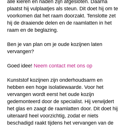
alle kieren en naden zijn afgesloten. Daarna
plaatst hij vulplaatjes als steun. Dit doet hij om te
voorkomen dat het raam doorzakt. Tenslotte zet
hij de draaiende delen en de raamlatten in het
raam en de beglazing.
Ben je van plan om je oude kozijnen laten
vervangen?
Goed idee!
Neem contact met ons op
Kunststof kozijnen zijn onderhoudsarm en
hebben een hoge isolatiewaarde. Voor het
vervangen wordt eerst het oude kozijn
gedemonteerd door de specialist. Hij verwijdert
het glas en zaagt de raamlatten door. Dit doet hij
uiteraard heel voorzichtig, zodat er niets
beschadigd raakt tijdens het vervangen van de