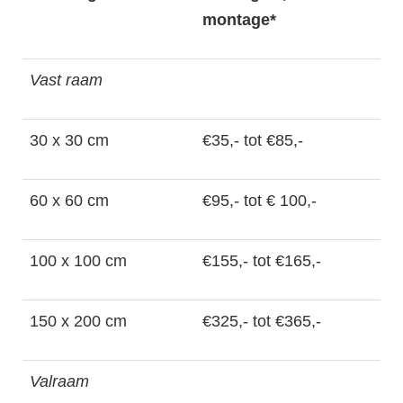
montage*
Vast raam
30 x 30 cm
€35,- tot €85,-
60 x 60 cm
€95,- tot € 100,-
100 x 100 cm
€155,- tot €165,-
150 x 200 cm
€325,- tot €365,-
Valraam