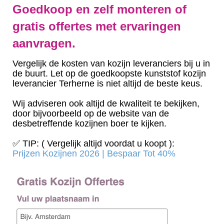
Goedkoop en zelf monteren of
gratis offertes met ervaringen
aanvragen.
Vergelijk de kosten van kozijn leveranciers bij u in
de buurt. Let op de goedkoopste kunststof kozijn
leverancier Terherne is niet altijd de beste keus.
Wij adviseren ook altijd de kwaliteit te bekijken,
door bijvoorbeeld op de website van de
desbetreffende kozijnen boer te kijken.
✅ TIP: ( Vergelijk altijd voordat u koopt ):
Prijzen Kozijnen 2026 | Bespaar Tot 40%‎