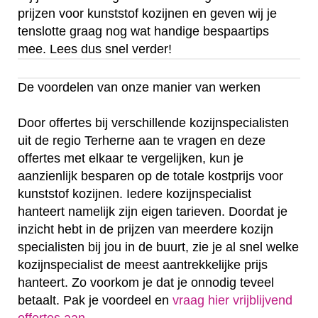
prijzen voor kunststof kozijnen en geven wij je
tenslotte graag nog wat handige bespaartips
mee. Lees dus snel verder!
De voordelen van onze manier van werken
Door offertes bij verschillende kozijnspecialisten
uit de regio Terherne aan te vragen en deze
offertes met elkaar te vergelijken, kun je
aanzienlijk besparen op de totale kostprijs voor
kunststof kozijnen. Iedere kozijnspecialist
hanteert namelijk zijn eigen tarieven. Doordat je
inzicht hebt in de prijzen van meerdere kozijn
specialisten bij jou in de buurt, zie je al snel welke
kozijnspecialist de meest aantrekkelijke prijs
hanteert. Zo voorkom je dat je onnodig teveel
betaalt. Pak je voordeel en
vraag hier vrijblijvend