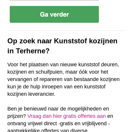
Op zoek naar Kunststof kozijnen
in Terherne?
Voor het plaatsen van nieuwe kunststof deuren,
kozijnen en schuifpuien, maar óók voor het
vervangen of repareren van bestaande kozijnen
kun je de hulp inroepen van een kunststof
kozijnen leverancier.
Ben je benieuwd naar de mogelijkheden en
prijzen?
Vraag dan hier gratis offertes aan
en
ontvang vrijwel direct -gratis en vrijblijvend -
aantrekkelijke offertes van diverse