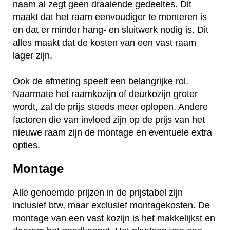
naam al zegt geen draaiende gedeeltes. Dit
maakt dat het raam eenvoudiger te monteren is
en dat er minder hang- en sluitwerk nodig is. Dit
alles maakt dat de kosten van een vast raam
lager zijn.
Ook de afmeting speelt een belangrijke rol.
Naarmate het raamkozijn of deurkozijn groter
wordt, zal de prijs steeds meer oplopen. Andere
factoren die van invloed zijn op de prijs van het
nieuwe raam zijn de montage en eventuele extra
opties.
Montage
Alle genoemde prijzen in de prijstabel zijn
inclusief btw, maar exclusief montagekosten. De
montage van een vast kozijn is het makkelijkst en