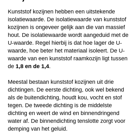
Kunststof kozijnen hebben een uitstekende
isolatiewaarde. De isolatiewaarde van kunststof
kozijnen is ongeveer gelijk aan die van massief
hout. De isolatiewaarde wordt aangeduid met de
U-waarde. Regel hierbij is dat hoe lager de U-
waarde, hoe beter het materiaal isoleert. De U-
waarde van een kunststof raamkozijn ligt tussen
de
1,8 en de 1,4
.
Meestal bestaan kunststof kozijnen uit drie
dichtingen. De eerste dichting, ook wel bekend
als de buitendichting, houdt kou, vocht en stof
tegen. De tweede dichting is de middelste
dichting en weert de wind en binnendringend
water af. De binnendichting tenslotte zorgt voor
demping van het geluid.