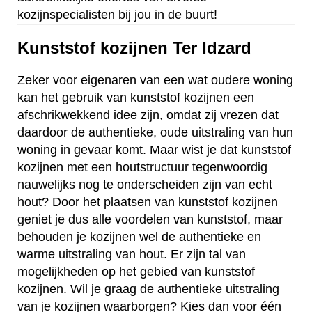
kozijnspecialisten bij jou in de buurt!
Kunststof kozijnen Ter Idzard
Zeker voor eigenaren van een wat oudere woning
kan het gebruik van kunststof kozijnen een
afschrikwekkend idee zijn, omdat zij vrezen dat
daardoor de authentieke, oude uitstraling van hun
woning in gevaar komt. Maar wist je dat kunststof
kozijnen met een houtstructuur tegenwoordig
nauwelijks nog te onderscheiden zijn van echt
hout? Door het plaatsen van kunststof kozijnen
geniet je dus alle voordelen van kunststof, maar
behouden je kozijnen wel de authentieke en
warme uitstraling van hout. Er zijn tal van
mogelijkheden op het gebied van kunststof
kozijnen. Wil je graag de authentieke uitstraling
van je kozijnen waarborgen? Kies dan voor één