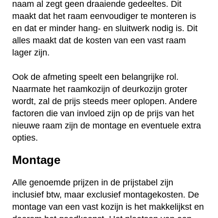
naam al zegt geen draaiende gedeeltes. Dit
maakt dat het raam eenvoudiger te monteren is
en dat er minder hang- en sluitwerk nodig is. Dit
alles maakt dat de kosten van een vast raam
lager zijn.
Ook de afmeting speelt een belangrijke rol.
Naarmate het raamkozijn of deurkozijn groter
wordt, zal de prijs steeds meer oplopen. Andere
factoren die van invloed zijn op de prijs van het
nieuwe raam zijn de montage en eventuele extra
opties.
Montage
Alle genoemde prijzen in de prijstabel zijn
inclusief btw, maar exclusief montagekosten. De
montage van een vast kozijn is het makkelijkst en