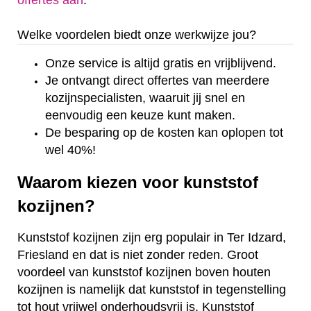
offertes aan
.
Welke voordelen biedt onze werkwijze jou?
Onze service is altijd gratis en vrijblijvend.
Je ontvangt direct offertes van meerdere
kozijnspecialisten, waaruit jij snel en
eenvoudig een keuze kunt maken.
De besparing op de kosten kan oplopen tot
wel 40%!
Waarom kiezen voor kunststof
kozijnen?
Kunststof kozijnen zijn erg populair in Ter Idzard,
Friesland en dat is niet zonder reden. Groot
voordeel van kunststof kozijnen boven houten
kozijnen is namelijk dat kunststof in tegenstelling
tot hout vrijwel onderhoudsvrij is. Kunststof