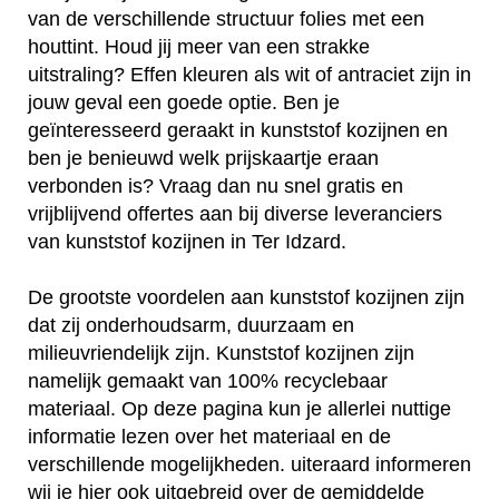
van de verschillende structuur folies met een
houttint. Houd jij meer van een strakke
uitstraling? Effen kleuren als wit of antraciet zijn in
jouw geval een goede optie. Ben je
geïnteresseerd geraakt in kunststof kozijnen en
ben je benieuwd welk prijskaartje eraan
verbonden is? Vraag dan nu snel gratis en
vrijblijvend offertes aan bij diverse leveranciers
van kunststof kozijnen in Ter Idzard.
De grootste voordelen aan kunststof kozijnen zijn
dat zij onderhoudsarm, duurzaam en
milieuvriendelijk zijn. Kunststof kozijnen zijn
namelijk gemaakt van 100% recyclebaar
materiaal. Op deze pagina kun je allerlei nuttige
informatie lezen over het materiaal en de
verschillende mogelijkheden. uiteraard informeren
wij je hier ook uitgebreid over de gemiddelde