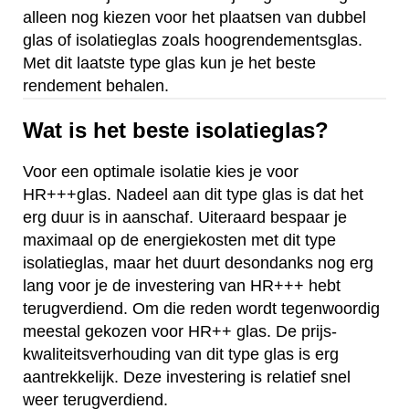
alleen nog kiezen voor het plaatsen van dubbel
glas of isolatieglas zoals hoogrendementsglas.
Met dit laatste type glas kun je het beste
rendement behalen.
Wat is het beste isolatieglas?
Voor een optimale isolatie kies je voor
HR+++glas. Nadeel aan dit type glas is dat het
erg duur is in aanschaf. Uiteraard bespaar je
maximaal op de energiekosten met dit type
isolatieglas, maar het duurt desondanks nog erg
lang voor je de investering van HR+++ hebt
terugverdiend. Om die reden wordt tegenwoordig
meestal gekozen voor HR++ glas. De prijs-
kwaliteitsverhouding van dit type glas is erg
aantrekkelijk. Deze investering is relatief snel
weer terugverdiend.