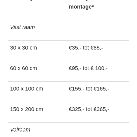
montage*
Vast raam
30 x 30 cm
€35,- tot €85,-
60 x 60 cm
€95,- tot € 100,-
100 x 100 cm
€155,- tot €165,-
150 x 200 cm
€325,- tot €365,-
Valraam