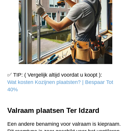
✅ TIP: ( Vergelijk altijd voordat u koopt ):
Wat kosten Kozijnen plaatsten? | Bespaar Tot
40%‎
Valraam plaatsen Ter Idzard
Een andere benaming voor valraam is kiepraam.