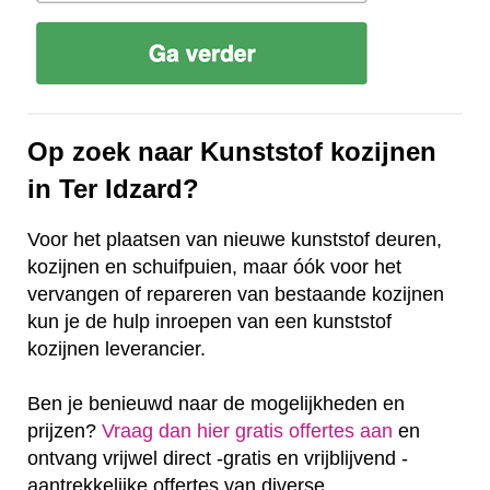
Op zoek naar Kunststof kozijnen
in Ter Idzard?
Voor het plaatsen van nieuwe kunststof deuren,
kozijnen en schuifpuien, maar óók voor het
vervangen of repareren van bestaande kozijnen
kun je de hulp inroepen van een kunststof
kozijnen leverancier.
Ben je benieuwd naar de mogelijkheden en
prijzen?
Vraag dan hier gratis offertes aan
en
ontvang vrijwel direct -gratis en vrijblijvend -
aantrekkelijke offertes van diverse