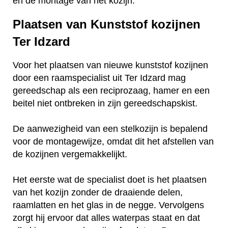
en de montage van het kozijn.
Plaatsen van Kunststof kozijnen
Ter Idzard
Voor het plaatsen van nieuwe kunststof kozijnen
door een raamspecialist uit Ter Idzard mag
gereedschap als een reciprozaag, hamer en een
beitel niet ontbreken in zijn gereedschapskist.
De aanwezigheid van een stelkozijn is bepalend
voor de montagewijze, omdat dit het afstellen van
de kozijnen vergemakkelijkt.
Het eerste wat de specialist doet is het plaatsen
van het kozijn zonder de draaiende delen,
raamlatten en het glas in de negge. Vervolgens
zorgt hij ervoor dat alles waterpas staat en dat