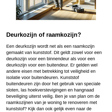
Deurkozijn of raamkozijn?
Een deurkozijn wordt net als een raamkozijn
gemaakt van kunststof. Dit geldt zowel voor een
deurkozijn voor een binnendeur als voor een
deurkozijn voor een buitendeur. Er gelden wel
andere eisen met betrekking tot veiligheid en
isolatie voor buitendeuren. Kunststof
buitendeuren zijn door het gebruik van speciale
sloten, las hoekverstevigingen en hangnaad
beveiliging uiterst veilig. Ben je van plan om de
raamkozijnen van je woning te renoveren met
kunststof? Kijk dan ook gelijk even naar de