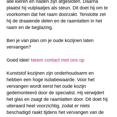
alle kieren en naden zijn afgesloten. Daarna
plaatst hij vulplaatjes als steun. Dit doet hij om te
voorkomen dat het raam doorzakt. Tenslotte zet
hij de draaiende delen en de raamlatten in het
raam en de beglazing.
Ben je van plan om je oude kozijnen laten
vervangen?
Goed idee!
Neem contact met ons op
Kunststof kozijnen zijn onderhoudsarm en
hebben een hoge isolatiewaarde. Voor het
vervangen wordt eerst het oude kozijn
gedemonteerd door de specialist. Hij verwijdert
het glas en zaagt de raamlatten door. Dit doet hij
uiteraard heel voorzichtig, zodat er niets
beschadigd raakt tijdens het vervangen van de