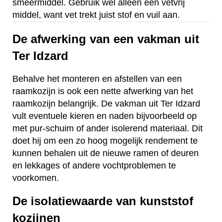
smeermiddel. Gebruik wel alleen een vetvrij
middel, want vet trekt juist stof en vuil aan.
De afwerking van een vakman uit
Ter Idzard
Behalve het monteren en afstellen van een
raamkozijn is ook een nette afwerking van het
raamkozijn belangrijk. De vakman uit Ter Idzard
vult eventuele kieren en naden bijvoorbeeld op
met pur-schuim of ander isolerend materiaal. Dit
doet hij om een zo hoog mogelijk rendement te
kunnen behalen uit de nieuwe ramen of deuren
en lekkages of andere vochtproblemen te
voorkomen.
De isolatiewaarde van kunststof
kozijnen