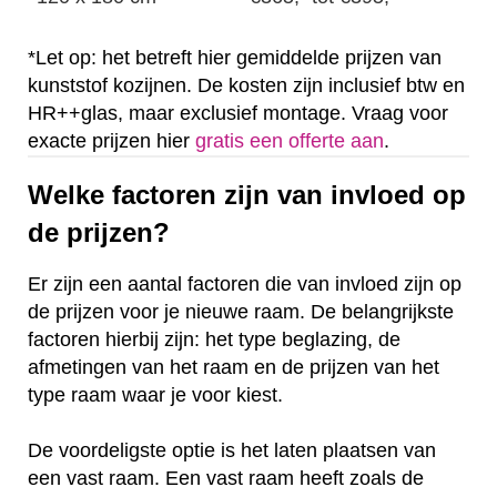
*Let op: het betreft hier gemiddelde prijzen van
kunststof kozijnen. De kosten zijn inclusief btw en
HR++glas, maar exclusief montage. Vraag voor
exacte prijzen hier
gratis een offerte aan
.
Welke factoren zijn van invloed op
de prijzen?
Er zijn een aantal factoren die van invloed zijn op
de prijzen voor je nieuwe raam. De belangrijkste
factoren hierbij zijn: het type beglazing, de
afmetingen van het raam en de prijzen van het
type raam waar je voor kiest.
De voordeligste optie is het laten plaatsen van
een vast raam. Een vast raam heeft zoals de