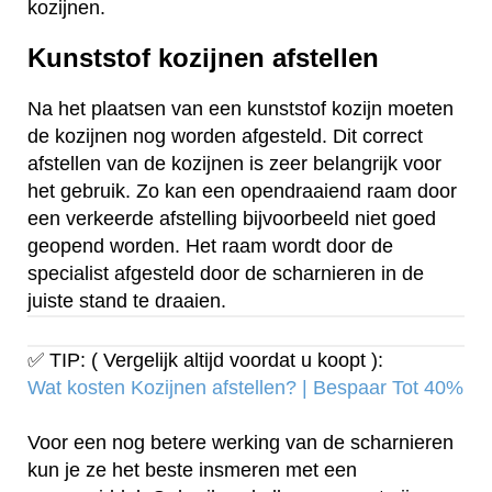
kozijnen.
Kunststof kozijnen afstellen
Na het plaatsen van een kunststof kozijn moeten
de kozijnen nog worden afgesteld. Dit correct
afstellen van de kozijnen is zeer belangrijk voor
het gebruik. Zo kan een opendraaiend raam door
een verkeerde afstelling bijvoorbeeld niet goed
geopend worden. Het raam wordt door de
specialist afgesteld door de scharnieren in de
juiste stand te draaien.
✅ TIP: ( Vergelijk altijd voordat u koopt ):
Wat kosten Kozijnen afstellen? | Bespaar Tot 40%‎
Voor een nog betere werking van de scharnieren
kun je ze het beste insmeren met een