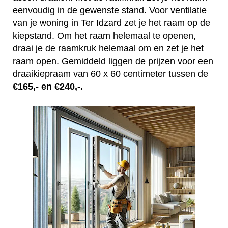
eenvoudig in de gewenste stand. Voor ventilatie
van je woning in Ter Idzard zet je het raam op de
kiepstand. Om het raam helemaal te openen,
draai je de raamkruk helemaal om en zet je het
raam open. Gemiddeld liggen de prijzen voor een
draaikiepraam van 60 x 60 centimeter tussen de
€165,- en €240,-.