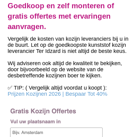
Goedkoop en zelf monteren of
gratis offertes met ervaringen
aanvragen.
Vergelijk de kosten van kozijn leveranciers bij u in
de buurt. Let op de goedkoopste kunststof kozijn
leverancier Ter Idzard is niet altijd de beste keus.
Wij adviseren ook altijd de kwaliteit te bekijken,
door bijvoorbeeld op de website van de
desbetreffende kozijnen boer te kijken.
✅ TIP: ( Vergelijk altijd voordat u koopt ):
Prijzen Kozijnen 2026 | Bespaar Tot 40%‎