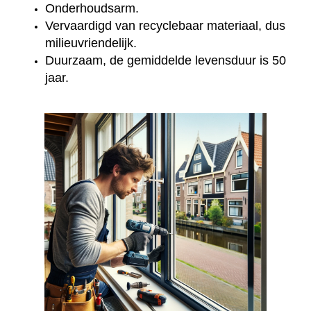
Onderhoudsarm.
Vervaardigd van recyclebaar materiaal, dus
milieuvriendelijk.
Duurzaam, de gemiddelde levensduur is 50
jaar.