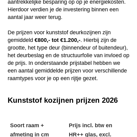
aantrekkelijke besparing op op je energiekosten.
Hierdoor verdien je de investering binnen een
aantal jaar weer terug.
De prijzen voor kunststof deurkozijnen zijn
gemiddeld
€800,- tot €1.200,-
. Hierbij zijn de
grootte, het type deur (binnendeur of buitendeur),
het deurbeslag en de structuurfolie van invloed op
de prijs. In onderstaande prijstabel hebben we
een aantal gemiddelde prijzen voor verschillende
raamtypes voor je op een rijtje gezet.
Kunststof kozijnen prijzen 2026
Soort raam +
Prijs incl. btw en
afmeting in cm
HR++ glas, excl.