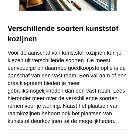
Verschillende soorten kunststof
kozijnen
Voor de aanschaf van kunststof kozijnen kun je
kiezen uit verschillende soorten. De meest
eenvoudige en daarmee goedkoopste optie is de
aanschaf van een vast raam. Een valraam of een
draaikiepraam bieden je meer
gebruiksmogelijkheden dan een vast raam. Lees
hieronder meer over de verschillende soorten
ramen voor je woning. Naast het plaatsen van
raamkozijnen behoort ook het plaatsen van
kunststof deurkozijnen tot de mogelijkheden.