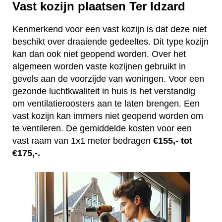
Vast kozijn plaatsen Ter Idzard
Kenmerkend voor een vast kozijn is dat deze niet
beschikt over draaiende gedeeltes. Dit type kozijn
kan dan ook niet geopend worden. Over het
algemeen worden vaste kozijnen gebruikt in
gevels aan de voorzijde van woningen. Voor een
gezonde luchtkwaliteit in huis is het verstandig
om ventilatieroosters aan te laten brengen. Een
vast kozijn kan immers niet geopend worden om
te ventileren. De gemiddelde kosten voor een
vast raam van 1x1 meter bedragen
€155,- tot
€175,-.