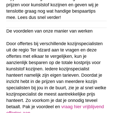
prijzen voor kunststof kozijnen en geven wij je
tenslotte graag nog wat handige bespaartips
mee. Lees dus snel verder!
De voordelen van onze manier van werken
Door offertes bij verschillende kozijnspecialisten
uit de regio Ter Idzard aan te vragen en deze
offertes met elkaar te vergelijken, kun je
aanzienlijk besparen op de totale kostprijs voor
kunststof kozijnen. Iedere kozijnspecialist
hanteert namelijk zijn eigen tarieven. Doordat je
inzicht hebt in de prijzen van meerdere kozijn
specialisten bij jou in de buurt, zie je al snel welke
kozijnspecialist de meest aantrekkelijke prijs
hanteert. Zo voorkom je dat je onnodig teveel
betaalt. Pak je voordeel en
vraag hier vrijblijvend