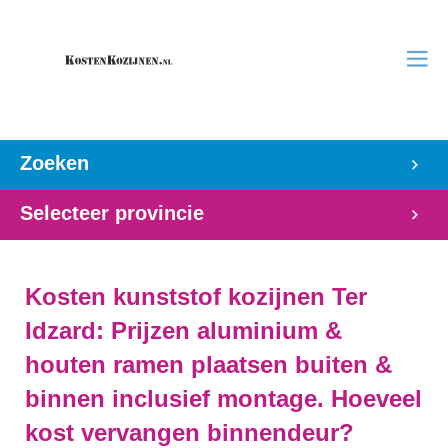
Zoeken
Selecteer provincie
Kosten kunststof kozijnen Ter
Idzard: Prijzen aluminium &
houten ramen plaatsen buiten &
binnen inclusief montage. Hoeveel
kost vervangen binnendeur?