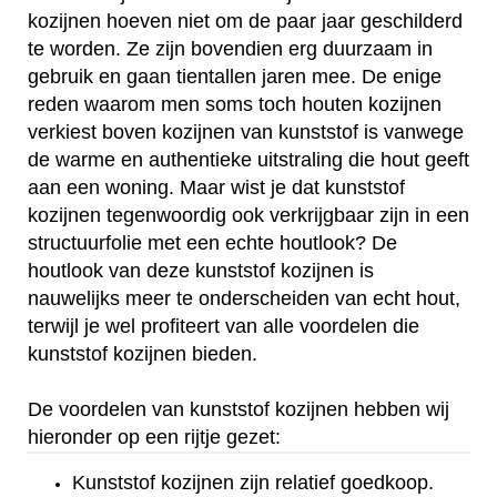
kozijnen hoeven niet om de paar jaar geschilderd
te worden. Ze zijn bovendien erg duurzaam in
gebruik en gaan tientallen jaren mee. De enige
reden waarom men soms toch houten kozijnen
verkiest boven kozijnen van kunststof is vanwege
de warme en authentieke uitstraling die hout geeft
aan een woning. Maar wist je dat kunststof
kozijnen tegenwoordig ook verkrijgbaar zijn in een
structuurfolie met een echte houtlook? De
houtlook van deze kunststof kozijnen is
nauwelijks meer te onderscheiden van echt hout,
terwijl je wel profiteert van alle voordelen die
kunststof kozijnen bieden.
De voordelen van kunststof kozijnen hebben wij
hieronder op een rijtje gezet:
Kunststof kozijnen zijn relatief goedkoop.