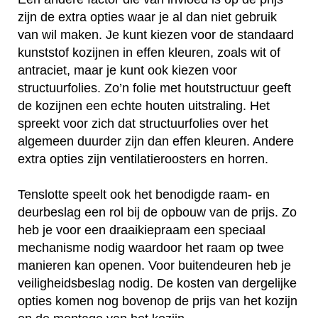
zijn de extra opties waar je al dan niet gebruik
van wil maken. Je kunt kiezen voor de standaard
kunststof kozijnen in effen kleuren, zoals wit of
antraciet, maar je kunt ook kiezen voor
structuurfolies. Zo’n folie met houtstructuur geeft
de kozijnen een echte houten uitstraling. Het
spreekt voor zich dat structuurfolies over het
algemeen duurder zijn dan effen kleuren. Andere
extra opties zijn ventilatieroosters en horren.
Tenslotte speelt ook het benodigde raam- en
deurbeslag een rol bij de opbouw van de prijs. Zo
heb je voor een draaikiepraam een speciaal
mechanisme nodig waardoor het raam op twee
manieren kan openen. Voor buitendeuren heb je
veiligheidsbeslag nodig. De kosten van dergelijke
opties komen nog bovenop de prijs van het kozijn