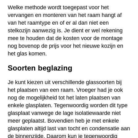
Welke methode wordt toegepast voor het
vervangen en monteren van het raam hangt af
van het raamtype en of er al dan niet een
stelkozijn aanwezig is. Je dient er wel rekening
mee te houden dat de kosten voor de montage
nog bovenop de prijs voor het nieuwe kozijn en
het glas komen.
Soorten beglazing
Je kunt kiezen uit verschillende glassoorten bij
het plaatsen van een raam. Vroeger had je ook
nog de mogelijkheid tot het laten plaatsen van
enkele glasplaten. Tegenwoordig worden dit type
glasplaat vanwege de lage isolatiewaarde niet
meer geplaatst. Bovendien heb je met enkele
glasplaten altijd last van tocht en condensatie aan
de binnenzijde. Daarom kun je tegenwoordig