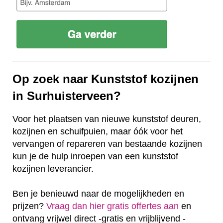
Op zoek naar Kunststof kozijnen
in Surhuisterveen?
Voor het plaatsen van nieuwe kunststof deuren,
kozijnen en schuifpuien, maar óók voor het
vervangen of repareren van bestaande kozijnen
kun je de hulp inroepen van een kunststof
kozijnen leverancier.
Ben je benieuwd naar de mogelijkheden en
prijzen?
Vraag dan hier gratis offertes aan
en
ontvang vrijwel direct -gratis en vrijblijvend -