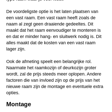
De voordeligste optie is het laten plaatsen van
een vast raam. Een vast raam heeft zoals de
naam al zegt geen draaiende gedeeltes. Dit
maakt dat het raam eenvoudiger te monteren is
en dat er minder hang- en sluitwerk nodig is. Dit
alles maakt dat de kosten van een vast raam
lager zijn.
Ook de afmeting speelt een belangrijke rol.
Naarmate het raamkozijn of deurkozijn groter
wordt, zal de prijs steeds meer oplopen. Andere
factoren die van invloed zijn op de prijs van het
nieuwe raam zijn de montage en eventuele extra
opties.
Montage