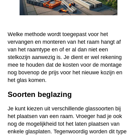
Welke methode wordt toegepast voor het
vervangen en monteren van het raam hangt af
van het raamtype en of er al dan niet een
stelkozijn aanwezig is. Je dient er wel rekening
mee te houden dat de kosten voor de montage
nog bovenop de prijs voor het nieuwe kozijn en
het glas komen.
Soorten beglazing
Je kunt kiezen uit verschillende glassoorten bij
het plaatsen van een raam. Vroeger had je ook
nog de mogelijkheid tot het laten plaatsen van
enkele glasplaten. Tegenwoordig worden dit type