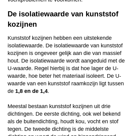
De isolatiewaarde van kunststof
kozijnen
Kunststof kozijnen hebben een uitstekende
isolatiewaarde. De isolatiewaarde van kunststof
kozijnen is ongeveer gelijk aan die van massief
hout. De isolatiewaarde wordt aangeduid met de
U-waarde. Regel hierbij is dat hoe lager de U-
waarde, hoe beter het materiaal isoleert. De U-
waarde van een kunststof raamkozijn ligt tussen
de
1,8 en de 1,4
.
Meestal bestaan kunststof kozijnen uit drie
dichtingen. De eerste dichting, ook wel bekend
als de buitendichting, houdt kou, vocht en stof
tegen. De tweede dichting is de middelste