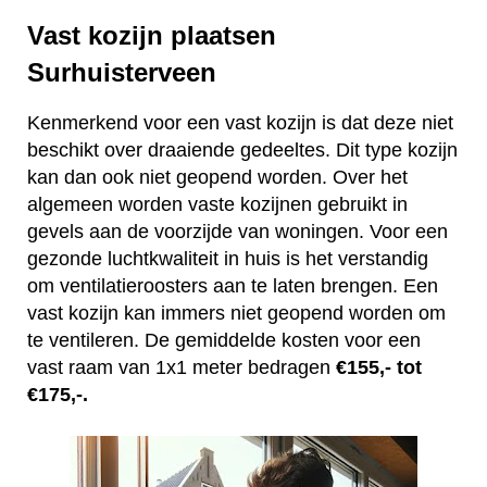
Vast kozijn plaatsen
Surhuisterveen
Kenmerkend voor een vast kozijn is dat deze niet
beschikt over draaiende gedeeltes. Dit type kozijn
kan dan ook niet geopend worden. Over het
algemeen worden vaste kozijnen gebruikt in
gevels aan de voorzijde van woningen. Voor een
gezonde luchtkwaliteit in huis is het verstandig
om ventilatieroosters aan te laten brengen. Een
vast kozijn kan immers niet geopend worden om
te ventileren. De gemiddelde kosten voor een
vast raam van 1x1 meter bedragen
€155,- tot
€175,-.