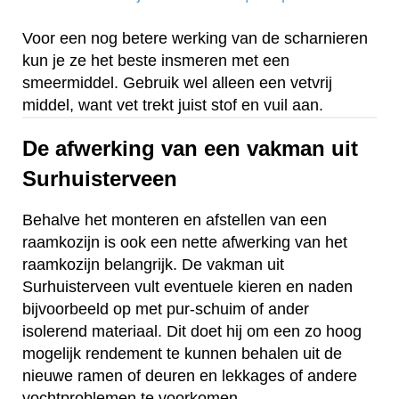
Voor een nog betere werking van de scharnieren
kun je ze het beste insmeren met een
smeermiddel. Gebruik wel alleen een vetvrij
middel, want vet trekt juist stof en vuil aan.
De afwerking van een vakman uit
Surhuisterveen
Behalve het monteren en afstellen van een
raamkozijn is ook een nette afwerking van het
raamkozijn belangrijk. De vakman uit
Surhuisterveen vult eventuele kieren en naden
bijvoorbeeld op met pur-schuim of ander
isolerend materiaal. Dit doet hij om een zo hoog
mogelijk rendement te kunnen behalen uit de
nieuwe ramen of deuren en lekkages of andere
vochtproblemen te voorkomen.