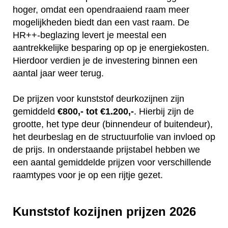
hoger, omdat een opendraaiend raam meer
mogelijkheden biedt dan een vast raam. De
HR++-beglazing levert je meestal een
aantrekkelijke besparing op op je energiekosten.
Hierdoor verdien je de investering binnen een
aantal jaar weer terug.
De prijzen voor kunststof deurkozijnen zijn
gemiddeld
€800,- tot €1.200,-
. Hierbij zijn de
grootte, het type deur (binnendeur of buitendeur),
het deurbeslag en de structuurfolie van invloed op
de prijs. In onderstaande prijstabel hebben we
een aantal gemiddelde prijzen voor verschillende
raamtypes voor je op een rijtje gezet.
Kunststof kozijnen prijzen 2026