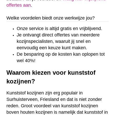
offertes aan
.
Welke voordelen biedt onze werkwijze jou?
Onze service is altijd gratis en vrijblijvend.
Je ontvangt direct offertes van meerdere
kozijnspecialisten, waaruit jij snel en
eenvoudig een keuze kunt maken.
De besparing op de kosten kan oplopen tot
wel 40%!
Waarom kiezen voor kunststof
kozijnen?
Kunststof kozijnen zijn erg populair in
Surhuisterveen, Friesland en dat is niet zonder
reden. Groot voordeel van kunststof kozijnen
boven houten kozijnen is namelijk dat kunststof in