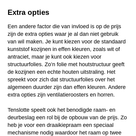
Extra opties
Een andere factor die van invloed is op de prijs
zijn de extra opties waar je al dan niet gebruik
van wil maken. Je kunt kiezen voor de standaard
kunststof kozijnen in effen kleuren, zoals wit of
antraciet, maar je kunt ook kiezen voor
structuurfolies. Zo’n folie met houtstructuur geeft
de kozijnen een echte houten uitstraling. Het
spreekt voor zich dat structuurfolies over het
algemeen duurder zijn dan effen kleuren. Andere
extra opties zijn ventilatieroosters en horren.
Tenslotte speelt ook het benodigde raam- en
deurbeslag een rol bij de opbouw van de prijs. Zo
heb je voor een draaikiepraam een speciaal
mechanisme nodig waardoor het raam op twee