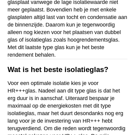
glasplaat vanwege de lage isolatiewaarde niet
meer geplaatst. Bovendien heb je met enkele
glasplaten altijd last van tocht en condensatie aan
de binnenzijde. Daarom kun je tegenwoordig
alleen nog kiezen voor het plaatsen van dubbel
glas of isolatieglas zoals hoogrendementsglas.
Met dit laatste type glas kun je het beste
rendement behalen.
Wat is het beste isolatieglas?
Voor een optimale isolatie kies je voor
HR+++glas. Nadeel aan dit type glas is dat het
erg duur is in aanschaf. Uiteraard bespaar je
maximaal op de energiekosten met dit type
isolatieglas, maar het duurt desondanks nog erg
lang voor je de investering van HR+++ hebt
terugverdiend. Om die reden wordt tegenwoordig