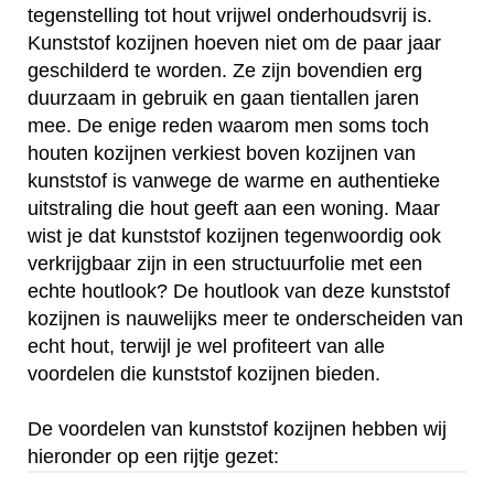
tegenstelling tot hout vrijwel onderhoudsvrij is.
Kunststof kozijnen hoeven niet om de paar jaar
geschilderd te worden. Ze zijn bovendien erg
duurzaam in gebruik en gaan tientallen jaren
mee. De enige reden waarom men soms toch
houten kozijnen verkiest boven kozijnen van
kunststof is vanwege de warme en authentieke
uitstraling die hout geeft aan een woning. Maar
wist je dat kunststof kozijnen tegenwoordig ook
verkrijgbaar zijn in een structuurfolie met een
echte houtlook? De houtlook van deze kunststof
kozijnen is nauwelijks meer te onderscheiden van
echt hout, terwijl je wel profiteert van alle
voordelen die kunststof kozijnen bieden.
De voordelen van kunststof kozijnen hebben wij
hieronder op een rijtje gezet: