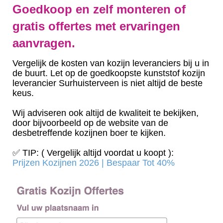
Goedkoop en zelf monteren of
gratis offertes met ervaringen
aanvragen.
Vergelijk de kosten van kozijn leveranciers bij u in
de buurt. Let op de goedkoopste kunststof kozijn
leverancier Surhuisterveen is niet altijd de beste
keus.
Wij adviseren ook altijd de kwaliteit te bekijken,
door bijvoorbeeld op de website van de
desbetreffende kozijnen boer te kijken.
✅ TIP: ( Vergelijk altijd voordat u koopt ):
Prijzen Kozijnen 2026 | Bespaar Tot 40%‎