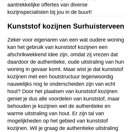
aantrekkelijke offertes van diverse
kozijnspecialisten bij jou in de buurt!
Kunststof kozijnen Surhuisterveen
Zeker voor eigenaren van een wat oudere woning
kan het gebruik van kunststof kozijnen een
afschrikwekkend idee zijn, omdat zij vrezen dat
daardoor de authentieke, oude uitstraling van hun
woning in gevaar komt. Maar wist je dat kunststof
kozijnen met een houtstructuur tegenwoordig
nauwelijks nog te onderscheiden zijn van echt
hout? Door het plaatsen van kunststof kozijnen
geniet je dus alle voordelen van kunststof, maar
behouden je kozijnen wel de authentieke en
warme uitstraling van hout. Er zijn tal van
mogelijkheden op het gebied van kunststof
kozijnen. Wil je graag de authentieke uitstraling