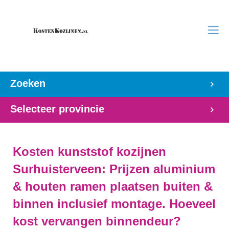
Zoeken
Selecteer provincie
Kosten kunststof kozijnen
Surhuisterveen: Prijzen aluminium
& houten ramen plaatsen buiten &
binnen inclusief montage. Hoeveel
kost vervangen binnendeur?