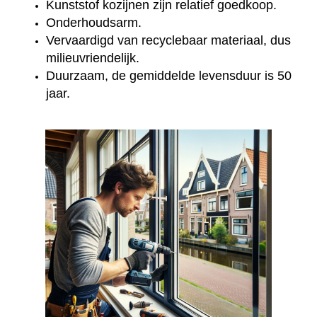
Kunststof kozijnen zijn relatief goedkoop.
Onderhoudsarm.
Vervaardigd van recyclebaar materiaal, dus
milieuvriendelijk.
Duurzaam, de gemiddelde levensduur is 50
jaar.