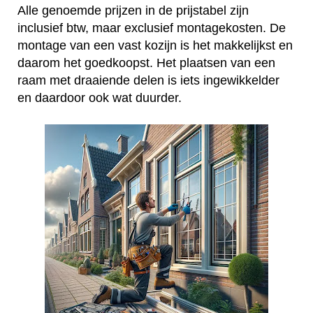
Alle genoemde prijzen in de prijstabel zijn
inclusief btw, maar exclusief montagekosten. De
montage van een vast kozijn is het makkelijkst en
daarom het goedkoopst. Het plaatsen van een
raam met draaiende delen is iets ingewikkelder
en daardoor ook wat duurder.