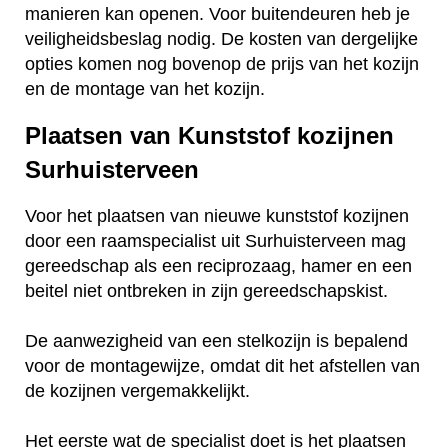
manieren kan openen. Voor buitendeuren heb je
veiligheidsbeslag nodig. De kosten van dergelijke
opties komen nog bovenop de prijs van het kozijn
en de montage van het kozijn.
Plaatsen van Kunststof kozijnen
Surhuisterveen
Voor het plaatsen van nieuwe kunststof kozijnen
door een raamspecialist uit Surhuisterveen mag
gereedschap als een reciprozaag, hamer en een
beitel niet ontbreken in zijn gereedschapskist.
De aanwezigheid van een stelkozijn is bepalend
voor de montagewijze, omdat dit het afstellen van
de kozijnen vergemakkelijkt.
Het eerste wat de specialist doet is het plaatsen