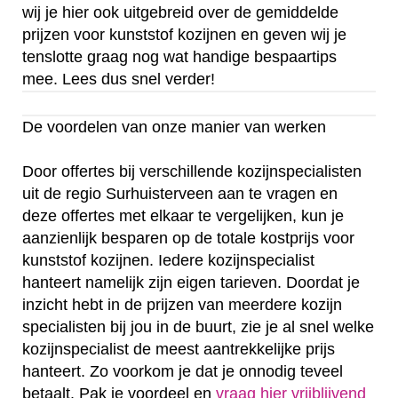
wij je hier ook uitgebreid over de gemiddelde
prijzen voor kunststof kozijnen en geven wij je
tenslotte graag nog wat handige bespaartips
mee. Lees dus snel verder!
De voordelen van onze manier van werken
Door offertes bij verschillende kozijnspecialisten
uit de regio Surhuisterveen aan te vragen en
deze offertes met elkaar te vergelijken, kun je
aanzienlijk besparen op de totale kostprijs voor
kunststof kozijnen. Iedere kozijnspecialist
hanteert namelijk zijn eigen tarieven. Doordat je
inzicht hebt in de prijzen van meerdere kozijn
specialisten bij jou in de buurt, zie je al snel welke
kozijnspecialist de meest aantrekkelijke prijs
hanteert. Zo voorkom je dat je onnodig teveel
betaalt. Pak je voordeel en
vraag hier vrijblijvend