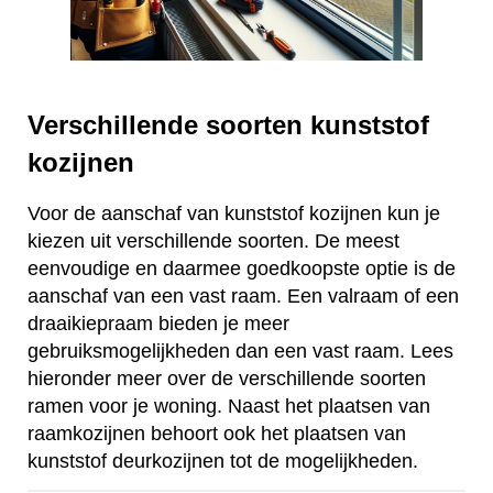
Verschillende soorten kunststof
kozijnen
Voor de aanschaf van kunststof kozijnen kun je
kiezen uit verschillende soorten. De meest
eenvoudige en daarmee goedkoopste optie is de
aanschaf van een vast raam. Een valraam of een
draaikiepraam bieden je meer
gebruiksmogelijkheden dan een vast raam. Lees
hieronder meer over de verschillende soorten
ramen voor je woning. Naast het plaatsen van
raamkozijnen behoort ook het plaatsen van
kunststof deurkozijnen tot de mogelijkheden.