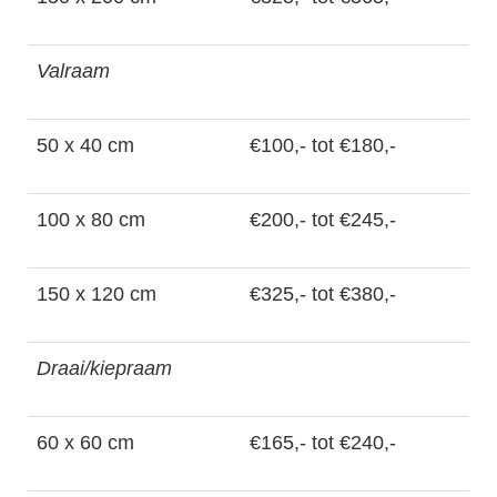
Valraam
50 x 40 cm
€100,- tot €180,-
100 x 80 cm
€200,- tot €245,-
150 x 120 cm
€325,- tot €380,-
Draai/kiepraam
60 x 60 cm
€165,- tot €240,-