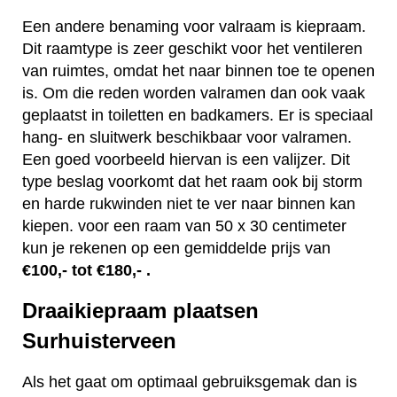
Een andere benaming voor valraam is kiepraam.
Dit raamtype is zeer geschikt voor het ventileren
van ruimtes, omdat het naar binnen toe te openen
is. Om die reden worden valramen dan ook vaak
geplaatst in toiletten en badkamers. Er is speciaal
hang- en sluitwerk beschikbaar voor valramen.
Een goed voorbeeld hiervan is een valijzer. Dit
type beslag voorkomt dat het raam ook bij storm
en harde rukwinden niet te ver naar binnen kan
kiepen. voor een raam van 50 x 30 centimeter
kun je rekenen op een gemiddelde prijs van
€100,- tot €180,- .
Draaikiepraam plaatsen
Surhuisterveen
Als het gaat om optimaal gebruiksgemak dan is