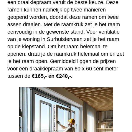
een draaikiepraam veruit de beste keuze. Deze
ramen kunnen namelijk op twee manieren
geopend worden, doordat deze ramen om twee
assen draaien. Met de raamkruk zet je het raam
eenvoudig in de gewenste stand. Voor ventilatie
van je woning in Surhuisterveen zet je het raam
op de kiepstand. Om het raam helemaal te
openen, draai je de raamkruk helemaal om en zet
je het raam open. Gemiddeld liggen de prijzen
voor een draaikiepraam van 60 x 60 centimeter
tussen de
€165,- en €240,-.