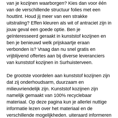
van je kozijnen waarborgen? Kies dan voor één
van de verschillende structuur folies met een
houttint. Houd jij meer van een strakke
uitstraling? Effen kleuren als wit of antraciet zijn in
jouw geval een goede optie. Ben je
geïnteresseerd geraakt in kunststof kozijnen en
ben je benieuwd welk prijskaartje eraan
verbonden is? Vraag dan nu snel gratis en
vrijblijvend offertes aan bij diverse leveranciers
van kunststof kozijnen in Surhuisterveen.
De grootste voordelen aan kunststof kozijnen zijn
dat zij onderhoudsarm, duurzaam en
milieuvriendelijk zijn. Kunststof kozijnen zijn
namelijk gemaakt van 100% recyclebaar
materiaal. Op deze pagina kun je allerlei nuttige
informatie lezen over het materiaal en de
verschillende mogelijkheden. uiteraard informeren