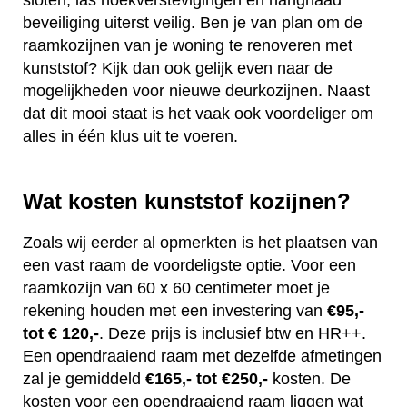
beveiliging uiterst veilig. Ben je van plan om de
raamkozijnen van je woning te renoveren met
kunststof? Kijk dan ook gelijk even naar de
mogelijkheden voor nieuwe deurkozijnen. Naast
dat dit mooi staat is het vaak ook voordeliger om
alles in één klus uit te voeren.
Wat kosten kunststof kozijnen?
Zoals wij eerder al opmerkten is het plaatsen van
een vast raam de voordeligste optie. Voor een
raamkozijn van 60 x 60 centimeter moet je
rekening houden met een investering van
€95,-
tot € 120,-
. Deze prijs is inclusief btw en HR++.
Een opendraaiend raam met dezelfde afmetingen
zal je gemiddeld
€165,- tot €250,-
kosten. De
kosten voor een opendraaiend raam liggen wat