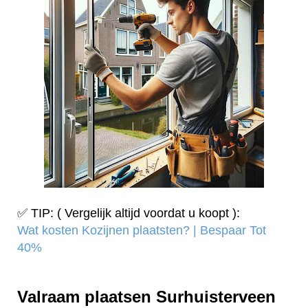
✅ TIP: ( Vergelijk altijd voordat u koopt ):
Wat kosten Kozijnen plaatsten? | Bespaar Tot
40%‎
Valraam plaatsen Surhuisterveen