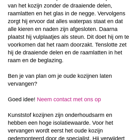
van het kozijn zonder de draaiende delen,
raamlatten en het glas in de negge. Vervolgens
zorgt hij ervoor dat alles waterpas staat en dat
alle kieren en naden zijn afgesloten. Daarna
plaatst hij vulplaatjes als steun. Dit doet hij om te
voorkomen dat het raam doorzakt. Tenslotte zet
hij de draaiende delen en de raamlatten in het
raam en de beglazing.
Ben je van plan om je oude kozijnen laten
vervangen?
Goed idee!
Neem contact met ons op
Kunststof kozijnen zijn onderhoudsarm en
hebben een hoge isolatiewaarde. Voor het
vervangen wordt eerst het oude kozijn
gedemonteerd door de specialist. Hij verwijdert