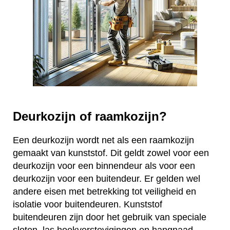
Deurkozijn of raamkozijn?
Een deurkozijn wordt net als een raamkozijn
gemaakt van kunststof. Dit geldt zowel voor een
deurkozijn voor een binnendeur als voor een
deurkozijn voor een buitendeur. Er gelden wel
andere eisen met betrekking tot veiligheid en
isolatie voor buitendeuren. Kunststof
buitendeuren zijn door het gebruik van speciale
sloten, las hoekverstevigingen en hangnaad