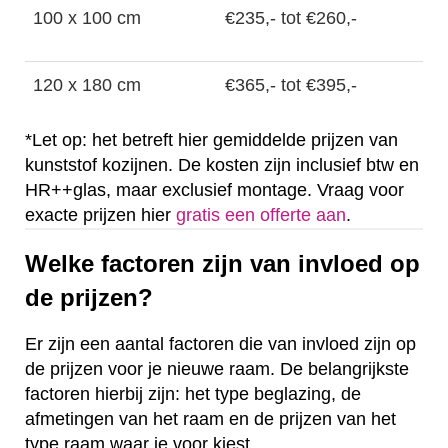
100 x 100 cm
€235,- tot €260,-
120 x 180 cm
€365,- tot €395,-
*Let op: het betreft hier gemiddelde prijzen van
kunststof kozijnen. De kosten zijn inclusief btw en
HR++glas, maar exclusief montage. Vraag voor
exacte prijzen hier
gratis een offerte aan
.
Welke factoren zijn van invloed op
de prijzen?
Er zijn een aantal factoren die van invloed zijn op
de prijzen voor je nieuwe raam. De belangrijkste
factoren hierbij zijn: het type beglazing, de
afmetingen van het raam en de prijzen van het
type raam waar je voor kiest.