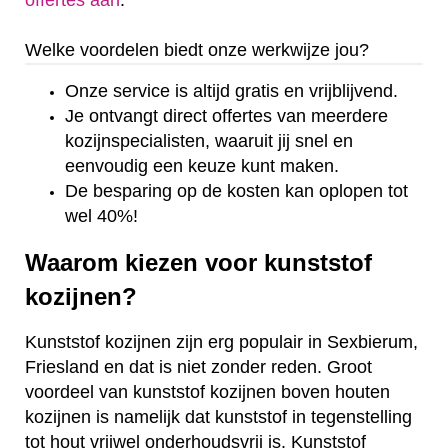
offertes aan
.
Welke voordelen biedt onze werkwijze jou?
Onze service is altijd gratis en vrijblijvend.
Je ontvangt direct offertes van meerdere
kozijnspecialisten, waaruit jij snel en
eenvoudig een keuze kunt maken.
De besparing op de kosten kan oplopen tot
wel 40%!
Waarom kiezen voor kunststof
kozijnen?
Kunststof kozijnen zijn erg populair in Sexbierum,
Friesland en dat is niet zonder reden. Groot
voordeel van kunststof kozijnen boven houten
kozijnen is namelijk dat kunststof in tegenstelling
tot hout vrijwel onderhoudsvrij is. Kunststof