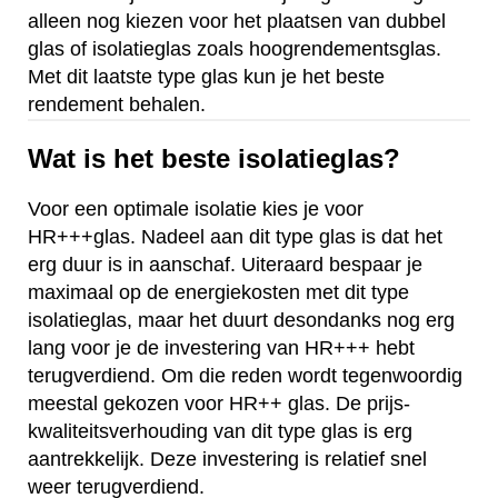
alleen nog kiezen voor het plaatsen van dubbel
glas of isolatieglas zoals hoogrendementsglas.
Met dit laatste type glas kun je het beste
rendement behalen.
Wat is het beste isolatieglas?
Voor een optimale isolatie kies je voor
HR+++glas. Nadeel aan dit type glas is dat het
erg duur is in aanschaf. Uiteraard bespaar je
maximaal op de energiekosten met dit type
isolatieglas, maar het duurt desondanks nog erg
lang voor je de investering van HR+++ hebt
terugverdiend. Om die reden wordt tegenwoordig
meestal gekozen voor HR++ glas. De prijs-
kwaliteitsverhouding van dit type glas is erg
aantrekkelijk. Deze investering is relatief snel
weer terugverdiend.