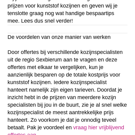
prijzen voor kunststof kozijnen en geven wij je
tenslotte graag nog wat handige bespaartips
mee. Lees dus snel verder!
De voordelen van onze manier van werken
Door offertes bij verschillende kozijnspecialisten
uit de regio Sexbierum aan te vragen en deze
offertes met elkaar te vergelijken, kun je
aanzienlijk besparen op de totale kostprijs voor
kunststof kozijnen. Iedere kozijnspecialist
hanteert namelijk zijn eigen tarieven. Doordat je
inzicht hebt in de prijzen van meerdere kozijn
specialisten bij jou in de buurt, zie je al snel welke
kozijnspecialist de meest aantrekkelijke prijs
hanteert. Zo voorkom je dat je onnodig teveel
betaalt. Pak je voordeel en
vraag hier vrijblijvend