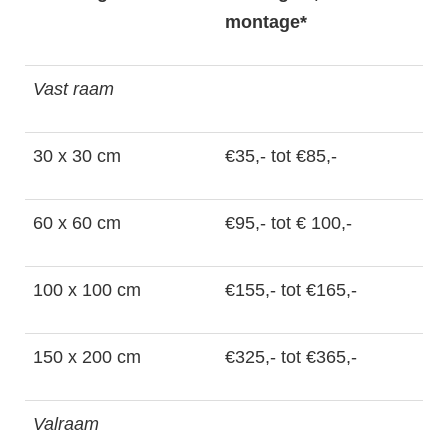
montage*
Vast raam
30 x 30 cm
€35,- tot €85,-
60 x 60 cm
€95,- tot € 100,-
100 x 100 cm
€155,- tot €165,-
150 x 200 cm
€325,- tot €365,-
Valraam