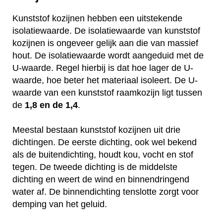
Kunststof kozijnen hebben een uitstekende
isolatiewaarde. De isolatiewaarde van kunststof
kozijnen is ongeveer gelijk aan die van massief
hout. De isolatiewaarde wordt aangeduid met de
U-waarde. Regel hierbij is dat hoe lager de U-
waarde, hoe beter het materiaal isoleert. De U-
waarde van een kunststof raamkozijn ligt tussen
de
1,8 en de 1,4
.
Meestal bestaan kunststof kozijnen uit drie
dichtingen. De eerste dichting, ook wel bekend
als de buitendichting, houdt kou, vocht en stof
tegen. De tweede dichting is de middelste
dichting en weert de wind en binnendringend
water af. De binnendichting tenslotte zorgt voor
demping van het geluid.