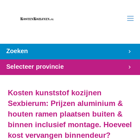
Zoeken
Selecteer provincie
Kosten kunststof kozijnen
Sexbierum: Prijzen aluminium &
houten ramen plaatsen buiten &
binnen inclusief montage. Hoeveel
kost vervangen binnendeur?