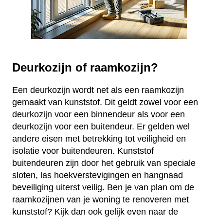
Deurkozijn of raamkozijn?
Een deurkozijn wordt net als een raamkozijn
gemaakt van kunststof. Dit geldt zowel voor een
deurkozijn voor een binnendeur als voor een
deurkozijn voor een buitendeur. Er gelden wel
andere eisen met betrekking tot veiligheid en
isolatie voor buitendeuren. Kunststof
buitendeuren zijn door het gebruik van speciale
sloten, las hoekverstevigingen en hangnaad
beveiliging uiterst veilig. Ben je van plan om de
raamkozijnen van je woning te renoveren met
kunststof? Kijk dan ook gelijk even naar de