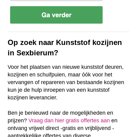
Op zoek naar Kunststof kozijnen
in Sexbierum?
Voor het plaatsen van nieuwe kunststof deuren,
kozijnen en schuifpuien, maar óók voor het
vervangen of repareren van bestaande kozijnen
kun je de hulp inroepen van een kunststof
kozijnen leverancier.
Ben je benieuwd naar de mogelijkheden en
prijzen?
Vraag dan hier gratis offertes aan
en
ontvang vrijwel direct -gratis en vrijblijvend -
aantrekkelijke offertes van diverse