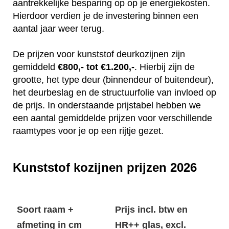
aantrekkelijke besparing op op je energiekosten.
Hierdoor verdien je de investering binnen een
aantal jaar weer terug.
De prijzen voor kunststof deurkozijnen zijn
gemiddeld
€800,- tot €1.200,-
. Hierbij zijn de
grootte, het type deur (binnendeur of buitendeur),
het deurbeslag en de structuurfolie van invloed op
de prijs. In onderstaande prijstabel hebben we
een aantal gemiddelde prijzen voor verschillende
raamtypes voor je op een rijtje gezet.
Kunststof kozijnen prijzen 2026
Soort raam +
Prijs incl. btw en
afmeting in cm
HR++ glas, excl.