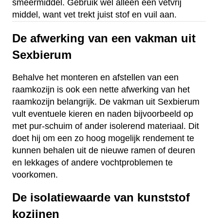
smeermiddel. Gebruik wel alleen een vetvrij
middel, want vet trekt juist stof en vuil aan.
De afwerking van een vakman uit
Sexbierum
Behalve het monteren en afstellen van een
raamkozijn is ook een nette afwerking van het
raamkozijn belangrijk. De vakman uit Sexbierum
vult eventuele kieren en naden bijvoorbeeld op
met pur-schuim of ander isolerend materiaal. Dit
doet hij om een zo hoog mogelijk rendement te
kunnen behalen uit de nieuwe ramen of deuren
en lekkages of andere vochtproblemen te
voorkomen.
De isolatiewaarde van kunststof
kozijnen