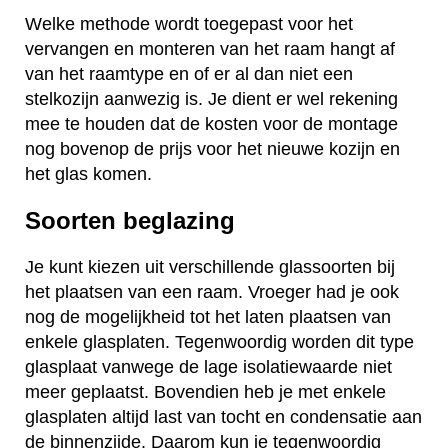
Welke methode wordt toegepast voor het
vervangen en monteren van het raam hangt af
van het raamtype en of er al dan niet een
stelkozijn aanwezig is. Je dient er wel rekening
mee te houden dat de kosten voor de montage
nog bovenop de prijs voor het nieuwe kozijn en
het glas komen.
Soorten beglazing
Je kunt kiezen uit verschillende glassoorten bij
het plaatsen van een raam. Vroeger had je ook
nog de mogelijkheid tot het laten plaatsen van
enkele glasplaten. Tegenwoordig worden dit type
glasplaat vanwege de lage isolatiewaarde niet
meer geplaatst. Bovendien heb je met enkele
glasplaten altijd last van tocht en condensatie aan
de binnenzijde. Daarom kun je tegenwoordig