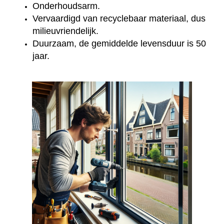
Onderhoudsarm.
Vervaardigd van recyclebaar materiaal, dus
milieuvriendelijk.
Duurzaam, de gemiddelde levensduur is 50
jaar.