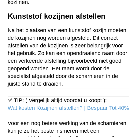
kozijnen.
Kunststof kozijnen afstellen
Na het plaatsen van een kunststof kozijn moeten
de kozijnen nog worden afgesteld. Dit correct
afstellen van de kozijnen is zeer belangrijk voor
het gebruik. Zo kan een opendraaiend raam door
een verkeerde afstelling bijvoorbeeld niet goed
geopend worden. Het raam wordt door de
specialist afgesteld door de scharnieren in de
juiste stand te draaien.
✅ TIP: ( Vergelijk altijd voordat u koopt ):
Wat kosten Kozijnen afstellen? | Bespaar Tot 40%‎
Voor een nog betere werking van de scharnieren
kun je ze het beste insmeren met een