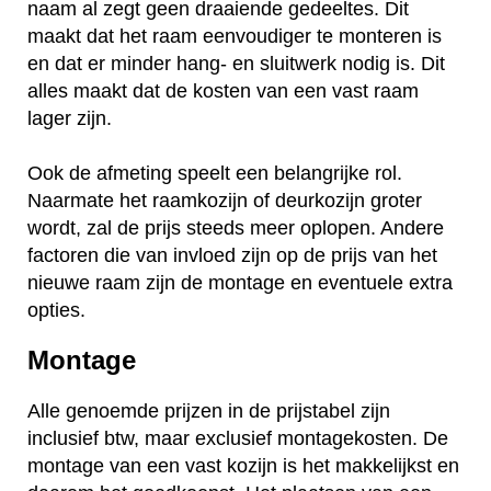
naam al zegt geen draaiende gedeeltes. Dit
maakt dat het raam eenvoudiger te monteren is
en dat er minder hang- en sluitwerk nodig is. Dit
alles maakt dat de kosten van een vast raam
lager zijn.
Ook de afmeting speelt een belangrijke rol.
Naarmate het raamkozijn of deurkozijn groter
wordt, zal de prijs steeds meer oplopen. Andere
factoren die van invloed zijn op de prijs van het
nieuwe raam zijn de montage en eventuele extra
opties.
Montage
Alle genoemde prijzen in de prijstabel zijn
inclusief btw, maar exclusief montagekosten. De
montage van een vast kozijn is het makkelijkst en