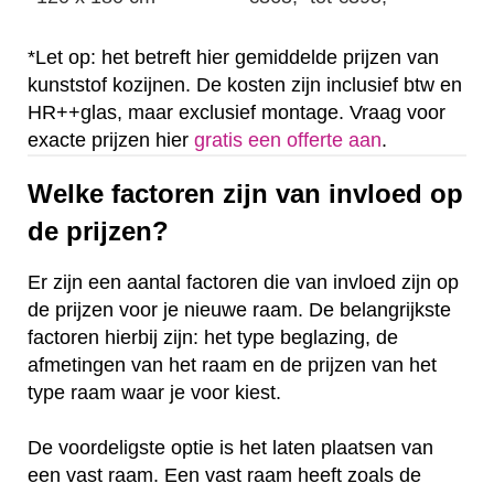
*Let op: het betreft hier gemiddelde prijzen van
kunststof kozijnen. De kosten zijn inclusief btw en
HR++glas, maar exclusief montage. Vraag voor
exacte prijzen hier
gratis een offerte aan
.
Welke factoren zijn van invloed op
de prijzen?
Er zijn een aantal factoren die van invloed zijn op
de prijzen voor je nieuwe raam. De belangrijkste
factoren hierbij zijn: het type beglazing, de
afmetingen van het raam en de prijzen van het
type raam waar je voor kiest.
De voordeligste optie is het laten plaatsen van
een vast raam. Een vast raam heeft zoals de