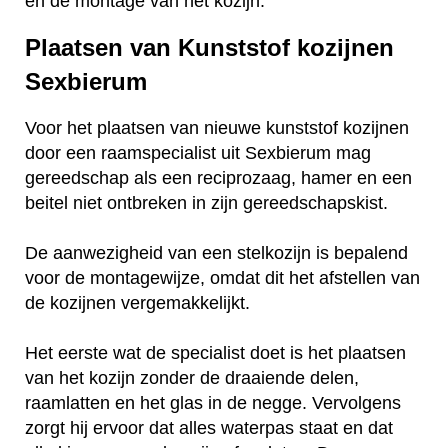
en de montage van het kozijn.
Plaatsen van Kunststof kozijnen
Sexbierum
Voor het plaatsen van nieuwe kunststof kozijnen
door een raamspecialist uit Sexbierum mag
gereedschap als een reciprozaag, hamer en een
beitel niet ontbreken in zijn gereedschapskist.
De aanwezigheid van een stelkozijn is bepalend
voor de montagewijze, omdat dit het afstellen van
de kozijnen vergemakkelijkt.
Het eerste wat de specialist doet is het plaatsen
van het kozijn zonder de draaiende delen,
raamlatten en het glas in de negge. Vervolgens
zorgt hij ervoor dat alles waterpas staat en dat