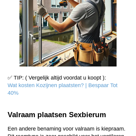
✅ TIP: ( Vergelijk altijd voordat u koopt ):
Wat kosten Kozijnen plaatsten? | Bespaar Tot
40%‎
Valraam plaatsen Sexbierum
Een andere benaming voor valraam is kiepraam.