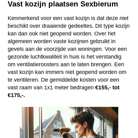
Vast kozijn plaatsen Sexbierum
Kenmerkend voor een vast kozijn is dat deze niet
beschikt over draaiende gedeeltes. Dit type kozijn
kan dan ook niet geopend worden. Over het
algemeen worden vaste kozijnen gebruikt in
gevels aan de voorzijde van woningen. Voor een
gezonde luchtkwaliteit in huis is het verstandig
om ventilatieroosters aan te laten brengen. Een
vast kozijn kan immers niet geopend worden om
te ventileren. De gemiddelde kosten voor een
vast raam van 1x1 meter bedragen
€155,- tot
€175,-.