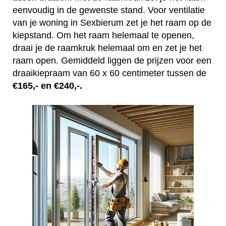
eenvoudig in de gewenste stand. Voor ventilatie
van je woning in Sexbierum zet je het raam op de
kiepstand. Om het raam helemaal te openen,
draai je de raamkruk helemaal om en zet je het
raam open. Gemiddeld liggen de prijzen voor een
draaikiepraam van 60 x 60 centimeter tussen de
€165,- en €240,-.