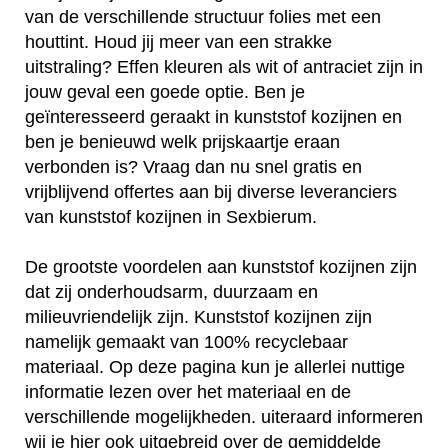
van de verschillende structuur folies met een
houttint. Houd jij meer van een strakke
uitstraling? Effen kleuren als wit of antraciet zijn in
jouw geval een goede optie. Ben je
geïnteresseerd geraakt in kunststof kozijnen en
ben je benieuwd welk prijskaartje eraan
verbonden is? Vraag dan nu snel gratis en
vrijblijvend offertes aan bij diverse leveranciers
van kunststof kozijnen in Sexbierum.
De grootste voordelen aan kunststof kozijnen zijn
dat zij onderhoudsarm, duurzaam en
milieuvriendelijk zijn. Kunststof kozijnen zijn
namelijk gemaakt van 100% recyclebaar
materiaal. Op deze pagina kun je allerlei nuttige
informatie lezen over het materiaal en de
verschillende mogelijkheden. uiteraard informeren
wij je hier ook uitgebreid over de gemiddelde