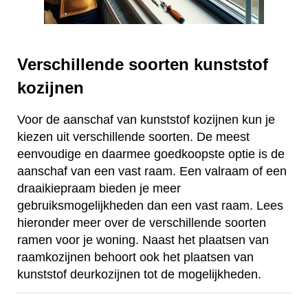
Verschillende soorten kunststof
kozijnen
Voor de aanschaf van kunststof kozijnen kun je
kiezen uit verschillende soorten. De meest
eenvoudige en daarmee goedkoopste optie is de
aanschaf van een vast raam. Een valraam of een
draaikiepraam bieden je meer
gebruiksmogelijkheden dan een vast raam. Lees
hieronder meer over de verschillende soorten
ramen voor je woning. Naast het plaatsen van
raamkozijnen behoort ook het plaatsen van
kunststof deurkozijnen tot de mogelijkheden.