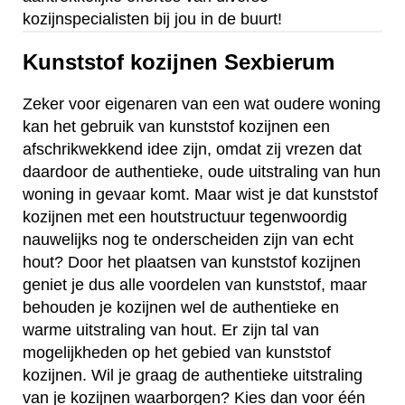
kozijnspecialisten bij jou in de buurt!
Kunststof kozijnen Sexbierum
Zeker voor eigenaren van een wat oudere woning
kan het gebruik van kunststof kozijnen een
afschrikwekkend idee zijn, omdat zij vrezen dat
daardoor de authentieke, oude uitstraling van hun
woning in gevaar komt. Maar wist je dat kunststof
kozijnen met een houtstructuur tegenwoordig
nauwelijks nog te onderscheiden zijn van echt
hout? Door het plaatsen van kunststof kozijnen
geniet je dus alle voordelen van kunststof, maar
behouden je kozijnen wel de authentieke en
warme uitstraling van hout. Er zijn tal van
mogelijkheden op het gebied van kunststof
kozijnen. Wil je graag de authentieke uitstraling
van je kozijnen waarborgen? Kies dan voor één