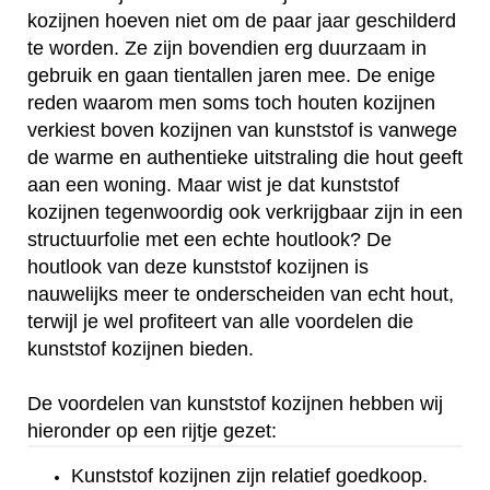
kozijnen hoeven niet om de paar jaar geschilderd
te worden. Ze zijn bovendien erg duurzaam in
gebruik en gaan tientallen jaren mee. De enige
reden waarom men soms toch houten kozijnen
verkiest boven kozijnen van kunststof is vanwege
de warme en authentieke uitstraling die hout geeft
aan een woning. Maar wist je dat kunststof
kozijnen tegenwoordig ook verkrijgbaar zijn in een
structuurfolie met een echte houtlook? De
houtlook van deze kunststof kozijnen is
nauwelijks meer te onderscheiden van echt hout,
terwijl je wel profiteert van alle voordelen die
kunststof kozijnen bieden.
De voordelen van kunststof kozijnen hebben wij
hieronder op een rijtje gezet:
Kunststof kozijnen zijn relatief goedkoop.