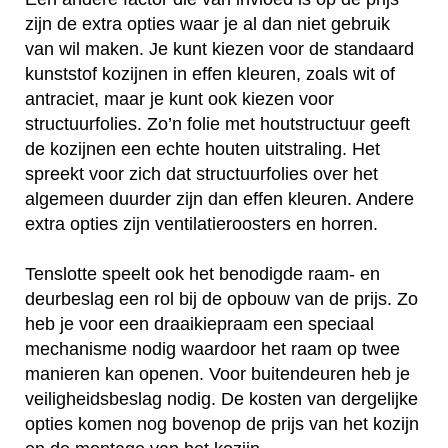
zijn de extra opties waar je al dan niet gebruik
van wil maken. Je kunt kiezen voor de standaard
kunststof kozijnen in effen kleuren, zoals wit of
antraciet, maar je kunt ook kiezen voor
structuurfolies. Zo’n folie met houtstructuur geeft
de kozijnen een echte houten uitstraling. Het
spreekt voor zich dat structuurfolies over het
algemeen duurder zijn dan effen kleuren. Andere
extra opties zijn ventilatieroosters en horren.
Tenslotte speelt ook het benodigde raam- en
deurbeslag een rol bij de opbouw van de prijs. Zo
heb je voor een draaikiepraam een speciaal
mechanisme nodig waardoor het raam op twee
manieren kan openen. Voor buitendeuren heb je
veiligheidsbeslag nodig. De kosten van dergelijke
opties komen nog bovenop de prijs van het kozijn