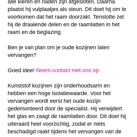
alle kieren en naden zijn afgesloten. Daarna
plaatst hij vulplaatjes als steun. Dit doet hij om te
voorkomen dat het raam doorzakt. Tenslotte zet
hij de draaiende delen en de raamlatten in het
raam en de beglazing.
Ben je van plan om je oude kozijnen laten
vervangen?
Goed idee!
Neem contact met ons op
Kunststof kozijnen zijn onderhoudsarm en
hebben een hoge isolatiewaarde. Voor het
vervangen wordt eerst het oude kozijn
gedemonteerd door de specialist. Hij verwijdert
het glas en zaagt de raamlatten door. Dit doet hij
uiteraard heel voorzichtig, zodat er niets
beschadigd raakt tijdens het vervangen van de