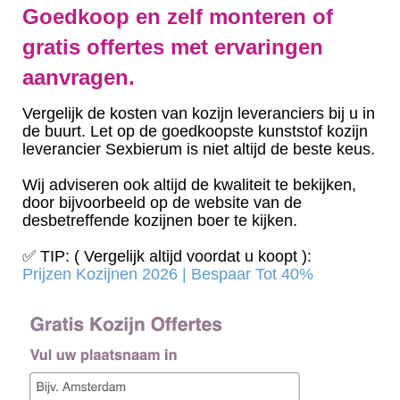
Goedkoop en zelf monteren of
gratis offertes met ervaringen
aanvragen.
Vergelijk de kosten van kozijn leveranciers bij u in
de buurt. Let op de goedkoopste kunststof kozijn
leverancier Sexbierum is niet altijd de beste keus.
Wij adviseren ook altijd de kwaliteit te bekijken,
door bijvoorbeeld op de website van de
desbetreffende kozijnen boer te kijken.
✅ TIP: ( Vergelijk altijd voordat u koopt ):
Prijzen Kozijnen 2026 | Bespaar Tot 40%‎