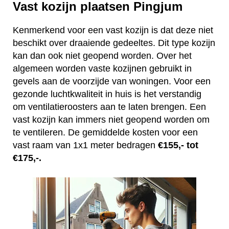
Vast kozijn plaatsen Pingjum
Kenmerkend voor een vast kozijn is dat deze niet
beschikt over draaiende gedeeltes. Dit type kozijn
kan dan ook niet geopend worden. Over het
algemeen worden vaste kozijnen gebruikt in
gevels aan de voorzijde van woningen. Voor een
gezonde luchtkwaliteit in huis is het verstandig
om ventilatieroosters aan te laten brengen. Een
vast kozijn kan immers niet geopend worden om
te ventileren. De gemiddelde kosten voor een
vast raam van 1x1 meter bedragen
€155,- tot
€175,-.