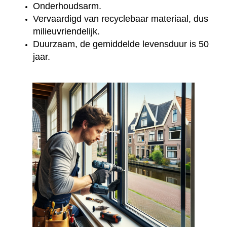
Onderhoudsarm.
Vervaardigd van recyclebaar materiaal, dus
milieuvriendelijk.
Duurzaam, de gemiddelde levensduur is 50
jaar.