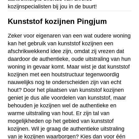
kozijnspecialisten bij jou in de buurt!
Kunststof kozijnen Pingjum
Zeker voor eigenaren van een wat oudere woning
kan het gebruik van kunststof kozijnen een
afschrikwekkend idee zijn, omdat zij vrezen dat
daardoor de authentieke, oude uitstraling van hun
woning in gevaar komt. Maar wist je dat kunststof
kozijnen met een houtstructuur tegenwoordig
nauwelijks nog te onderscheiden zijn van echt
hout? Door het plaatsen van kunststof kozijnen
geniet je dus alle voordelen van kunststof, maar
behouden je kozijnen wel de authentieke en
warme uitstraling van hout. Er zijn tal van
mogelijkheden op het gebied van kunststof
kozijnen. Wil je graag de authentieke uitstraling
van je kozijnen waarborgen? Kies dan voor één