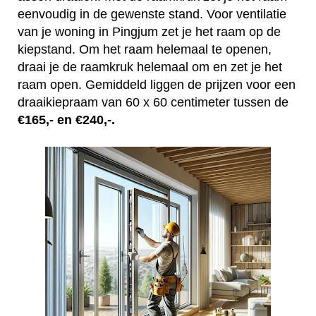
eenvoudig in de gewenste stand. Voor ventilatie
van je woning in Pingjum zet je het raam op de
kiepstand. Om het raam helemaal te openen,
draai je de raamkruk helemaal om en zet je het
raam open. Gemiddeld liggen de prijzen voor een
draaikiepraam van 60 x 60 centimeter tussen de
€165,- en €240,-.