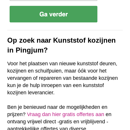
Op zoek naar Kunststof kozijnen
in Pingjum?
Voor het plaatsen van nieuwe kunststof deuren,
kozijnen en schuifpuien, maar óók voor het
vervangen of repareren van bestaande kozijnen
kun je de hulp inroepen van een kunststof
kozijnen leverancier.
Ben je benieuwd naar de mogelijkheden en
prijzen?
Vraag dan hier gratis offertes aan
en
ontvang vrijwel direct -gratis en vrijblijvend -
aantrekkelijke offertes van diverse