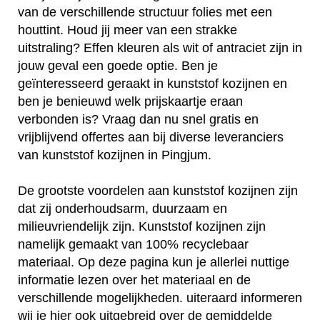
van de verschillende structuur folies met een
houttint. Houd jij meer van een strakke
uitstraling? Effen kleuren als wit of antraciet zijn in
jouw geval een goede optie. Ben je
geïnteresseerd geraakt in kunststof kozijnen en
ben je benieuwd welk prijskaartje eraan
verbonden is? Vraag dan nu snel gratis en
vrijblijvend offertes aan bij diverse leveranciers
van kunststof kozijnen in Pingjum.
De grootste voordelen aan kunststof kozijnen zijn
dat zij onderhoudsarm, duurzaam en
milieuvriendelijk zijn. Kunststof kozijnen zijn
namelijk gemaakt van 100% recyclebaar
materiaal. Op deze pagina kun je allerlei nuttige
informatie lezen over het materiaal en de
verschillende mogelijkheden. uiteraard informeren
wij je hier ook uitgebreid over de gemiddelde