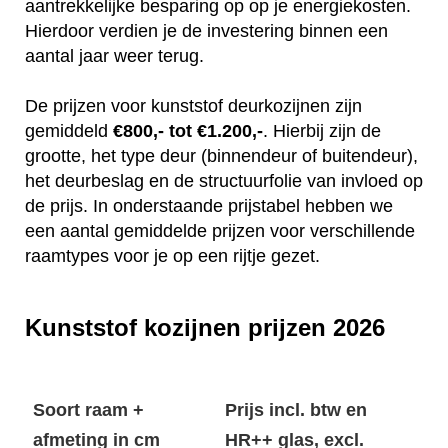
aantrekkelijke besparing op op je energiekosten.
Hierdoor verdien je de investering binnen een
aantal jaar weer terug.
De prijzen voor kunststof deurkozijnen zijn
gemiddeld
€800,- tot €1.200,-
. Hierbij zijn de
grootte, het type deur (binnendeur of buitendeur),
het deurbeslag en de structuurfolie van invloed op
de prijs. In onderstaande prijstabel hebben we
een aantal gemiddelde prijzen voor verschillende
raamtypes voor je op een rijtje gezet.
Kunststof kozijnen prijzen 2026
Soort raam +
Prijs incl. btw en
afmeting in cm
HR++ glas, excl.