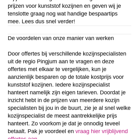
prijzen voor kunststof kozijnen en geven wij je
tenslotte graag nog wat handige bespaartips
mee. Lees dus snel verder!
De voordelen van onze manier van werken
Door offertes bij verschillende kozijnspecialisten
uit de regio Pingjum aan te vragen en deze
offertes met elkaar te vergelijken, kun je
aanzienlijk besparen op de totale kostprijs voor
kunststof kozijnen. Iedere kozijnspecialist
hanteert namelijk zijn eigen tarieven. Doordat je
inzicht hebt in de prijzen van meerdere kozijn
specialisten bij jou in de buurt, zie je al snel welke
kozijnspecialist de meest aantrekkelijke prijs
hanteert. Zo voorkom je dat je onnodig teveel
betaalt. Pak je voordeel en
vraag hier vrijblijvend