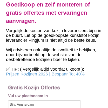
Goedkoop en zelf monteren of
gratis offertes met ervaringen
aanvragen.
Vergelijk de kosten van kozijn leveranciers bij u in
de buurt. Let op de goedkoopste kunststof kozijn
leverancier Pingjum is niet altijd de beste keus.
Wij adviseren ook altijd de kwaliteit te bekijken,
door bijvoorbeeld op de website van de
desbetreffende kozijnen boer te kijken.
✅ TIP: ( Vergelijk altijd voordat u koopt ):
Prijzen Kozijnen 2026 | Bespaar Tot 40%‎