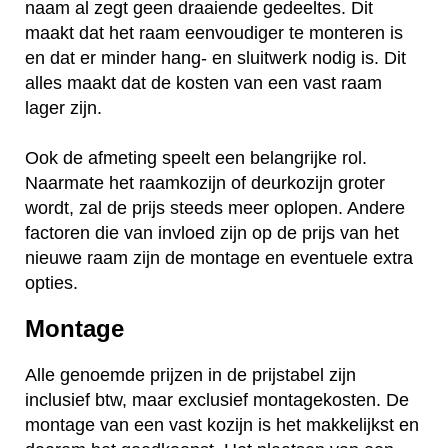
naam al zegt geen draaiende gedeeltes. Dit
maakt dat het raam eenvoudiger te monteren is
en dat er minder hang- en sluitwerk nodig is. Dit
alles maakt dat de kosten van een vast raam
lager zijn.
Ook de afmeting speelt een belangrijke rol.
Naarmate het raamkozijn of deurkozijn groter
wordt, zal de prijs steeds meer oplopen. Andere
factoren die van invloed zijn op de prijs van het
nieuwe raam zijn de montage en eventuele extra
opties.
Montage
Alle genoemde prijzen in de prijstabel zijn
inclusief btw, maar exclusief montagekosten. De
montage van een vast kozijn is het makkelijkst en