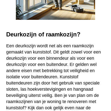
Deurkozijn of raamkozijn?
Een deurkozijn wordt net als een raamkozijn
gemaakt van kunststof. Dit geldt zowel voor een
deurkozijn voor een binnendeur als voor een
deurkozijn voor een buitendeur. Er gelden wel
andere eisen met betrekking tot veiligheid en
isolatie voor buitendeuren. Kunststof
buitendeuren zijn door het gebruik van speciale
sloten, las hoekverstevigingen en hangnaad
beveiliging uiterst veilig. Ben je van plan om de
raamkozijnen van je woning te renoveren met
kunststof? Kijk dan ook gelijk even naar de