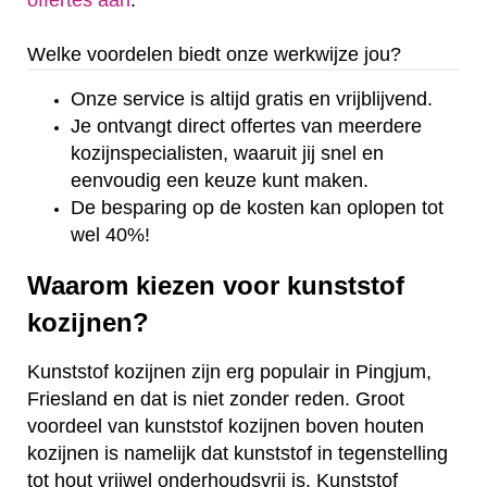
offertes aan
.
Welke voordelen biedt onze werkwijze jou?
Onze service is altijd gratis en vrijblijvend.
Je ontvangt direct offertes van meerdere
kozijnspecialisten, waaruit jij snel en
eenvoudig een keuze kunt maken.
De besparing op de kosten kan oplopen tot
wel 40%!
Waarom kiezen voor kunststof
kozijnen?
Kunststof kozijnen zijn erg populair in Pingjum,
Friesland en dat is niet zonder reden. Groot
voordeel van kunststof kozijnen boven houten
kozijnen is namelijk dat kunststof in tegenstelling
tot hout vrijwel onderhoudsvrij is. Kunststof