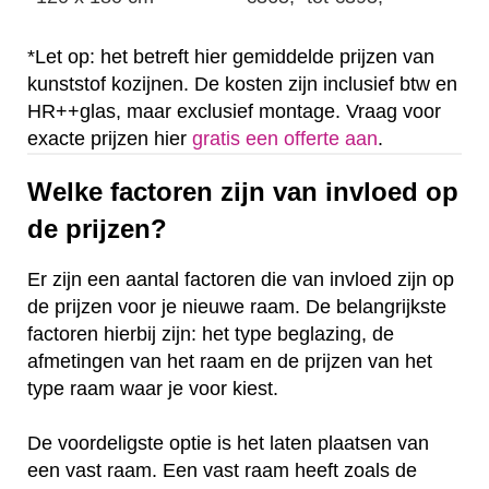
*Let op: het betreft hier gemiddelde prijzen van
kunststof kozijnen. De kosten zijn inclusief btw en
HR++glas, maar exclusief montage. Vraag voor
exacte prijzen hier
gratis een offerte aan
.
Welke factoren zijn van invloed op
de prijzen?
Er zijn een aantal factoren die van invloed zijn op
de prijzen voor je nieuwe raam. De belangrijkste
factoren hierbij zijn: het type beglazing, de
afmetingen van het raam en de prijzen van het
type raam waar je voor kiest.
De voordeligste optie is het laten plaatsen van
een vast raam. Een vast raam heeft zoals de