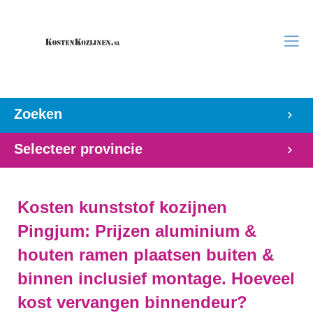
Zoeken
Selecteer provincie
Kosten kunststof kozijnen
Pingjum: Prijzen aluminium &
houten ramen plaatsen buiten &
binnen inclusief montage. Hoeveel
kost vervangen binnendeur?