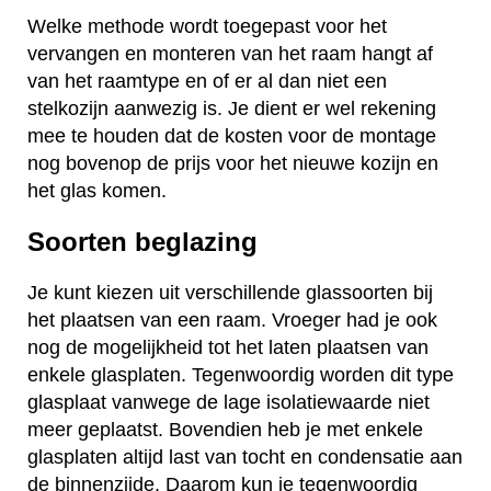
Welke methode wordt toegepast voor het
vervangen en monteren van het raam hangt af
van het raamtype en of er al dan niet een
stelkozijn aanwezig is. Je dient er wel rekening
mee te houden dat de kosten voor de montage
nog bovenop de prijs voor het nieuwe kozijn en
het glas komen.
Soorten beglazing
Je kunt kiezen uit verschillende glassoorten bij
het plaatsen van een raam. Vroeger had je ook
nog de mogelijkheid tot het laten plaatsen van
enkele glasplaten. Tegenwoordig worden dit type
glasplaat vanwege de lage isolatiewaarde niet
meer geplaatst. Bovendien heb je met enkele
glasplaten altijd last van tocht en condensatie aan
de binnenzijde. Daarom kun je tegenwoordig