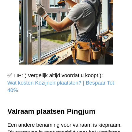
✅ TIP: ( Vergelijk altijd voordat u koopt ):
Wat kosten Kozijnen plaatsten? | Bespaar Tot
40%‎
Valraam plaatsen Pingjum
Een andere benaming voor valraam is kiepraam.