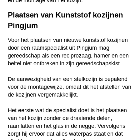
en de montage van het kozijn.
Plaatsen van Kunststof kozijnen
Pingjum
Voor het plaatsen van nieuwe kunststof kozijnen
door een raamspecialist uit Pingjum mag
gereedschap als een reciprozaag, hamer en een
beitel niet ontbreken in zijn gereedschapskist.
De aanwezigheid van een stelkozijn is bepalend
voor de montagewijze, omdat dit het afstellen van
de kozijnen vergemakkelijkt.
Het eerste wat de specialist doet is het plaatsen
van het kozijn zonder de draaiende delen,
raamlatten en het glas in de negge. Vervolgens
zorgt hij ervoor dat alles waterpas staat en dat