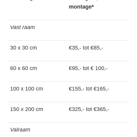
montage*
Vast raam
30 x 30 cm
€35,- tot €85,-
60 x 60 cm
€95,- tot € 100,-
100 x 100 cm
€155,- tot €165,-
150 x 200 cm
€325,- tot €365,-
Valraam