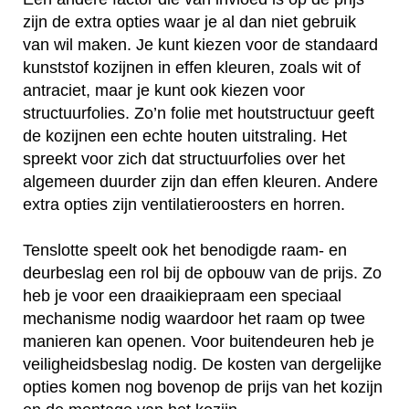
zijn de extra opties waar je al dan niet gebruik
van wil maken. Je kunt kiezen voor de standaard
kunststof kozijnen in effen kleuren, zoals wit of
antraciet, maar je kunt ook kiezen voor
structuurfolies. Zo’n folie met houtstructuur geeft
de kozijnen een echte houten uitstraling. Het
spreekt voor zich dat structuurfolies over het
algemeen duurder zijn dan effen kleuren. Andere
extra opties zijn ventilatieroosters en horren.
Tenslotte speelt ook het benodigde raam- en
deurbeslag een rol bij de opbouw van de prijs. Zo
heb je voor een draaikiepraam een speciaal
mechanisme nodig waardoor het raam op twee
manieren kan openen. Voor buitendeuren heb je
veiligheidsbeslag nodig. De kosten van dergelijke
opties komen nog bovenop de prijs van het kozijn