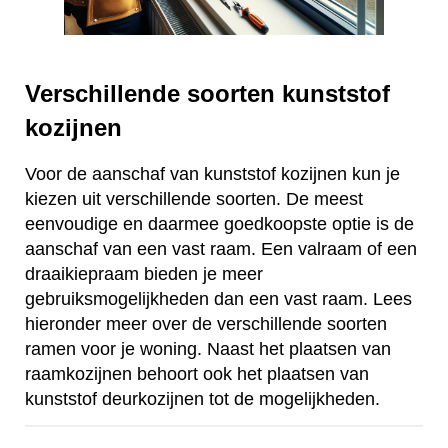
Verschillende soorten kunststof
kozijnen
Voor de aanschaf van kunststof kozijnen kun je
kiezen uit verschillende soorten. De meest
eenvoudige en daarmee goedkoopste optie is de
aanschaf van een vast raam. Een valraam of een
draaikiepraam bieden je meer
gebruiksmogelijkheden dan een vast raam. Lees
hieronder meer over de verschillende soorten
ramen voor je woning. Naast het plaatsen van
raamkozijnen behoort ook het plaatsen van
kunststof deurkozijnen tot de mogelijkheden.