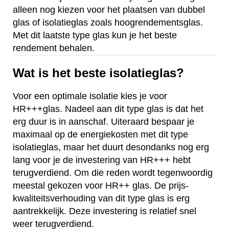
alleen nog kiezen voor het plaatsen van dubbel
glas of isolatieglas zoals hoogrendementsglas.
Met dit laatste type glas kun je het beste
rendement behalen.
Wat is het beste isolatieglas?
Voor een optimale isolatie kies je voor
HR+++glas. Nadeel aan dit type glas is dat het
erg duur is in aanschaf. Uiteraard bespaar je
maximaal op de energiekosten met dit type
isolatieglas, maar het duurt desondanks nog erg
lang voor je de investering van HR+++ hebt
terugverdiend. Om die reden wordt tegenwoordig
meestal gekozen voor HR++ glas. De prijs-
kwaliteitsverhouding van dit type glas is erg
aantrekkelijk. Deze investering is relatief snel
weer terugverdiend.