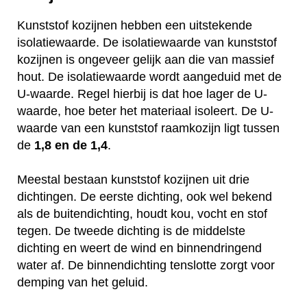
Kunststof kozijnen hebben een uitstekende
isolatiewaarde. De isolatiewaarde van kunststof
kozijnen is ongeveer gelijk aan die van massief
hout. De isolatiewaarde wordt aangeduid met de
U-waarde. Regel hierbij is dat hoe lager de U-
waarde, hoe beter het materiaal isoleert. De U-
waarde van een kunststof raamkozijn ligt tussen
de
1,8 en de 1,4
.
Meestal bestaan kunststof kozijnen uit drie
dichtingen. De eerste dichting, ook wel bekend
als de buitendichting, houdt kou, vocht en stof
tegen. De tweede dichting is de middelste
dichting en weert de wind en binnendringend
water af. De binnendichting tenslotte zorgt voor
demping van het geluid.