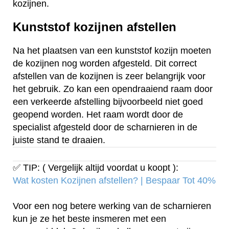
kozijnen.
Kunststof kozijnen afstellen
Na het plaatsen van een kunststof kozijn moeten
de kozijnen nog worden afgesteld. Dit correct
afstellen van de kozijnen is zeer belangrijk voor
het gebruik. Zo kan een opendraaiend raam door
een verkeerde afstelling bijvoorbeeld niet goed
geopend worden. Het raam wordt door de
specialist afgesteld door de scharnieren in de
juiste stand te draaien.
✅ TIP: ( Vergelijk altijd voordat u koopt ):
Wat kosten Kozijnen afstellen? | Bespaar Tot 40%‎
Voor een nog betere werking van de scharnieren
kun je ze het beste insmeren met een