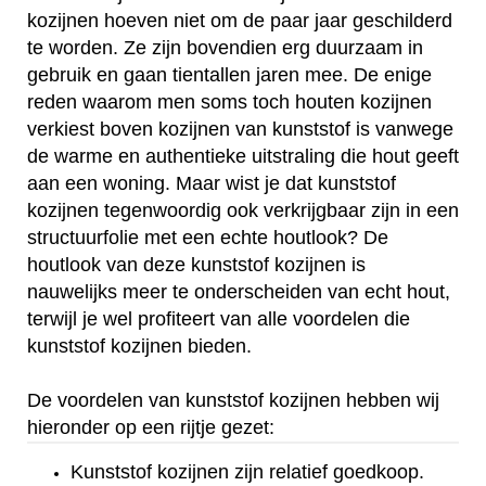
kozijnen hoeven niet om de paar jaar geschilderd
te worden. Ze zijn bovendien erg duurzaam in
gebruik en gaan tientallen jaren mee. De enige
reden waarom men soms toch houten kozijnen
verkiest boven kozijnen van kunststof is vanwege
de warme en authentieke uitstraling die hout geeft
aan een woning. Maar wist je dat kunststof
kozijnen tegenwoordig ook verkrijgbaar zijn in een
structuurfolie met een echte houtlook? De
houtlook van deze kunststof kozijnen is
nauwelijks meer te onderscheiden van echt hout,
terwijl je wel profiteert van alle voordelen die
kunststof kozijnen bieden.
De voordelen van kunststof kozijnen hebben wij
hieronder op een rijtje gezet:
Kunststof kozijnen zijn relatief goedkoop.