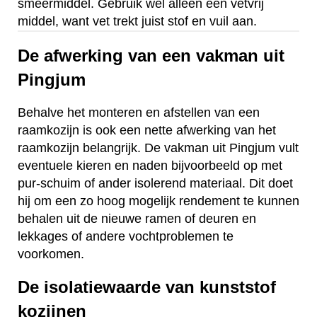
smeermiddel. Gebruik wel alleen een vetvrij
middel, want vet trekt juist stof en vuil aan.
De afwerking van een vakman uit
Pingjum
Behalve het monteren en afstellen van een
raamkozijn is ook een nette afwerking van het
raamkozijn belangrijk. De vakman uit Pingjum vult
eventuele kieren en naden bijvoorbeeld op met
pur-schuim of ander isolerend materiaal. Dit doet
hij om een zo hoog mogelijk rendement te kunnen
behalen uit de nieuwe ramen of deuren en
lekkages of andere vochtproblemen te
voorkomen.
De isolatiewaarde van kunststof
kozijnen