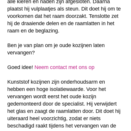
alle kieren en naden zijn afgesloten. Daarna
plaatst hij vulplaatjes als steun. Dit doet hij om te
voorkomen dat het raam doorzakt. Tenslotte zet
hij de draaiende delen en de raamlatten in het
raam en de beglazing.
Ben je van plan om je oude kozijnen laten
vervangen?
Goed idee!
Neem contact met ons op
Kunststof kozijnen zijn onderhoudsarm en
hebben een hoge isolatiewaarde. Voor het
vervangen wordt eerst het oude kozijn
gedemonteerd door de specialist. Hij verwijdert
het glas en zaagt de raamlatten door. Dit doet hij
uiteraard heel voorzichtig, zodat er niets
beschadigd raakt tijdens het vervangen van de