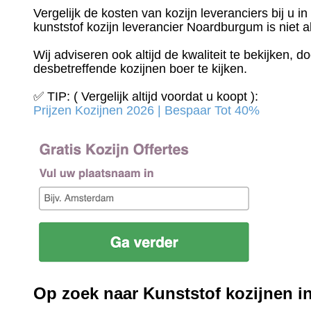
Vergelijk de kosten van kozijn leveranciers bij u 
kunststof kozijn leverancier Noardburgum is niet al
Wij adviseren ook altijd de kwaliteit te bekijken, 
desbetreffende kozijnen boer te kijken.
✅ TIP: ( Vergelijk altijd voordat u koopt ):
Prijzen Kozijnen 2026 | Bespaar Tot 40%‎
Op zoek naar Kunststof kozijnen 