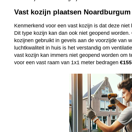
Vast kozijn plaatsen Noardburgum
Kenmerkend voor een vast kozijn is dat deze niet 
Dit type kozijn kan dan ook niet geopend worden
kozijnen gebruikt in gevels aan de voorzijde van
luchtkwaliteit in huis is het verstandig om ventila
vast kozijn kan immers niet geopend worden om t
voor een vast raam van 1x1 meter bedragen
€155,