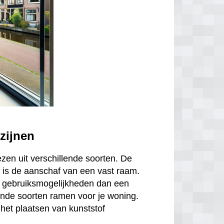
zijnen
ezen uit verschillende soorten. De
is de aanschaf van een vast raam.
r gebruiksmogelijkheden dan een
ende soorten ramen voor je woning.
het plaatsen van kunststof