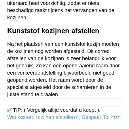
uiteraard heel voorzichtig, zodat er niets
beschadigd raakt tijdens het vervangen van de
kozijnen.
Kunststof kozijnen afstellen
Na het plaatsen van een kunststof kozijn moeten
de kozijnen nog worden afgesteld. Dit correct
afstellen van de kozijnen is zeer belangrijk voor
het gebruik. Zo kan een opendraaiend raam door
een verkeerde afstelling bijvoorbeeld niet goed
geopend worden. Het raam wordt door de
specialist afgesteld door de scharnieren in de
juiste stand te draaien.
✅ TIP: ( Vergelijk altijd voordat u koopt ):
Wat kosten Kozijnen afstellen? | Bespaar Tot 40%‎