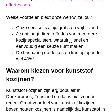
offertes aan
.
Welke voordelen biedt onze werkwijze jou?
Onze service is altijd gratis en vrijblijvend.
Je ontvangt direct offertes van meerdere
kozijnspecialisten, waaruit jij snel en
eenvoudig een keuze kunt maken.
De besparing op de kosten kan oplopen tot
wel 40%!
Waarom kiezen voor kunststof
kozijnen?
Kunststof kozijnen zijn erg populair in
Donkerbroek, Friesland en dat is niet zonder
reden. Groot voordeel van kunststof kozijnen
boven houten kozijnen is namelijk dat kunststof in