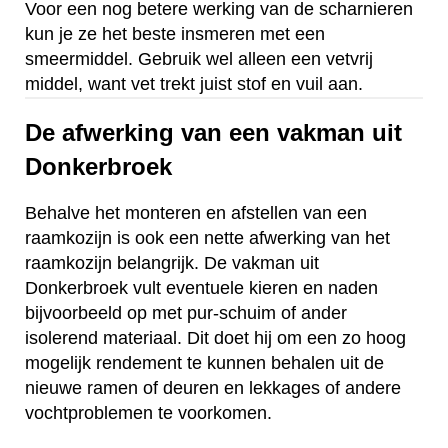
Voor een nog betere werking van de scharnieren
kun je ze het beste insmeren met een
smeermiddel. Gebruik wel alleen een vetvrij
middel, want vet trekt juist stof en vuil aan.
De afwerking van een vakman uit
Donkerbroek
Behalve het monteren en afstellen van een
raamkozijn is ook een nette afwerking van het
raamkozijn belangrijk. De vakman uit
Donkerbroek vult eventuele kieren en naden
bijvoorbeeld op met pur-schuim of ander
isolerend materiaal. Dit doet hij om een zo hoog
mogelijk rendement te kunnen behalen uit de
nieuwe ramen of deuren en lekkages of andere
vochtproblemen te voorkomen.