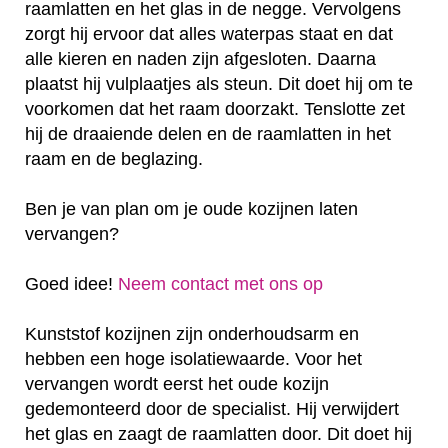
raamlatten en het glas in de negge. Vervolgens
zorgt hij ervoor dat alles waterpas staat en dat
alle kieren en naden zijn afgesloten. Daarna
plaatst hij vulplaatjes als steun. Dit doet hij om te
voorkomen dat het raam doorzakt. Tenslotte zet
hij de draaiende delen en de raamlatten in het
raam en de beglazing.
Ben je van plan om je oude kozijnen laten
vervangen?
Goed idee!
Neem contact met ons op
Kunststof kozijnen zijn onderhoudsarm en
hebben een hoge isolatiewaarde. Voor het
vervangen wordt eerst het oude kozijn
gedemonteerd door de specialist. Hij verwijdert
het glas en zaagt de raamlatten door. Dit doet hij