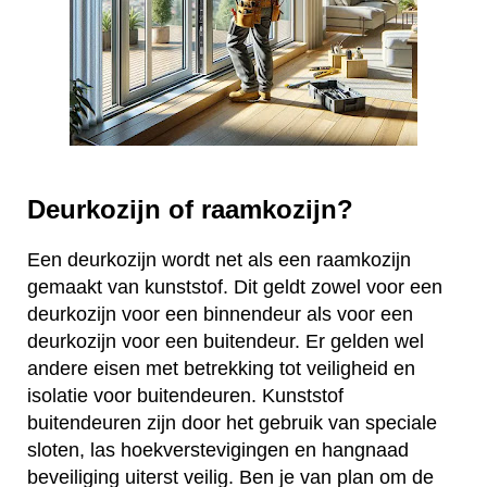
Deurkozijn of raamkozijn?
Een deurkozijn wordt net als een raamkozijn
gemaakt van kunststof. Dit geldt zowel voor een
deurkozijn voor een binnendeur als voor een
deurkozijn voor een buitendeur. Er gelden wel
andere eisen met betrekking tot veiligheid en
isolatie voor buitendeuren. Kunststof
buitendeuren zijn door het gebruik van speciale
sloten, las hoekverstevigingen en hangnaad
beveiliging uiterst veilig. Ben je van plan om de