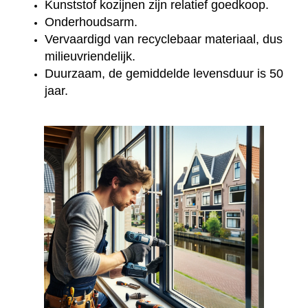
Kunststof kozijnen zijn relatief goedkoop.
Onderhoudsarm.
Vervaardigd van recyclebaar materiaal, dus
milieuvriendelijk.
Duurzaam, de gemiddelde levensduur is 50
jaar.