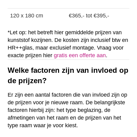
120 x 180 cm
€365,- tot €395,-
*Let op: het betreft hier gemiddelde prijzen van
kunststof kozijnen. De kosten zijn inclusief btw en
HR++glas, maar exclusief montage. Vraag voor
exacte prijzen hier
gratis een offerte aan
.
Welke factoren zijn van invloed op
de prijzen?
Er zijn een aantal factoren die van invloed zijn op
de prijzen voor je nieuwe raam. De belangrijkste
factoren hierbij zijn: het type beglazing, de
afmetingen van het raam en de prijzen van het
type raam waar je voor kiest.