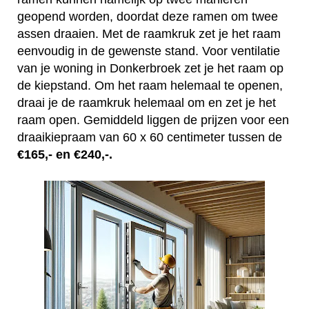
geopend worden, doordat deze ramen om twee
assen draaien. Met de raamkruk zet je het raam
eenvoudig in de gewenste stand. Voor ventilatie
van je woning in Donkerbroek zet je het raam op
de kiepstand. Om het raam helemaal te openen,
draai je de raamkruk helemaal om en zet je het
raam open. Gemiddeld liggen de prijzen voor een
draaikiepraam van 60 x 60 centimeter tussen de
€165,- en €240,-.