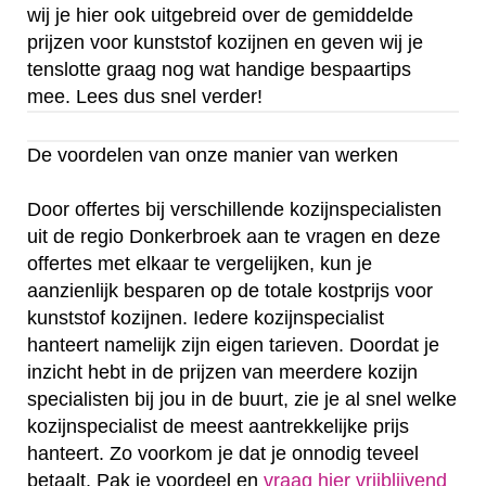
wij je hier ook uitgebreid over de gemiddelde
prijzen voor kunststof kozijnen en geven wij je
tenslotte graag nog wat handige bespaartips
mee. Lees dus snel verder!
De voordelen van onze manier van werken
Door offertes bij verschillende kozijnspecialisten
uit de regio Donkerbroek aan te vragen en deze
offertes met elkaar te vergelijken, kun je
aanzienlijk besparen op de totale kostprijs voor
kunststof kozijnen. Iedere kozijnspecialist
hanteert namelijk zijn eigen tarieven. Doordat je
inzicht hebt in de prijzen van meerdere kozijn
specialisten bij jou in de buurt, zie je al snel welke
kozijnspecialist de meest aantrekkelijke prijs
hanteert. Zo voorkom je dat je onnodig teveel
betaalt. Pak je voordeel en
vraag hier vrijblijvend