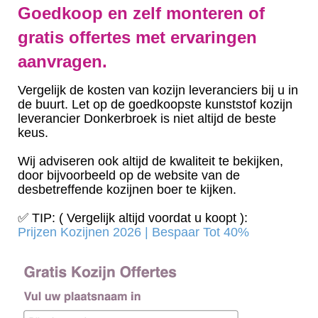
Goedkoop en zelf monteren of
gratis offertes met ervaringen
aanvragen.
Vergelijk de kosten van kozijn leveranciers bij u in
de buurt. Let op de goedkoopste kunststof kozijn
leverancier Donkerbroek is niet altijd de beste
keus.
Wij adviseren ook altijd de kwaliteit te bekijken,
door bijvoorbeeld op de website van de
desbetreffende kozijnen boer te kijken.
✅ TIP: ( Vergelijk altijd voordat u koopt ):
Prijzen Kozijnen 2026 | Bespaar Tot 40%‎