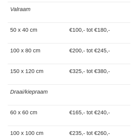
Valraam
50 x 40 cm
€100,- tot €180,-
100 x 80 cm
€200,- tot €245,-
150 x 120 cm
€325,- tot €380,-
Draai/kiepraam
60 x 60 cm
€165,- tot €240,-
100 x 100 cm
€235,- tot €260,-