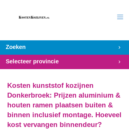
Zoeken
Selecteer provincie
Kosten kunststof kozijnen
Donkerbroek: Prijzen aluminium &
houten ramen plaatsen buiten &
binnen inclusief montage. Hoeveel
kost vervangen binnendeur?