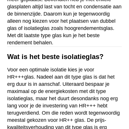
glasplaten altijd last van tocht en condensatie aan
de binnenzijde. Daarom kun je tegenwoordig
alleen nog kiezen voor het plaatsen van dubbel
glas of isolatieglas zoals hoogrendementsglas.
Met dit laatste type glas kun je het beste
rendement behalen.
Wat is het beste isolatieglas?
Voor een optimale isolatie kies je voor
HR+++glas. Nadeel aan dit type glas is dat het
erg duur is in aanschaf. Uiteraard bespaar je
maximaal op de energiekosten met dit type
isolatieglas, maar het duurt desondanks nog erg
lang voor je de investering van HR+++ hebt
terugverdiend. Om die reden wordt tegenwoordig
meestal gekozen voor HR++ glas. De prijs-
kwaliteitsverhouding van dit type glas is erg