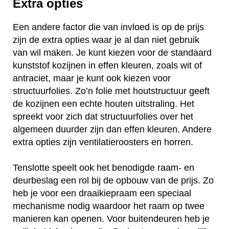
Extra opties
Een andere factor die van invloed is op de prijs
zijn de extra opties waar je al dan niet gebruik
van wil maken. Je kunt kiezen voor de standaard
kunststof kozijnen in effen kleuren, zoals wit of
antraciet, maar je kunt ook kiezen voor
structuurfolies. Zo’n folie met houtstructuur geeft
de kozijnen een echte houten uitstraling. Het
spreekt voor zich dat structuurfolies over het
algemeen duurder zijn dan effen kleuren. Andere
extra opties zijn ventilatieroosters en horren.
Tenslotte speelt ook het benodigde raam- en
deurbeslag een rol bij de opbouw van de prijs. Zo
heb je voor een draaikiepraam een speciaal
mechanisme nodig waardoor het raam op twee
manieren kan openen. Voor buitendeuren heb je