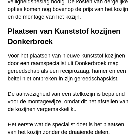
veiligheidsbeslag nodig. De kosten van dergelijke
opties komen nog bovenop de prijs van het kozijn
en de montage van het kozijn.
Plaatsen van Kunststof kozijnen
Donkerbroek
Voor het plaatsen van nieuwe kunststof kozijnen
door een raamspecialist uit Donkerbroek mag
gereedschap als een reciprozaag, hamer en een
beitel niet ontbreken in zijn gereedschapskist.
De aanwezigheid van een stelkozijn is bepalend
voor de montagewijze, omdat dit het afstellen van
de kozijnen vergemakkelijkt.
Het eerste wat de specialist doet is het plaatsen
van het kozijn zonder de draaiende delen,