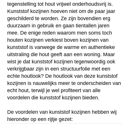
tegenstelling tot hout vrijwel onderhoudsvrij is.
Kunststof kozijnen hoeven niet om de paar jaar
geschilderd te worden. Ze zijn bovendien erg
duurzaam in gebruik en gaan tientallen jaren
mee. De enige reden waarom men soms toch
houten kozijnen verkiest boven kozijnen van
kunststof is vanwege de warme en authentieke
uitstraling die hout geeft aan een woning. Maar
wist je dat kunststof kozijnen tegenwoordig ook
verkrijgbaar zijn in een structuurfolie met een
echte houtlook? De houtlook van deze kunststof
kozijnen is nauwelijks meer te onderscheiden van
echt hout, terwijl je wel profiteert van alle
voordelen die kunststof kozijnen bieden.
De voordelen van kunststof kozijnen hebben wij
hieronder op een rijtje gezet: