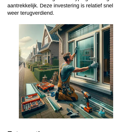
aantrekkelijk. Deze investering is relatief snel
weer terugverdiend.