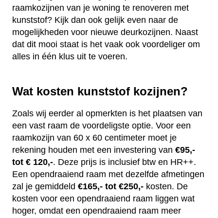
raamkozijnen van je woning te renoveren met
kunststof? Kijk dan ook gelijk even naar de
mogelijkheden voor nieuwe deurkozijnen. Naast
dat dit mooi staat is het vaak ook voordeliger om
alles in één klus uit te voeren.
Wat kosten kunststof kozijnen?
Zoals wij eerder al opmerkten is het plaatsen van
een vast raam de voordeligste optie. Voor een
raamkozijn van 60 x 60 centimeter moet je
rekening houden met een investering van
€95,-
tot € 120,-
. Deze prijs is inclusief btw en HR++.
Een opendraaiend raam met dezelfde afmetingen
zal je gemiddeld
€165,- tot €250,-
kosten. De
kosten voor een opendraaiend raam liggen wat
hoger, omdat een opendraaiend raam meer