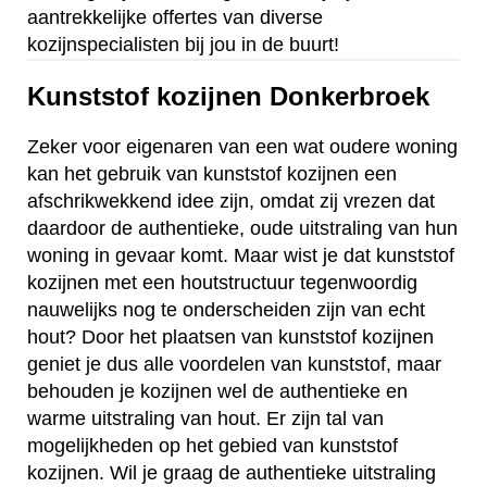
aantrekkelijke offertes van diverse
kozijnspecialisten bij jou in de buurt!
Kunststof kozijnen Donkerbroek
Zeker voor eigenaren van een wat oudere woning
kan het gebruik van kunststof kozijnen een
afschrikwekkend idee zijn, omdat zij vrezen dat
daardoor de authentieke, oude uitstraling van hun
woning in gevaar komt. Maar wist je dat kunststof
kozijnen met een houtstructuur tegenwoordig
nauwelijks nog te onderscheiden zijn van echt
hout? Door het plaatsen van kunststof kozijnen
geniet je dus alle voordelen van kunststof, maar
behouden je kozijnen wel de authentieke en
warme uitstraling van hout. Er zijn tal van
mogelijkheden op het gebied van kunststof
kozijnen. Wil je graag de authentieke uitstraling