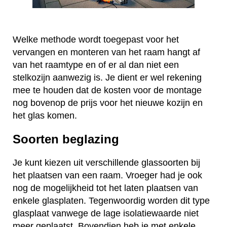
Welke methode wordt toegepast voor het
vervangen en monteren van het raam hangt af
van het raamtype en of er al dan niet een
stelkozijn aanwezig is. Je dient er wel rekening
mee te houden dat de kosten voor de montage
nog bovenop de prijs voor het nieuwe kozijn en
het glas komen.
Soorten beglazing
Je kunt kiezen uit verschillende glassoorten bij
het plaatsen van een raam. Vroeger had je ook
nog de mogelijkheid tot het laten plaatsen van
enkele glasplaten. Tegenwoordig worden dit type
glasplaat vanwege de lage isolatiewaarde niet
meer geplaatst. Bovendien heb je met enkele