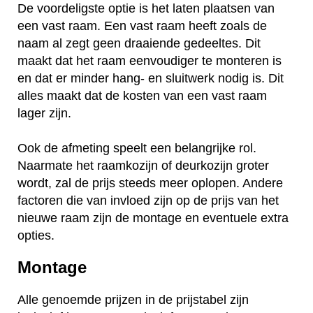
De voordeligste optie is het laten plaatsen van
een vast raam. Een vast raam heeft zoals de
naam al zegt geen draaiende gedeeltes. Dit
maakt dat het raam eenvoudiger te monteren is
en dat er minder hang- en sluitwerk nodig is. Dit
alles maakt dat de kosten van een vast raam
lager zijn.
Ook de afmeting speelt een belangrijke rol.
Naarmate het raamkozijn of deurkozijn groter
wordt, zal de prijs steeds meer oplopen. Andere
factoren die van invloed zijn op de prijs van het
nieuwe raam zijn de montage en eventuele extra
opties.
Montage
Alle genoemde prijzen in de prijstabel zijn