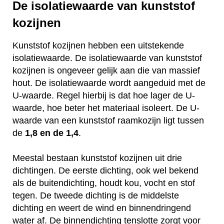
De isolatiewaarde van kunststof
kozijnen
Kunststof kozijnen hebben een uitstekende
isolatiewaarde. De isolatiewaarde van kunststof
kozijnen is ongeveer gelijk aan die van massief
hout. De isolatiewaarde wordt aangeduid met de
U-waarde. Regel hierbij is dat hoe lager de U-
waarde, hoe beter het materiaal isoleert. De U-
waarde van een kunststof raamkozijn ligt tussen
de
1,8 en de 1,4
.
Meestal bestaan kunststof kozijnen uit drie
dichtingen. De eerste dichting, ook wel bekend
als de buitendichting, houdt kou, vocht en stof
tegen. De tweede dichting is de middelste
dichting en weert de wind en binnendringend
water af. De binnendichting tenslotte zorgt voor