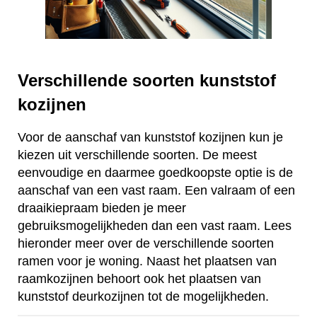
Verschillende soorten kunststof
kozijnen
Voor de aanschaf van kunststof kozijnen kun je
kiezen uit verschillende soorten. De meest
eenvoudige en daarmee goedkoopste optie is de
aanschaf van een vast raam. Een valraam of een
draaikiepraam bieden je meer
gebruiksmogelijkheden dan een vast raam. Lees
hieronder meer over de verschillende soorten
ramen voor je woning. Naast het plaatsen van
raamkozijnen behoort ook het plaatsen van
kunststof deurkozijnen tot de mogelijkheden.