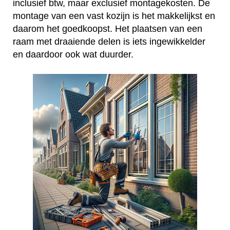
inclusief btw, maar exclusief montagekosten. De
montage van een vast kozijn is het makkelijkst en
daarom het goedkoopst. Het plaatsen van een
raam met draaiende delen is iets ingewikkelder
en daardoor ook wat duurder.