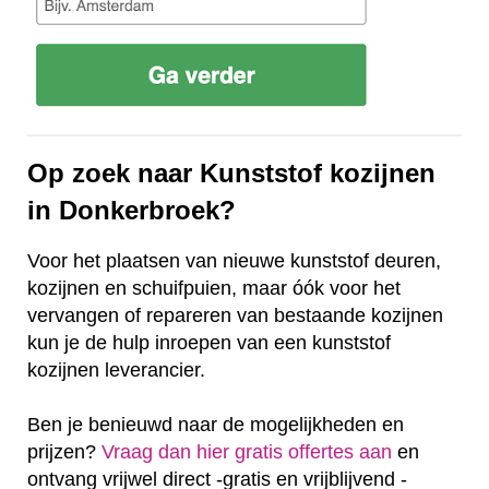
Op zoek naar Kunststof kozijnen
in Donkerbroek?
Voor het plaatsen van nieuwe kunststof deuren,
kozijnen en schuifpuien, maar óók voor het
vervangen of repareren van bestaande kozijnen
kun je de hulp inroepen van een kunststof
kozijnen leverancier.
Ben je benieuwd naar de mogelijkheden en
prijzen?
Vraag dan hier gratis offertes aan
en
ontvang vrijwel direct -gratis en vrijblijvend -