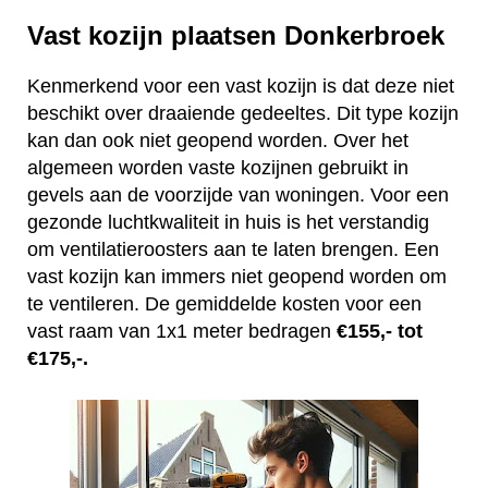
Vast kozijn plaatsen Donkerbroek
Kenmerkend voor een vast kozijn is dat deze niet
beschikt over draaiende gedeeltes. Dit type kozijn
kan dan ook niet geopend worden. Over het
algemeen worden vaste kozijnen gebruikt in
gevels aan de voorzijde van woningen. Voor een
gezonde luchtkwaliteit in huis is het verstandig
om ventilatieroosters aan te laten brengen. Een
vast kozijn kan immers niet geopend worden om
te ventileren. De gemiddelde kosten voor een
vast raam van 1x1 meter bedragen
€155,- tot
€175,-.