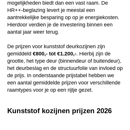
mogelijkheden biedt dan een vast raam. De
HR++-beglazing levert je meestal een
aantrekkelijke besparing op op je energiekosten.
Hierdoor verdien je de investering binnen een
aantal jaar weer terug.
De prijzen voor kunststof deurkozijnen zijn
gemiddeld
€800,- tot €1.200,-
. Hierbij zijn de
grootte, het type deur (binnendeur of buitendeur),
het deurbeslag en de structuurfolie van invloed op
de prijs. In onderstaande prijstabel hebben we
een aantal gemiddelde prijzen voor verschillende
raamtypes voor je op een rijtje gezet.
Kunststof kozijnen prijzen 2026