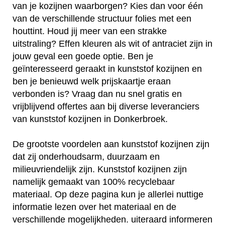
van je kozijnen waarborgen? Kies dan voor één
van de verschillende structuur folies met een
houttint. Houd jij meer van een strakke
uitstraling? Effen kleuren als wit of antraciet zijn in
jouw geval een goede optie. Ben je
geïnteresseerd geraakt in kunststof kozijnen en
ben je benieuwd welk prijskaartje eraan
verbonden is? Vraag dan nu snel gratis en
vrijblijvend offertes aan bij diverse leveranciers
van kunststof kozijnen in Donkerbroek.
De grootste voordelen aan kunststof kozijnen zijn
dat zij onderhoudsarm, duurzaam en
milieuvriendelijk zijn. Kunststof kozijnen zijn
namelijk gemaakt van 100% recyclebaar
materiaal. Op deze pagina kun je allerlei nuttige
informatie lezen over het materiaal en de
verschillende mogelijkheden. uiteraard informeren