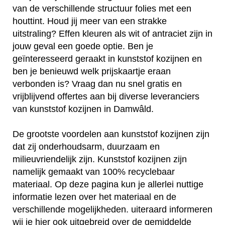
van de verschillende structuur folies met een
houttint. Houd jij meer van een strakke
uitstraling? Effen kleuren als wit of antraciet zijn in
jouw geval een goede optie. Ben je
geïnteresseerd geraakt in kunststof kozijnen en
ben je benieuwd welk prijskaartje eraan
verbonden is? Vraag dan nu snel gratis en
vrijblijvend offertes aan bij diverse leveranciers
van kunststof kozijnen in Damwâld.
De grootste voordelen aan kunststof kozijnen zijn
dat zij onderhoudsarm, duurzaam en
milieuvriendelijk zijn. Kunststof kozijnen zijn
namelijk gemaakt van 100% recyclebaar
materiaal. Op deze pagina kun je allerlei nuttige
informatie lezen over het materiaal en de
verschillende mogelijkheden. uiteraard informeren
wij je hier ook uitgebreid over de gemiddelde