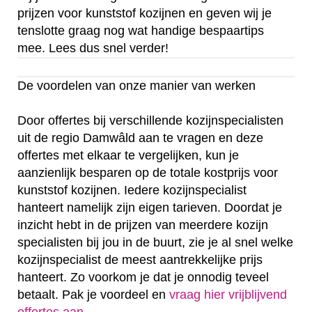
prijzen voor kunststof kozijnen en geven wij je
tenslotte graag nog wat handige bespaartips
mee. Lees dus snel verder!
De voordelen van onze manier van werken
Door offertes bij verschillende kozijnspecialisten
uit de regio Damwâld aan te vragen en deze
offertes met elkaar te vergelijken, kun je
aanzienlijk besparen op de totale kostprijs voor
kunststof kozijnen. Iedere kozijnspecialist
hanteert namelijk zijn eigen tarieven. Doordat je
inzicht hebt in de prijzen van meerdere kozijn
specialisten bij jou in de buurt, zie je al snel welke
kozijnspecialist de meest aantrekkelijke prijs
hanteert. Zo voorkom je dat je onnodig teveel
betaalt. Pak je voordeel en
vraag hier vrijblijvend