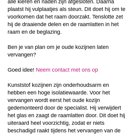
alle kieren en naden zijn afgesloten. Daarna
plaatst hij vulplaatjes als steun. Dit doet hij om te
voorkomen dat het raam doorzakt. Tenslotte zet
hij de draaiende delen en de raamlatten in het
raam en de beglazing.
Ben je van plan om je oude kozijnen laten
vervangen?
Goed idee!
Neem contact met ons op
Kunststof kozijnen zijn onderhoudsarm en
hebben een hoge isolatiewaarde. Voor het
vervangen wordt eerst het oude kozijn
gedemonteerd door de specialist. Hij verwijdert
het glas en zaagt de raamlatten door. Dit doet hij
uiteraard heel voorzichtig, zodat er niets
beschadigd raakt tijdens het vervangen van de