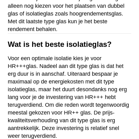
alleen nog kiezen voor het plaatsen van dubbel
glas of isolatieglas zoals hoogrendementsglas.
Met dit laatste type glas kun je het beste
rendement behalen.
Wat is het beste isolatieglas?
Voor een optimale isolatie kies je voor
HR+++glas. Nadeel aan dit type glas is dat het
erg duur is in aanschaf. Uiteraard bespaar je
maximaal op de energiekosten met dit type
isolatieglas, maar het duurt desondanks nog erg
lang voor je de investering van HR+++ hebt
terugverdiend. Om die reden wordt tegenwoordig
meestal gekozen voor HR++ glas. De prijs-
kwaliteitsverhouding van dit type glas is erg
aantrekkelijk. Deze investering is relatief snel
weer terugverdiend.