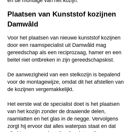
en de montage van het kozijn.
Plaatsen van Kunststof kozijnen
Damwâld
Voor het plaatsen van nieuwe kunststof kozijnen
door een raamspecialist uit Damwâld mag
gereedschap als een reciprozaag, hamer en een
beitel niet ontbreken in zijn gereedschapskist.
De aanwezigheid van een stelkozijn is bepalend
voor de montagewijze, omdat dit het afstellen van
de kozijnen vergemakkelijkt.
Het eerste wat de specialist doet is het plaatsen
van het kozijn zonder de draaiende delen,
raamlatten en het glas in de negge. Vervolgens
zorgt hij ervoor dat alles waterpas staat en dat