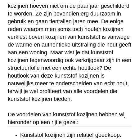
kozijnen hoeven niet om de paar jaar geschilderd
te worden. Ze zijn bovendien erg duurzaam in
gebruik en gaan tientallen jaren mee. De enige
reden waarom men soms toch houten kozijnen
verkiest boven kozijnen van kunststof is vanwege
de warme en authentieke uitstraling die hout geeft
aan een woning. Maar wist je dat kunststof
kozijnen tegenwoordig ook verkrijgbaar zijn in een
structuurfolie met een echte houtlook? De
houtlook van deze kunststof kozijnen is
nauwelijks meer te onderscheiden van echt hout,
terwijl je wel profiteert van alle voordelen die
kunststof kozijnen bieden.
De voordelen van kunststof kozijnen hebben wij
hieronder op een rijtje gezet:
Kunststof kozijnen zijn relatief goedkoop.