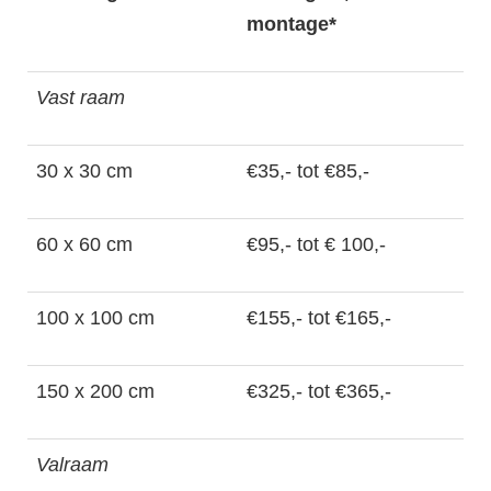
montage*
Vast raam
30 x 30 cm
€35,- tot €85,-
60 x 60 cm
€95,- tot € 100,-
100 x 100 cm
€155,- tot €165,-
150 x 200 cm
€325,- tot €365,-
Valraam