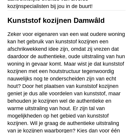
kozijnspecialisten bij jou in de buurt!
Kunststof kozijnen Damwâld
Zeker voor eigenaren van een wat oudere woning
kan het gebruik van kunststof kozijnen een
afschrikwekkend idee zijn, omdat zij vrezen dat
daardoor de authentieke, oude uitstraling van hun
woning in gevaar komt. Maar wist je dat kunststof
kozijnen met een houtstructuur tegenwoordig
nauwelijks nog te onderscheiden zijn van echt
hout? Door het plaatsen van kunststof kozijnen
geniet je dus alle voordelen van kunststof, maar
behouden je kozijnen wel de authentieke en
warme uitstraling van hout. Er zijn tal van
mogelijkheden op het gebied van kunststof
kozijnen. Wil je graag de authentieke uitstraling
van je kozijnen waarborgen? Kies dan voor één