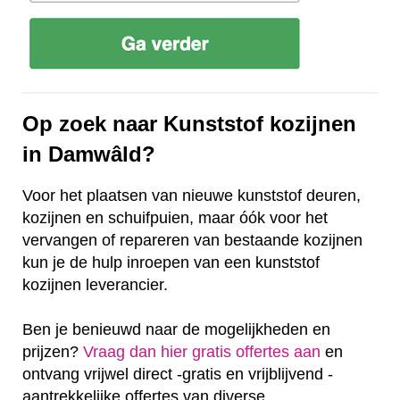
Op zoek naar Kunststof kozijnen
in Damwâld?
Voor het plaatsen van nieuwe kunststof deuren,
kozijnen en schuifpuien, maar óók voor het
vervangen of repareren van bestaande kozijnen
kun je de hulp inroepen van een kunststof
kozijnen leverancier.
Ben je benieuwd naar de mogelijkheden en
prijzen?
Vraag dan hier gratis offertes aan
en
ontvang vrijwel direct -gratis en vrijblijvend -
aantrekkelijke offertes van diverse