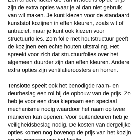
zijn de extra opties waar je al dan niet gebruik
van wil maken. Je kunt kiezen voor de standaard
kunststof kozijnen in effen kleuren, zoals wit of
antraciet, maar je kunt ook kiezen voor
structuurfolies. Zo’n folie met houtstructuur geeft
de kozijnen een echte houten uitstraling. Het
spreekt voor zich dat structuurfolies over het
algemeen duurder zijn dan effen kleuren. Andere
extra opties zijn ventilatieroosters en horren.
Tenslotte speelt ook het benodigde raam- en
deurbeslag een rol bij de opbouw van de prijs. Zo
heb je voor een draaikiepraam een speciaal
mechanisme nodig waardoor het raam op twee
manieren kan openen. Voor buitendeuren heb je
veiligheidsbeslag nodig. De kosten van dergelijke
opties komen nog bovenop de prijs van het kozijn