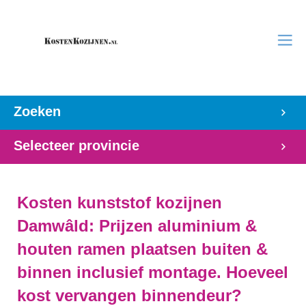
Zoeken
Selecteer provincie
Kosten kunststof kozijnen
Damwâld: Prijzen aluminium &
houten ramen plaatsen buiten &
binnen inclusief montage. Hoeveel
kost vervangen binnendeur?