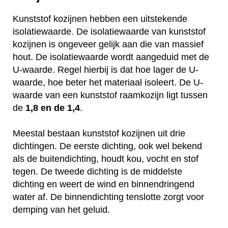
Kunststof kozijnen hebben een uitstekende
isolatiewaarde. De isolatiewaarde van kunststof
kozijnen is ongeveer gelijk aan die van massief
hout. De isolatiewaarde wordt aangeduid met de
U-waarde. Regel hierbij is dat hoe lager de U-
waarde, hoe beter het materiaal isoleert. De U-
waarde van een kunststof raamkozijn ligt tussen
de
1,8 en de 1,4
.
Meestal bestaan kunststof kozijnen uit drie
dichtingen. De eerste dichting, ook wel bekend
als de buitendichting, houdt kou, vocht en stof
tegen. De tweede dichting is de middelste
dichting en weert de wind en binnendringend
water af. De binnendichting tenslotte zorgt voor
demping van het geluid.