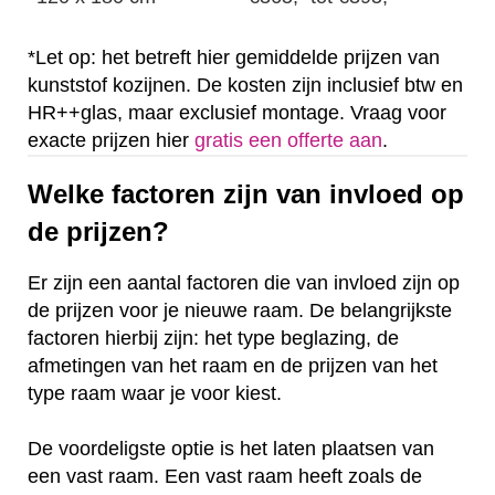
*Let op: het betreft hier gemiddelde prijzen van
kunststof kozijnen. De kosten zijn inclusief btw en
HR++glas, maar exclusief montage. Vraag voor
exacte prijzen hier
gratis een offerte aan
.
Welke factoren zijn van invloed op
de prijzen?
Er zijn een aantal factoren die van invloed zijn op
de prijzen voor je nieuwe raam. De belangrijkste
factoren hierbij zijn: het type beglazing, de
afmetingen van het raam en de prijzen van het
type raam waar je voor kiest.
De voordeligste optie is het laten plaatsen van
een vast raam. Een vast raam heeft zoals de