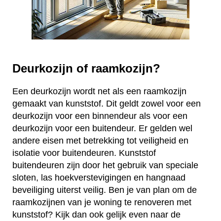
Deurkozijn of raamkozijn?
Een deurkozijn wordt net als een raamkozijn
gemaakt van kunststof. Dit geldt zowel voor een
deurkozijn voor een binnendeur als voor een
deurkozijn voor een buitendeur. Er gelden wel
andere eisen met betrekking tot veiligheid en
isolatie voor buitendeuren. Kunststof
buitendeuren zijn door het gebruik van speciale
sloten, las hoekverstevigingen en hangnaad
beveiliging uiterst veilig. Ben je van plan om de
raamkozijnen van je woning te renoveren met
kunststof? Kijk dan ook gelijk even naar de