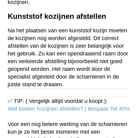
kozijnen.
Kunststof kozijnen afstellen
Na het plaatsen van een kunststof kozijn moeten
de kozijnen nog worden afgesteld. Dit correct
afstellen van de kozijnen is zeer belangrijk voor
het gebruik. Zo kan een opendraaiend raam door
een verkeerde afstelling bijvoorbeeld niet goed
geopend worden. Het raam wordt door de
specialist afgesteld door de scharnieren in de
juiste stand te draaien.
✅ TIP: ( Vergelijk altijd voordat u koopt ):
Wat kosten Kozijnen afstellen? | Bespaar Tot 40%‎
Voor een nog betere werking van de scharnieren
kun je ze het beste insmeren met een