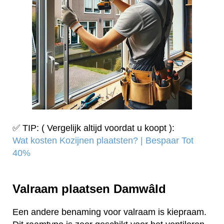
✅ TIP: ( Vergelijk altijd voordat u koopt ):
Wat kosten Kozijnen plaatsten? | Bespaar Tot
40%‎
Valraam plaatsen Damwâld
Een andere benaming voor valraam is kiepraam.