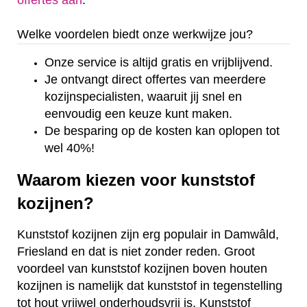
offertes aan
.
Welke voordelen biedt onze werkwijze jou?
Onze service is altijd gratis en vrijblijvend.
Je ontvangt direct offertes van meerdere
kozijnspecialisten, waaruit jij snel en
eenvoudig een keuze kunt maken.
De besparing op de kosten kan oplopen tot
wel 40%!
Waarom kiezen voor kunststof
kozijnen?
Kunststof kozijnen zijn erg populair in Damwâld,
Friesland en dat is niet zonder reden. Groot
voordeel van kunststof kozijnen boven houten
kozijnen is namelijk dat kunststof in tegenstelling
tot hout vrijwel onderhoudsvrij is. Kunststof