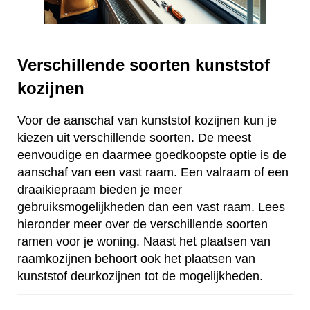
Verschillende soorten kunststof
kozijnen
Voor de aanschaf van kunststof kozijnen kun je
kiezen uit verschillende soorten. De meest
eenvoudige en daarmee goedkoopste optie is de
aanschaf van een vast raam. Een valraam of een
draaikiepraam bieden je meer
gebruiksmogelijkheden dan een vast raam. Lees
hieronder meer over de verschillende soorten
ramen voor je woning. Naast het plaatsen van
raamkozijnen behoort ook het plaatsen van
kunststof deurkozijnen tot de mogelijkheden.