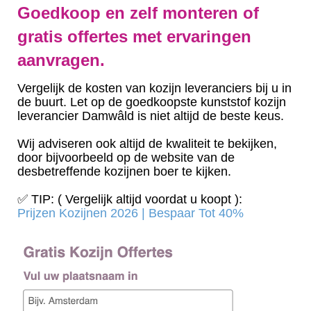
Goedkoop en zelf monteren of
gratis offertes met ervaringen
aanvragen.
Vergelijk de kosten van kozijn leveranciers bij u in
de buurt. Let op de goedkoopste kunststof kozijn
leverancier Damwâld is niet altijd de beste keus.
Wij adviseren ook altijd de kwaliteit te bekijken,
door bijvoorbeeld op de website van de
desbetreffende kozijnen boer te kijken.
✅ TIP: ( Vergelijk altijd voordat u koopt ):
Prijzen Kozijnen 2026 | Bespaar Tot 40%‎