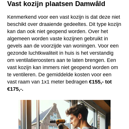
Vast kozijn plaatsen Damwâld
Kenmerkend voor een vast kozijn is dat deze niet
beschikt over draaiende gedeeltes. Dit type kozijn
kan dan ook niet geopend worden. Over het
algemeen worden vaste kozijnen gebruikt in
gevels aan de voorzijde van woningen. Voor een
gezonde luchtkwaliteit in huis is het verstandig
om ventilatieroosters aan te laten brengen. Een
vast kozijn kan immers niet geopend worden om
te ventileren. De gemiddelde kosten voor een
vast raam van 1x1 meter bedragen
€155,- tot
€175,-.