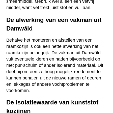
smeermiddel. Gebruik wel alleen een vetvrij
middel, want vet trekt juist stof en vuil aan.
De afwerking van een vakman uit
Damwâld
Behalve het monteren en afstellen van een
raamkozijn is ook een nette afwerking van het
raamkozijn belangrijk. De vakman uit Damwâld
vult eventuele kieren en naden bijvoorbeeld op
met pur-schuim of ander isolerend materiaal. Dit
doet hij om een zo hoog mogelijk rendement te
kunnen behalen uit de nieuwe ramen of deuren
en lekkages of andere vochtproblemen te
voorkomen.
De isolatiewaarde van kunststof
kozijnen