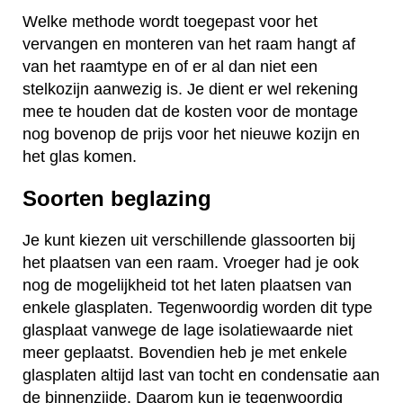
Welke methode wordt toegepast voor het
vervangen en monteren van het raam hangt af
van het raamtype en of er al dan niet een
stelkozijn aanwezig is. Je dient er wel rekening
mee te houden dat de kosten voor de montage
nog bovenop de prijs voor het nieuwe kozijn en
het glas komen.
Soorten beglazing
Je kunt kiezen uit verschillende glassoorten bij
het plaatsen van een raam. Vroeger had je ook
nog de mogelijkheid tot het laten plaatsen van
enkele glasplaten. Tegenwoordig worden dit type
glasplaat vanwege de lage isolatiewaarde niet
meer geplaatst. Bovendien heb je met enkele
glasplaten altijd last van tocht en condensatie aan
de binnenzijde. Daarom kun je tegenwoordig