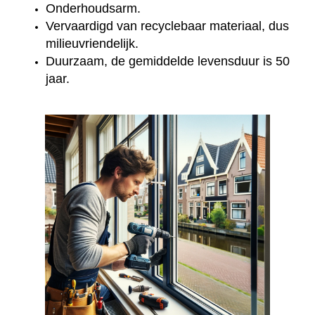
Onderhoudsarm.
Vervaardigd van recyclebaar materiaal, dus
milieuvriendelijk.
Duurzaam, de gemiddelde levensduur is 50
jaar.