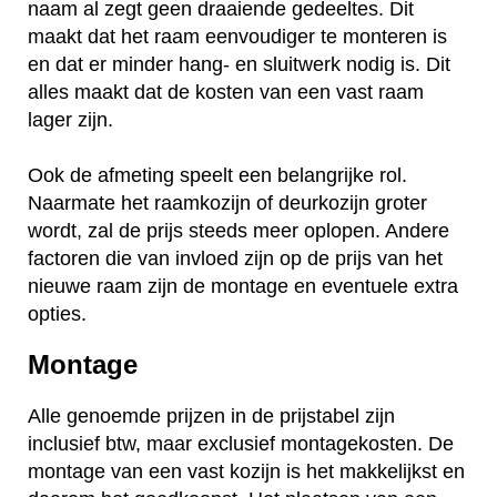
naam al zegt geen draaiende gedeeltes. Dit
maakt dat het raam eenvoudiger te monteren is
en dat er minder hang- en sluitwerk nodig is. Dit
alles maakt dat de kosten van een vast raam
lager zijn.
Ook de afmeting speelt een belangrijke rol.
Naarmate het raamkozijn of deurkozijn groter
wordt, zal de prijs steeds meer oplopen. Andere
factoren die van invloed zijn op de prijs van het
nieuwe raam zijn de montage en eventuele extra
opties.
Montage
Alle genoemde prijzen in de prijstabel zijn
inclusief btw, maar exclusief montagekosten. De
montage van een vast kozijn is het makkelijkst en