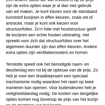
zijn de extra opties waar je al dan niet gebruik
van wil maken. Je kunt kiezen voor de standaard
kunststof kozijnen in effen kleuren, zoals wit of
antraciet, maar je kunt ook kiezen voor
structuurfolies. Zo’n folie met houtstructuur geeft
de kozijnen een echte houten uitstraling. Het
spreekt voor zich dat structuurfolies over het
algemeen duurder zijn dan effen kleuren. Andere
extra opties zijn ventilatieroosters en horren.
Tenslotte speelt ook het benodigde raam- en
deurbeslag een rol bij de opbouw van de prijs. Zo
heb je voor een draaikiepraam een speciaal
mechanisme nodig waardoor het raam op twee
manieren kan openen. Voor buitendeuren heb je
veiligheidsbeslag nodig. De kosten van dergelijke
opties komen nog bovenop de prijs van het kozijn