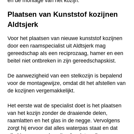
en de montage van het kozijn.
Plaatsen van Kunststof kozijnen
Aldtsjerk
Voor het plaatsen van nieuwe kunststof kozijnen
door een raamspecialist uit Aldtsjerk mag
gereedschap als een reciprozaag, hamer en een
beitel niet ontbreken in zijn gereedschapskist.
De aanwezigheid van een stelkozijn is bepalend
voor de montagewijze, omdat dit het afstellen van
de kozijnen vergemakkelijkt.
Het eerste wat de specialist doet is het plaatsen
van het kozijn zonder de draaiende delen,
raamlatten en het glas in de negge. Vervolgens
zorgt hij ervoor dat alles waterpas staat en dat