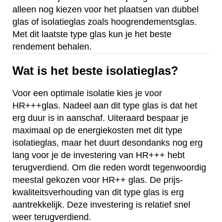
alleen nog kiezen voor het plaatsen van dubbel
glas of isolatieglas zoals hoogrendementsglas.
Met dit laatste type glas kun je het beste
rendement behalen.
Wat is het beste isolatieglas?
Voor een optimale isolatie kies je voor
HR+++glas. Nadeel aan dit type glas is dat het
erg duur is in aanschaf. Uiteraard bespaar je
maximaal op de energiekosten met dit type
isolatieglas, maar het duurt desondanks nog erg
lang voor je de investering van HR+++ hebt
terugverdiend. Om die reden wordt tegenwoordig
meestal gekozen voor HR++ glas. De prijs-
kwaliteitsverhouding van dit type glas is erg
aantrekkelijk. Deze investering is relatief snel
weer terugverdiend.