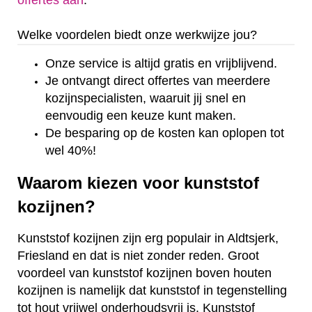
offertes aan
.
Welke voordelen biedt onze werkwijze jou?
Onze service is altijd gratis en vrijblijvend.
Je ontvangt direct offertes van meerdere
kozijnspecialisten, waaruit jij snel en
eenvoudig een keuze kunt maken.
De besparing op de kosten kan oplopen tot
wel 40%!
Waarom kiezen voor kunststof
kozijnen?
Kunststof kozijnen zijn erg populair in Aldtsjerk,
Friesland en dat is niet zonder reden. Groot
voordeel van kunststof kozijnen boven houten
kozijnen is namelijk dat kunststof in tegenstelling
tot hout vrijwel onderhoudsvrij is. Kunststof