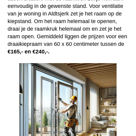
eenvoudig in de gewenste stand. Voor ventilatie
van je woning in Aldtsjerk zet je het raam op de
kiepstand. Om het raam helemaal te openen,
draai je de raamkruk helemaal om en zet je het
raam open. Gemiddeld liggen de prijzen voor een
draaikiepraam van 60 x 60 centimeter tussen de
€165,- en €240,-.