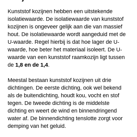
Kunststof kozijnen hebben een uitstekende
isolatiewaarde. De isolatiewaarde van kunststof
kozijnen is ongeveer gelijk aan die van massief
hout. De isolatiewaarde wordt aangeduid met de
U-waarde. Regel hierbij is dat hoe lager de U-
waarde, hoe beter het materiaal isoleert. De U-
waarde van een kunststof raamkozijn ligt tussen
de
1,8 en de 1,4
.
Meestal bestaan kunststof kozijnen uit drie
dichtingen. De eerste dichting, ook wel bekend
als de buitendichting, houdt kou, vocht en stof
tegen. De tweede dichting is de middelste
dichting en weert de wind en binnendringend
water af. De binnendichting tenslotte zorgt voor
demping van het geluid.