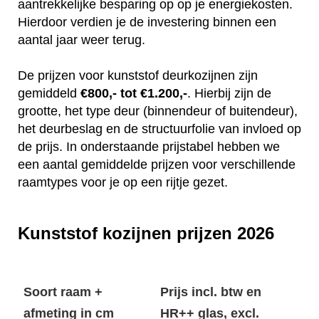
aantrekkelijke besparing op op je energiekosten.
Hierdoor verdien je de investering binnen een
aantal jaar weer terug.
De prijzen voor kunststof deurkozijnen zijn
gemiddeld
€800,- tot €1.200,-
. Hierbij zijn de
grootte, het type deur (binnendeur of buitendeur),
het deurbeslag en de structuurfolie van invloed op
de prijs. In onderstaande prijstabel hebben we
een aantal gemiddelde prijzen voor verschillende
raamtypes voor je op een rijtje gezet.
Kunststof kozijnen prijzen 2026
Soort raam +
Prijs incl. btw en
afmeting in cm
HR++ glas, excl.