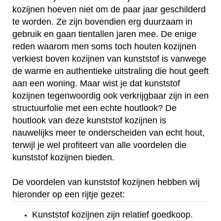
kozijnen hoeven niet om de paar jaar geschilderd
te worden. Ze zijn bovendien erg duurzaam in
gebruik en gaan tientallen jaren mee. De enige
reden waarom men soms toch houten kozijnen
verkiest boven kozijnen van kunststof is vanwege
de warme en authentieke uitstraling die hout geeft
aan een woning. Maar wist je dat kunststof
kozijnen tegenwoordig ook verkrijgbaar zijn in een
structuurfolie met een echte houtlook? De
houtlook van deze kunststof kozijnen is
nauwelijks meer te onderscheiden van echt hout,
terwijl je wel profiteert van alle voordelen die
kunststof kozijnen bieden.
De voordelen van kunststof kozijnen hebben wij
hieronder op een rijtje gezet:
Kunststof kozijnen zijn relatief goedkoop.