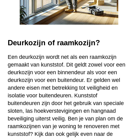
Deurkozijn of raamkozijn?
Een deurkozijn wordt net als een raamkozijn
gemaakt van kunststof. Dit geldt zowel voor een
deurkozijn voor een binnendeur als voor een
deurkozijn voor een buitendeur. Er gelden wel
andere eisen met betrekking tot veiligheid en
isolatie voor buitendeuren. Kunststof
buitendeuren zijn door het gebruik van speciale
sloten, las hoekverstevigingen en hangnaad
beveiliging uiterst veilig. Ben je van plan om de
raamkozijnen van je woning te renoveren met
kunststof? Kijk dan ook gelijk even naar de