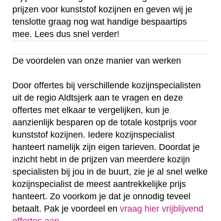
prijzen voor kunststof kozijnen en geven wij je
tenslotte graag nog wat handige bespaartips
mee. Lees dus snel verder!
De voordelen van onze manier van werken
Door offertes bij verschillende kozijnspecialisten
uit de regio Aldtsjerk aan te vragen en deze
offertes met elkaar te vergelijken, kun je
aanzienlijk besparen op de totale kostprijs voor
kunststof kozijnen. Iedere kozijnspecialist
hanteert namelijk zijn eigen tarieven. Doordat je
inzicht hebt in de prijzen van meerdere kozijn
specialisten bij jou in de buurt, zie je al snel welke
kozijnspecialist de meest aantrekkelijke prijs
hanteert. Zo voorkom je dat je onnodig teveel
betaalt. Pak je voordeel en
vraag hier vrijblijvend