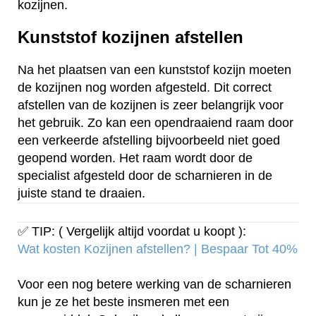
kozijnen.
Kunststof kozijnen afstellen
Na het plaatsen van een kunststof kozijn moeten
de kozijnen nog worden afgesteld. Dit correct
afstellen van de kozijnen is zeer belangrijk voor
het gebruik. Zo kan een opendraaiend raam door
een verkeerde afstelling bijvoorbeeld niet goed
geopend worden. Het raam wordt door de
specialist afgesteld door de scharnieren in de
juiste stand te draaien.
✅ TIP: ( Vergelijk altijd voordat u koopt ):
Wat kosten Kozijnen afstellen? | Bespaar Tot 40%‎
Voor een nog betere werking van de scharnieren
kun je ze het beste insmeren met een