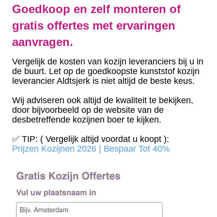
Goedkoop en zelf monteren of
gratis offertes met ervaringen
aanvragen.
Vergelijk de kosten van kozijn leveranciers bij u in
de buurt. Let op de goedkoopste kunststof kozijn
leverancier Aldtsjerk is niet altijd de beste keus.
Wij adviseren ook altijd de kwaliteit te bekijken,
door bijvoorbeeld op de website van de
desbetreffende kozijnen boer te kijken.
✅ TIP: ( Vergelijk altijd voordat u koopt ):
Prijzen Kozijnen 2026 | Bespaar Tot 40%‎