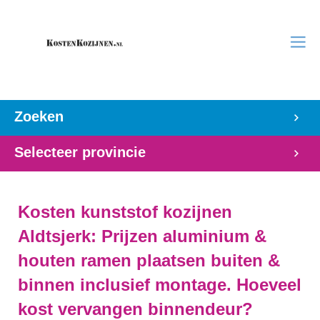
Zoeken
Selecteer provincie
Kosten kunststof kozijnen
Aldtsjerk: Prijzen aluminium &
houten ramen plaatsen buiten &
binnen inclusief montage. Hoeveel
kost vervangen binnendeur?