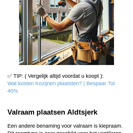
✅ TIP: ( Vergelijk altijd voordat u koopt ):
Wat kosten Kozijnen plaatsten? | Bespaar Tot
40%‎
Valraam plaatsen Aldtsjerk
Een andere benaming voor valraam is kiepraam.