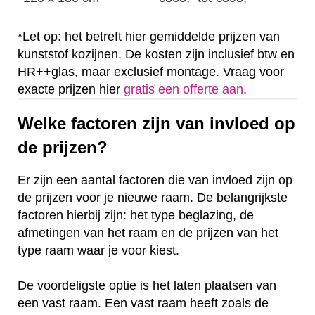
*Let op: het betreft hier gemiddelde prijzen van
kunststof kozijnen. De kosten zijn inclusief btw en
HR++glas, maar exclusief montage. Vraag voor
exacte prijzen hier
gratis een offerte aan
.
Welke factoren zijn van invloed op
de prijzen?
Er zijn een aantal factoren die van invloed zijn op
de prijzen voor je nieuwe raam. De belangrijkste
factoren hierbij zijn: het type beglazing, de
afmetingen van het raam en de prijzen van het
type raam waar je voor kiest.
De voordeligste optie is het laten plaatsen van
een vast raam. Een vast raam heeft zoals de