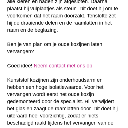
alle kieren en naden zijn afgesloten. Daarna
plaatst hij vulplaatjes als steun. Dit doet hij om te
voorkomen dat het raam doorzakt. Tenslotte zet
hij de draaiende delen en de raamlatten in het
raam en de beglazing.
Ben je van plan om je oude kozijnen laten
vervangen?
Goed idee!
Neem contact met ons op
Kunststof kozijnen zijn onderhoudsarm en
hebben een hoge isolatiewaarde. Voor het
vervangen wordt eerst het oude kozijn
gedemonteerd door de specialist. Hij verwijdert
het glas en zaagt de raamlatten door. Dit doet hij
uiteraard heel voorzichtig, zodat er niets
beschadigd raakt tijdens het vervangen van de