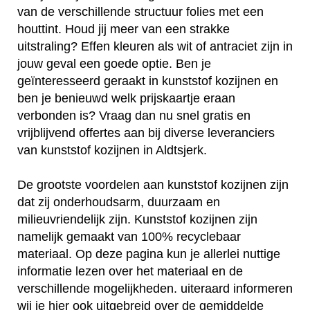
van de verschillende structuur folies met een
houttint. Houd jij meer van een strakke
uitstraling? Effen kleuren als wit of antraciet zijn in
jouw geval een goede optie. Ben je
geïnteresseerd geraakt in kunststof kozijnen en
ben je benieuwd welk prijskaartje eraan
verbonden is? Vraag dan nu snel gratis en
vrijblijvend offertes aan bij diverse leveranciers
van kunststof kozijnen in Aldtsjerk.
De grootste voordelen aan kunststof kozijnen zijn
dat zij onderhoudsarm, duurzaam en
milieuvriendelijk zijn. Kunststof kozijnen zijn
namelijk gemaakt van 100% recyclebaar
materiaal. Op deze pagina kun je allerlei nuttige
informatie lezen over het materiaal en de
verschillende mogelijkheden. uiteraard informeren
wij je hier ook uitgebreid over de gemiddelde