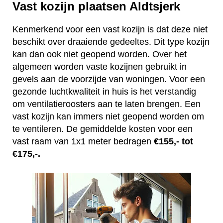
Vast kozijn plaatsen Aldtsjerk
Kenmerkend voor een vast kozijn is dat deze niet
beschikt over draaiende gedeeltes. Dit type kozijn
kan dan ook niet geopend worden. Over het
algemeen worden vaste kozijnen gebruikt in
gevels aan de voorzijde van woningen. Voor een
gezonde luchtkwaliteit in huis is het verstandig
om ventilatieroosters aan te laten brengen. Een
vast kozijn kan immers niet geopend worden om
te ventileren. De gemiddelde kosten voor een
vast raam van 1x1 meter bedragen
€155,- tot
€175,-.