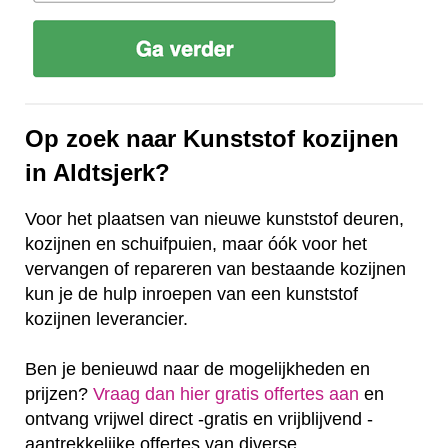
Op zoek naar Kunststof kozijnen
in Aldtsjerk?
Voor het plaatsen van nieuwe kunststof deuren,
kozijnen en schuifpuien, maar óók voor het
vervangen of repareren van bestaande kozijnen
kun je de hulp inroepen van een kunststof
kozijnen leverancier.
Ben je benieuwd naar de mogelijkheden en
prijzen?
Vraag dan hier gratis offertes aan
en
ontvang vrijwel direct -gratis en vrijblijvend -
aantrekkelijke offertes van diverse