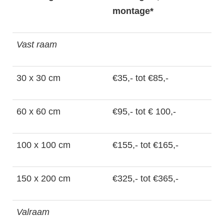
montage*
Vast raam
30 x 30 cm
€35,- tot €85,-
60 x 60 cm
€95,- tot € 100,-
100 x 100 cm
€155,- tot €165,-
150 x 200 cm
€325,- tot €365,-
Valraam