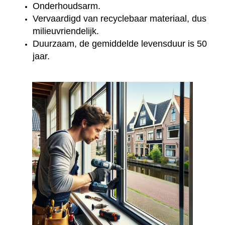
Onderhoudsarm.
Vervaardigd van recyclebaar materiaal, dus
milieuvriendelijk.
Duurzaam, de gemiddelde levensduur is 50
jaar.