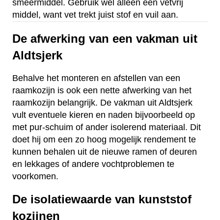
smeermiddel. Gebruik wel alleen een vetvrij
middel, want vet trekt juist stof en vuil aan.
De afwerking van een vakman uit
Aldtsjerk
Behalve het monteren en afstellen van een
raamkozijn is ook een nette afwerking van het
raamkozijn belangrijk. De vakman uit Aldtsjerk
vult eventuele kieren en naden bijvoorbeeld op
met pur-schuim of ander isolerend materiaal. Dit
doet hij om een zo hoog mogelijk rendement te
kunnen behalen uit de nieuwe ramen of deuren
en lekkages of andere vochtproblemen te
voorkomen.
De isolatiewaarde van kunststof
kozijnen