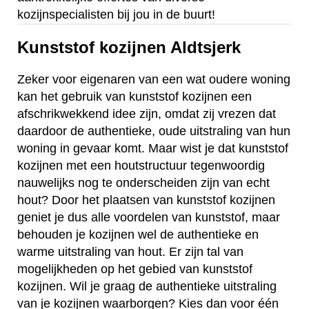
kozijnspecialisten bij jou in de buurt!
Kunststof kozijnen Aldtsjerk
Zeker voor eigenaren van een wat oudere woning
kan het gebruik van kunststof kozijnen een
afschrikwekkend idee zijn, omdat zij vrezen dat
daardoor de authentieke, oude uitstraling van hun
woning in gevaar komt. Maar wist je dat kunststof
kozijnen met een houtstructuur tegenwoordig
nauwelijks nog te onderscheiden zijn van echt
hout? Door het plaatsen van kunststof kozijnen
geniet je dus alle voordelen van kunststof, maar
behouden je kozijnen wel de authentieke en
warme uitstraling van hout. Er zijn tal van
mogelijkheden op het gebied van kunststof
kozijnen. Wil je graag de authentieke uitstraling
van je kozijnen waarborgen? Kies dan voor één