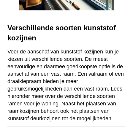
Verschillende soorten kunststof
kozijnen
Voor de aanschaf van kunststof kozijnen kun je
kiezen uit verschillende soorten. De meest
eenvoudige en daarmee goedkoopste optie is de
aanschaf van een vast raam. Een valraam of een
draaikiepraam bieden je meer
gebruiksmogelijkheden dan een vast raam. Lees
hieronder meer over de verschillende soorten
ramen voor je woning. Naast het plaatsen van
raamkozijnen behoort ook het plaatsen van
kunststof deurkozijnen tot de mogelijkheden.