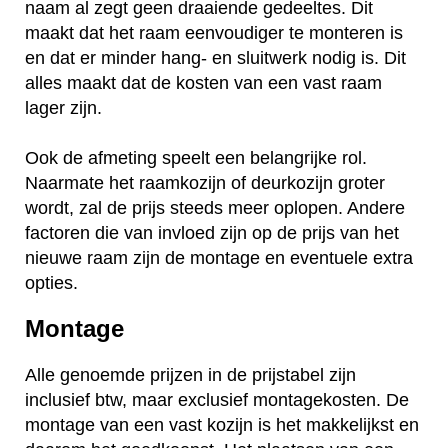
naam al zegt geen draaiende gedeeltes. Dit
maakt dat het raam eenvoudiger te monteren is
en dat er minder hang- en sluitwerk nodig is. Dit
alles maakt dat de kosten van een vast raam
lager zijn.
Ook de afmeting speelt een belangrijke rol.
Naarmate het raamkozijn of deurkozijn groter
wordt, zal de prijs steeds meer oplopen. Andere
factoren die van invloed zijn op de prijs van het
nieuwe raam zijn de montage en eventuele extra
opties.
Montage
Alle genoemde prijzen in de prijstabel zijn
inclusief btw, maar exclusief montagekosten. De
montage van een vast kozijn is het makkelijkst en