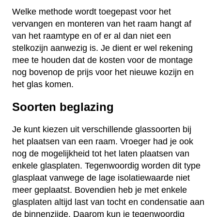
Welke methode wordt toegepast voor het
vervangen en monteren van het raam hangt af
van het raamtype en of er al dan niet een
stelkozijn aanwezig is. Je dient er wel rekening
mee te houden dat de kosten voor de montage
nog bovenop de prijs voor het nieuwe kozijn en
het glas komen.
Soorten beglazing
Je kunt kiezen uit verschillende glassoorten bij
het plaatsen van een raam. Vroeger had je ook
nog de mogelijkheid tot het laten plaatsen van
enkele glasplaten. Tegenwoordig worden dit type
glasplaat vanwege de lage isolatiewaarde niet
meer geplaatst. Bovendien heb je met enkele
glasplaten altijd last van tocht en condensatie aan
de binnenzijde. Daarom kun je tegenwoordig