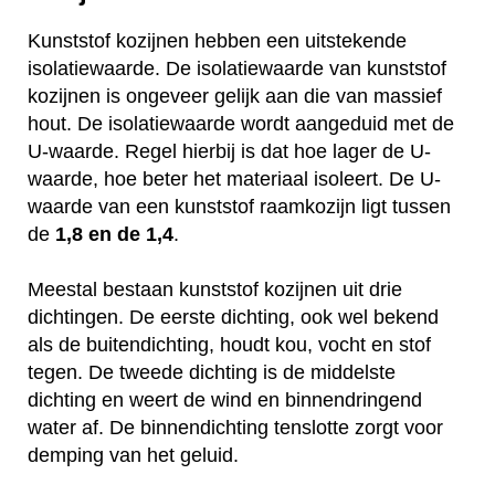
Kunststof kozijnen hebben een uitstekende
isolatiewaarde. De isolatiewaarde van kunststof
kozijnen is ongeveer gelijk aan die van massief
hout. De isolatiewaarde wordt aangeduid met de
U-waarde. Regel hierbij is dat hoe lager de U-
waarde, hoe beter het materiaal isoleert. De U-
waarde van een kunststof raamkozijn ligt tussen
de
1,8 en de 1,4
.
Meestal bestaan kunststof kozijnen uit drie
dichtingen. De eerste dichting, ook wel bekend
als de buitendichting, houdt kou, vocht en stof
tegen. De tweede dichting is de middelste
dichting en weert de wind en binnendringend
water af. De binnendichting tenslotte zorgt voor
demping van het geluid.