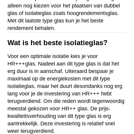
alleen nog kiezen voor het plaatsen van dubbel
glas of isolatieglas zoals hoogrendementsglas.
Met dit laatste type glas kun je het beste
rendement behalen.
Wat is het beste isolatieglas?
Voor een optimale isolatie kies je voor
HR+++glas. Nadeel aan dit type glas is dat het
erg duur is in aanschaf. Uiteraard bespaar je
maximaal op de energiekosten met dit type
isolatieglas, maar het duurt desondanks nog erg
lang voor je de investering van HR+++ hebt
terugverdiend. Om die reden wordt tegenwoordig
meestal gekozen voor HR++ glas. De prijs-
kwaliteitsverhouding van dit type glas is erg
aantrekkelijk. Deze investering is relatief snel
weer terugverdiend.