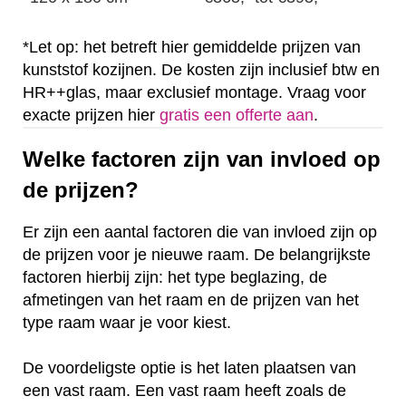
*Let op: het betreft hier gemiddelde prijzen van
kunststof kozijnen. De kosten zijn inclusief btw en
HR++glas, maar exclusief montage. Vraag voor
exacte prijzen hier
gratis een offerte aan
.
Welke factoren zijn van invloed op
de prijzen?
Er zijn een aantal factoren die van invloed zijn op
de prijzen voor je nieuwe raam. De belangrijkste
factoren hierbij zijn: het type beglazing, de
afmetingen van het raam en de prijzen van het
type raam waar je voor kiest.
De voordeligste optie is het laten plaatsen van
een vast raam. Een vast raam heeft zoals de