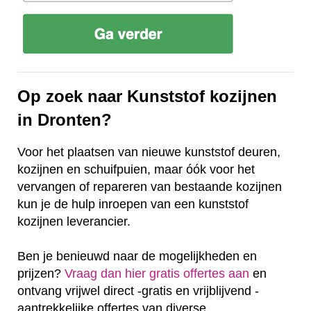
Op zoek naar Kunststof kozijnen
in Dronten?
Voor het plaatsen van nieuwe kunststof deuren,
kozijnen en schuifpuien, maar óók voor het
vervangen of repareren van bestaande kozijnen
kun je de hulp inroepen van een kunststof
kozijnen leverancier.
Ben je benieuwd naar de mogelijkheden en
prijzen?
Vraag dan hier gratis offertes aan
en
ontvang vrijwel direct -gratis en vrijblijvend -
aantrekkelijke offertes van diverse