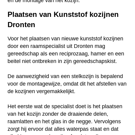
en de montage van het kozijn.
Plaatsen van Kunststof kozijnen
Dronten
Voor het plaatsen van nieuwe kunststof kozijnen
door een raamspecialist uit Dronten mag
gereedschap als een reciprozaag, hamer en een
beitel niet ontbreken in zijn gereedschapskist.
De aanwezigheid van een stelkozijn is bepalend
voor de montagewijze, omdat dit het afstellen van
de kozijnen vergemakkelijkt.
Het eerste wat de specialist doet is het plaatsen
van het kozijn zonder de draaiende delen,
raamlatten en het glas in de negge. Vervolgens
zorgt hij ervoor dat alles waterpas staat en dat