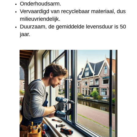
Onderhoudsarm.
Vervaardigd van recyclebaar materiaal, dus
milieuvriendelijk.
Duurzaam, de gemiddelde levensduur is 50
jaar.