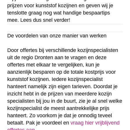
prijzen voor kunststof kozijnen en geven wij je
tenslotte graag nog wat handige bespaartips
mee. Lees dus snel verder!
De voordelen van onze manier van werken
Door offertes bij verschillende kozijnspecialisten
uit de regio Dronten aan te vragen en deze
offertes met elkaar te vergelijken, kun je
aanzienlijk besparen op de totale kostprijs voor
kunststof kozijnen. Iedere kozijnspecialist
hanteert namelijk zijn eigen tarieven. Doordat je
inzicht hebt in de prijzen van meerdere kozijn
specialisten bij jou in de buurt, zie je al snel welke
kozijnspecialist de meest aantrekkelijke prijs
hanteert. Zo voorkom je dat je onnodig teveel
betaalt. Pak je voordeel en
vraag hier vrijblijvend