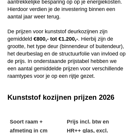
aantrekkelijke besparing op op je energiekosten.
Hierdoor verdien je de investering binnen een
aantal jaar weer terug.
De prijzen voor kunststof deurkozijnen zijn
gemiddeld
€800,- tot €1.200,-
. Hierbij zijn de
grootte, het type deur (binnendeur of buitendeur),
het deurbeslag en de structuurfolie van invloed op
de prijs. In onderstaande prijstabel hebben we
een aantal gemiddelde prijzen voor verschillende
raamtypes voor je op een rijtje gezet.
Kunststof kozijnen prijzen 2026
Soort raam +
Prijs incl. btw en
afmeting in cm
HR++ glas, excl.