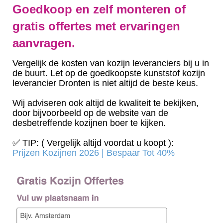
Goedkoop en zelf monteren of
gratis offertes met ervaringen
aanvragen.
Vergelijk de kosten van kozijn leveranciers bij u in
de buurt. Let op de goedkoopste kunststof kozijn
leverancier Dronten is niet altijd de beste keus.
Wij adviseren ook altijd de kwaliteit te bekijken,
door bijvoorbeeld op de website van de
desbetreffende kozijnen boer te kijken.
✅ TIP: ( Vergelijk altijd voordat u koopt ):
Prijzen Kozijnen 2026 | Bespaar Tot 40%‎