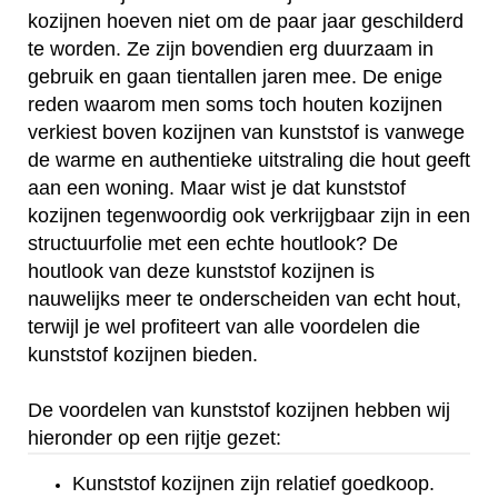
kozijnen hoeven niet om de paar jaar geschilderd
te worden. Ze zijn bovendien erg duurzaam in
gebruik en gaan tientallen jaren mee. De enige
reden waarom men soms toch houten kozijnen
verkiest boven kozijnen van kunststof is vanwege
de warme en authentieke uitstraling die hout geeft
aan een woning. Maar wist je dat kunststof
kozijnen tegenwoordig ook verkrijgbaar zijn in een
structuurfolie met een echte houtlook? De
houtlook van deze kunststof kozijnen is
nauwelijks meer te onderscheiden van echt hout,
terwijl je wel profiteert van alle voordelen die
kunststof kozijnen bieden.
De voordelen van kunststof kozijnen hebben wij
hieronder op een rijtje gezet:
Kunststof kozijnen zijn relatief goedkoop.