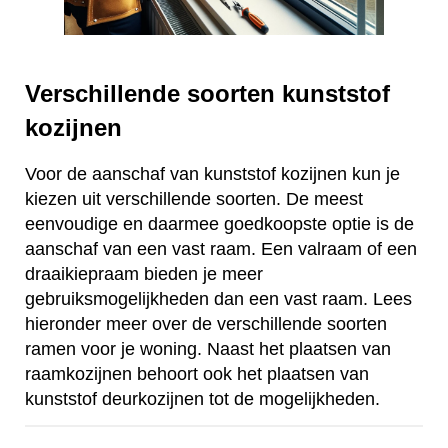
Verschillende soorten kunststof
kozijnen
Voor de aanschaf van kunststof kozijnen kun je
kiezen uit verschillende soorten. De meest
eenvoudige en daarmee goedkoopste optie is de
aanschaf van een vast raam. Een valraam of een
draaikiepraam bieden je meer
gebruiksmogelijkheden dan een vast raam. Lees
hieronder meer over de verschillende soorten
ramen voor je woning. Naast het plaatsen van
raamkozijnen behoort ook het plaatsen van
kunststof deurkozijnen tot de mogelijkheden.