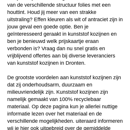
van de verschillende structuur folies met een
houttint. Houd jij meer van een strakke
uitstraling? Effen kleuren als wit of antraciet zijn in
jouw geval een goede optie. Ben je
geïnteresseerd geraakt in kunststof kozijnen en
ben je benieuwd welk prijskaartje eraan
verbonden is? Vraag dan nu snel gratis en
vrijblijvend offertes aan bij diverse leveranciers
van kunststof kozijnen in Dronten.
De grootste voordelen aan kunststof kozijnen zijn
dat zij onderhoudsarm, duurzaam en
milieuvriendelijk zijn. Kunststof kozijnen zijn
namelijk gemaakt van 100% recyclebaar
materiaal. Op deze pagina kun je allerlei nuttige
informatie lezen over het materiaal en de
verschillende mogelijkheden. uiteraard informeren
wij je hier ook uitgebreid over de gemiddelde