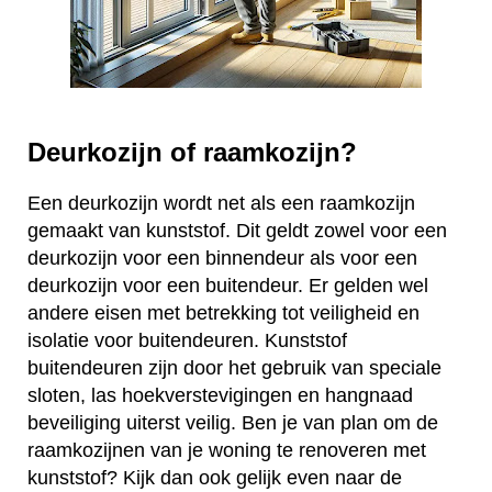
Deurkozijn of raamkozijn?
Een deurkozijn wordt net als een raamkozijn
gemaakt van kunststof. Dit geldt zowel voor een
deurkozijn voor een binnendeur als voor een
deurkozijn voor een buitendeur. Er gelden wel
andere eisen met betrekking tot veiligheid en
isolatie voor buitendeuren. Kunststof
buitendeuren zijn door het gebruik van speciale
sloten, las hoekverstevigingen en hangnaad
beveiliging uiterst veilig. Ben je van plan om de
raamkozijnen van je woning te renoveren met
kunststof? Kijk dan ook gelijk even naar de