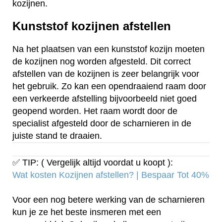
kozijnen.
Kunststof kozijnen afstellen
Na het plaatsen van een kunststof kozijn moeten
de kozijnen nog worden afgesteld. Dit correct
afstellen van de kozijnen is zeer belangrijk voor
het gebruik. Zo kan een opendraaiend raam door
een verkeerde afstelling bijvoorbeeld niet goed
geopend worden. Het raam wordt door de
specialist afgesteld door de scharnieren in de
juiste stand te draaien.
✅ TIP: ( Vergelijk altijd voordat u koopt ):
Wat kosten Kozijnen afstellen? | Bespaar Tot 40%‎
Voor een nog betere werking van de scharnieren
kun je ze het beste insmeren met een