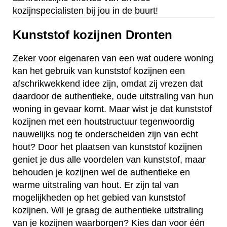
kozijnspecialisten bij jou in de buurt!
Kunststof kozijnen Dronten
Zeker voor eigenaren van een wat oudere woning
kan het gebruik van kunststof kozijnen een
afschrikwekkend idee zijn, omdat zij vrezen dat
daardoor de authentieke, oude uitstraling van hun
woning in gevaar komt. Maar wist je dat kunststof
kozijnen met een houtstructuur tegenwoordig
nauwelijks nog te onderscheiden zijn van echt
hout? Door het plaatsen van kunststof kozijnen
geniet je dus alle voordelen van kunststof, maar
behouden je kozijnen wel de authentieke en
warme uitstraling van hout. Er zijn tal van
mogelijkheden op het gebied van kunststof
kozijnen. Wil je graag de authentieke uitstraling
van je kozijnen waarborgen? Kies dan voor één