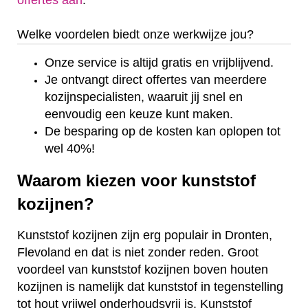
offertes aan
.
Welke voordelen biedt onze werkwijze jou?
Onze service is altijd gratis en vrijblijvend.
Je ontvangt direct offertes van meerdere
kozijnspecialisten, waaruit jij snel en
eenvoudig een keuze kunt maken.
De besparing op de kosten kan oplopen tot
wel 40%!
Waarom kiezen voor kunststof
kozijnen?
Kunststof kozijnen zijn erg populair in Dronten,
Flevoland en dat is niet zonder reden. Groot
voordeel van kunststof kozijnen boven houten
kozijnen is namelijk dat kunststof in tegenstelling
tot hout vrijwel onderhoudsvrij is. Kunststof