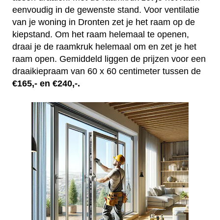
eenvoudig in de gewenste stand. Voor ventilatie
van je woning in Dronten zet je het raam op de
kiepstand. Om het raam helemaal te openen,
draai je de raamkruk helemaal om en zet je het
raam open. Gemiddeld liggen de prijzen voor een
draaikiepraam van 60 x 60 centimeter tussen de
€165,- en €240,-.