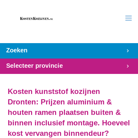
Zoeken
Selecteer provincie
Kosten kunststof kozijnen
Dronten: Prijzen aluminium &
houten ramen plaatsen buiten &
binnen inclusief montage. Hoeveel
kost vervangen binnendeur?