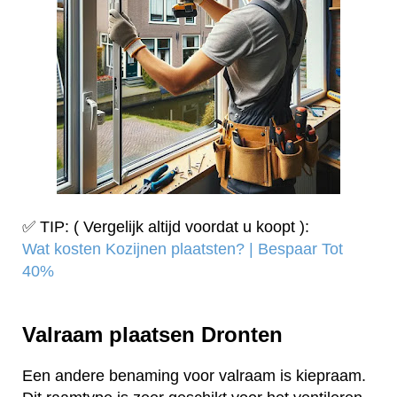
✅ TIP: ( Vergelijk altijd voordat u koopt ):
Wat kosten Kozijnen plaatsten? | Bespaar Tot
40%‎
Valraam plaatsen Dronten
Een andere benaming voor valraam is kiepraam.