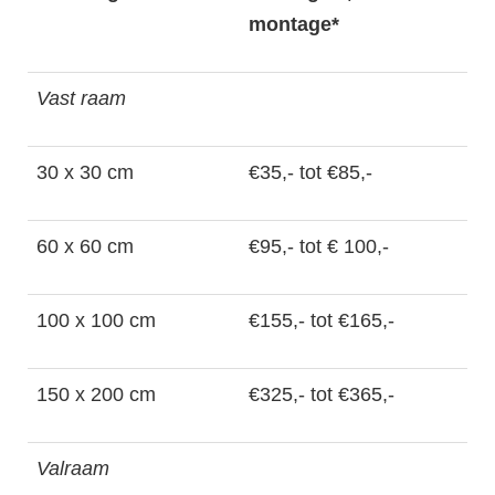
montage*
Vast raam
30 x 30 cm
€35,- tot €85,-
60 x 60 cm
€95,- tot € 100,-
100 x 100 cm
€155,- tot €165,-
150 x 200 cm
€325,- tot €365,-
Valraam