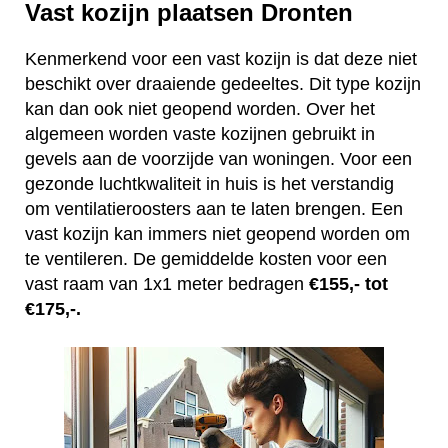
Vast kozijn plaatsen Dronten
Kenmerkend voor een vast kozijn is dat deze niet
beschikt over draaiende gedeeltes. Dit type kozijn
kan dan ook niet geopend worden. Over het
algemeen worden vaste kozijnen gebruikt in
gevels aan de voorzijde van woningen. Voor een
gezonde luchtkwaliteit in huis is het verstandig
om ventilatieroosters aan te laten brengen. Een
vast kozijn kan immers niet geopend worden om
te ventileren. De gemiddelde kosten voor een
vast raam van 1x1 meter bedragen
€155,- tot
€175,-.