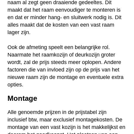
naam al zegt geen draaiende gedeeltes. Dit
maakt dat het raam eenvoudiger te monteren is
en dat er minder hang- en sluitwerk nodig is. Dit
alles maakt dat de kosten van een vast raam
lager zijn.
Ook de afmeting speelt een belangrijke rol.
Naarmate het raamkozijn of deurkozijn groter
wordt, zal de prijs steeds meer oplopen. Andere
factoren die van invloed zijn op de prijs van het
nieuwe raam zijn de montage en eventuele extra
opties.
Montage
Alle genoemde prijzen in de prijstabel zijn
inclusief btw, maar exclusief montagekosten. De
montage van een vast kozijn is het makkelijkst en