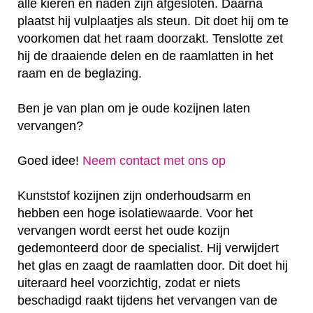
alle kieren en naden zijn afgesloten. Daarna
plaatst hij vulplaatjes als steun. Dit doet hij om te
voorkomen dat het raam doorzakt. Tenslotte zet
hij de draaiende delen en de raamlatten in het
raam en de beglazing.
Ben je van plan om je oude kozijnen laten
vervangen?
Goed idee!
Neem contact met ons op
Kunststof kozijnen zijn onderhoudsarm en
hebben een hoge isolatiewaarde. Voor het
vervangen wordt eerst het oude kozijn
gedemonteerd door de specialist. Hij verwijdert
het glas en zaagt de raamlatten door. Dit doet hij
uiteraard heel voorzichtig, zodat er niets
beschadigd raakt tijdens het vervangen van de