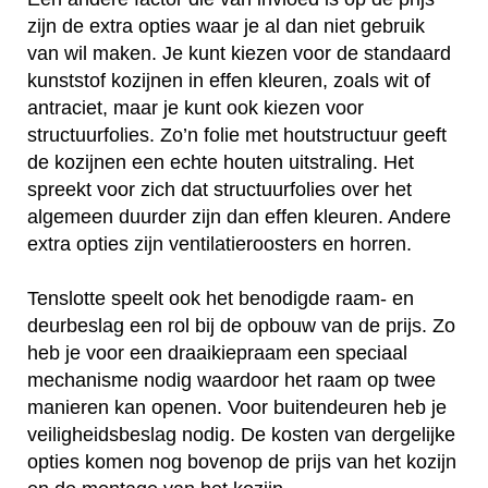
zijn de extra opties waar je al dan niet gebruik
van wil maken. Je kunt kiezen voor de standaard
kunststof kozijnen in effen kleuren, zoals wit of
antraciet, maar je kunt ook kiezen voor
structuurfolies. Zo’n folie met houtstructuur geeft
de kozijnen een echte houten uitstraling. Het
spreekt voor zich dat structuurfolies over het
algemeen duurder zijn dan effen kleuren. Andere
extra opties zijn ventilatieroosters en horren.
Tenslotte speelt ook het benodigde raam- en
deurbeslag een rol bij de opbouw van de prijs. Zo
heb je voor een draaikiepraam een speciaal
mechanisme nodig waardoor het raam op twee
manieren kan openen. Voor buitendeuren heb je
veiligheidsbeslag nodig. De kosten van dergelijke
opties komen nog bovenop de prijs van het kozijn