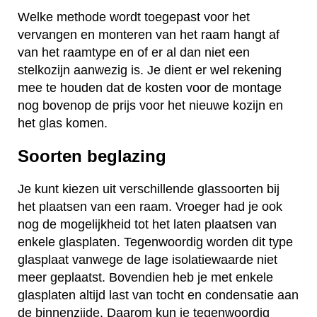
Welke methode wordt toegepast voor het
vervangen en monteren van het raam hangt af
van het raamtype en of er al dan niet een
stelkozijn aanwezig is. Je dient er wel rekening
mee te houden dat de kosten voor de montage
nog bovenop de prijs voor het nieuwe kozijn en
het glas komen.
Soorten beglazing
Je kunt kiezen uit verschillende glassoorten bij
het plaatsen van een raam. Vroeger had je ook
nog de mogelijkheid tot het laten plaatsen van
enkele glasplaten. Tegenwoordig worden dit type
glasplaat vanwege de lage isolatiewaarde niet
meer geplaatst. Bovendien heb je met enkele
glasplaten altijd last van tocht en condensatie aan
de binnenzijde. Daarom kun je tegenwoordig