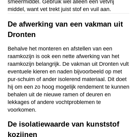
smeermiddel. Gebruik wel alleen een vetvrij
middel, want vet trekt juist stof en vuil aan.
De afwerking van een vakman uit
Dronten
Behalve het monteren en afstellen van een
raamkozijn is ook een nette afwerking van het
raamkozijn belangrijk. De vakman uit Dronten vult
eventuele kieren en naden bijvoorbeeld op met
pur-schuim of ander isolerend materiaal. Dit doet
hij om een zo hoog mogelijk rendement te kunnen
behalen uit de nieuwe ramen of deuren en
lekkages of andere vochtproblemen te
voorkomen.
De isolatiewaarde van kunststof
kozijnen