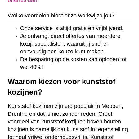
offertes aan
.
Welke voordelen biedt onze werkwijze jou?
Onze service is altijd gratis en vrijblijvend.
Je ontvangt direct offertes van meerdere
kozijnspecialisten, waaruit jij snel en
eenvoudig een keuze kunt maken.
De besparing op de kosten kan oplopen tot
wel 40%!
Waarom kiezen voor kunststof
kozijnen?
Kunststof kozijnen zijn erg populair in Meppen,
Drenthe en dat is niet zonder reden. Groot
voordeel van kunststof kozijnen boven houten
kozijnen is namelijk dat kunststof in tegenstelling
tot hout vrijwel onderhoudsvrij is. Kunststof