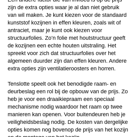
zijn de extra opties waar je al dan niet gebruik
van wil maken. Je kunt kiezen voor de standaard
kunststof kozijnen in effen kleuren, zoals wit of
antraciet, maar je kunt ook kiezen voor
structuurfolies. Zo’n folie met houtstructuur geeft
de kozijnen een echte houten uitstraling. Het
spreekt voor zich dat structuurfolies over het
algemeen duurder zijn dan effen kleuren. Andere
extra opties zijn ventilatieroosters en horren.
Tenslotte speelt ook het benodigde raam- en
deurbeslag een rol bij de opbouw van de prijs. Zo
heb je voor een draaikiepraam een speciaal
mechanisme nodig waardoor het raam op twee
manieren kan openen. Voor buitendeuren heb je
veiligheidsbeslag nodig. De kosten van dergelijke
opties komen nog bovenop de prijs van het kozijn