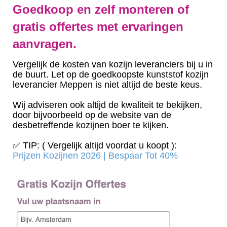
Goedkoop en zelf monteren of
gratis offertes met ervaringen
aanvragen.
Vergelijk de kosten van kozijn leveranciers bij u in
de buurt. Let op de goedkoopste kunststof kozijn
leverancier Meppen is niet altijd de beste keus.
Wij adviseren ook altijd de kwaliteit te bekijken,
door bijvoorbeeld op de website van de
desbetreffende kozijnen boer te kijken.
✅ TIP: ( Vergelijk altijd voordat u koopt ):
Prijzen Kozijnen 2026 | Bespaar Tot 40%‎