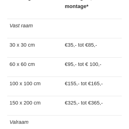
montage*
Vast raam
30 x 30 cm
€35,- tot €85,-
60 x 60 cm
€95,- tot € 100,-
100 x 100 cm
€155,- tot €165,-
150 x 200 cm
€325,- tot €365,-
Valraam