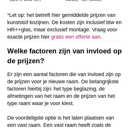
*Let op: het betreft hier gemiddelde prijzen van
kunststof kozijnen. De kosten zijn inclusief btw en
HR++glas, maar exclusief montage. Vraag voor
exacte prijzen hier
gratis een offerte aan
.
Welke factoren zijn van invloed op
de prijzen?
Er zijn een aantal factoren die van invloed zijn op
de prijzen voor je nieuwe raam. De belangrijkste
factoren hierbij zijn: het type beglazing, de
afmetingen van het raam en de prijzen van het
type raam waar je voor kiest.
De voordeligste optie is het laten plaatsen van
een vast raam. Een vast raam heeft zoals de