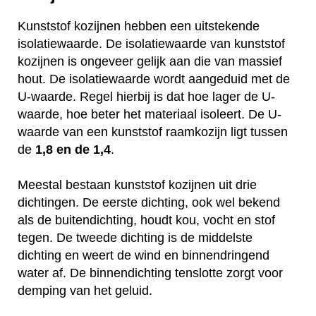
Kunststof kozijnen hebben een uitstekende
isolatiewaarde. De isolatiewaarde van kunststof
kozijnen is ongeveer gelijk aan die van massief
hout. De isolatiewaarde wordt aangeduid met de
U-waarde. Regel hierbij is dat hoe lager de U-
waarde, hoe beter het materiaal isoleert. De U-
waarde van een kunststof raamkozijn ligt tussen
de
1,8 en de 1,4
.
Meestal bestaan kunststof kozijnen uit drie
dichtingen. De eerste dichting, ook wel bekend
als de buitendichting, houdt kou, vocht en stof
tegen. De tweede dichting is de middelste
dichting en weert de wind en binnendringend
water af. De binnendichting tenslotte zorgt voor
demping van het geluid.