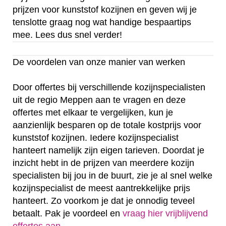
prijzen voor kunststof kozijnen en geven wij je
tenslotte graag nog wat handige bespaartips
mee. Lees dus snel verder!
De voordelen van onze manier van werken
Door offertes bij verschillende kozijnspecialisten
uit de regio Meppen aan te vragen en deze
offertes met elkaar te vergelijken, kun je
aanzienlijk besparen op de totale kostprijs voor
kunststof kozijnen. Iedere kozijnspecialist
hanteert namelijk zijn eigen tarieven. Doordat je
inzicht hebt in de prijzen van meerdere kozijn
specialisten bij jou in de buurt, zie je al snel welke
kozijnspecialist de meest aantrekkelijke prijs
hanteert. Zo voorkom je dat je onnodig teveel
betaalt. Pak je voordeel en
vraag hier vrijblijvend