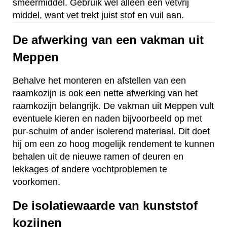
smeermiddel. Gebruik wel alleen een vetvrij
middel, want vet trekt juist stof en vuil aan.
De afwerking van een vakman uit
Meppen
Behalve het monteren en afstellen van een
raamkozijn is ook een nette afwerking van het
raamkozijn belangrijk. De vakman uit Meppen vult
eventuele kieren en naden bijvoorbeeld op met
pur-schuim of ander isolerend materiaal. Dit doet
hij om een zo hoog mogelijk rendement te kunnen
behalen uit de nieuwe ramen of deuren en
lekkages of andere vochtproblemen te
voorkomen.
De isolatiewaarde van kunststof
kozijnen