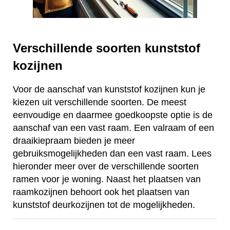
Verschillende soorten kunststof
kozijnen
Voor de aanschaf van kunststof kozijnen kun je
kiezen uit verschillende soorten. De meest
eenvoudige en daarmee goedkoopste optie is de
aanschaf van een vast raam. Een valraam of een
draaikiepraam bieden je meer
gebruiksmogelijkheden dan een vast raam. Lees
hieronder meer over de verschillende soorten
ramen voor je woning. Naast het plaatsen van
raamkozijnen behoort ook het plaatsen van
kunststof deurkozijnen tot de mogelijkheden.