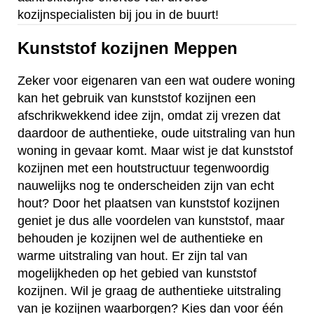
kozijnspecialisten bij jou in de buurt!
Kunststof kozijnen Meppen
Zeker voor eigenaren van een wat oudere woning
kan het gebruik van kunststof kozijnen een
afschrikwekkend idee zijn, omdat zij vrezen dat
daardoor de authentieke, oude uitstraling van hun
woning in gevaar komt. Maar wist je dat kunststof
kozijnen met een houtstructuur tegenwoordig
nauwelijks nog te onderscheiden zijn van echt
hout? Door het plaatsen van kunststof kozijnen
geniet je dus alle voordelen van kunststof, maar
behouden je kozijnen wel de authentieke en
warme uitstraling van hout. Er zijn tal van
mogelijkheden op het gebied van kunststof
kozijnen. Wil je graag de authentieke uitstraling
van je kozijnen waarborgen? Kies dan voor één