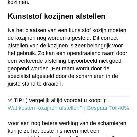
kozijnen.
Kunststof kozijnen afstellen
Na het plaatsen van een kunststof kozijn moeten
de kozijnen nog worden afgesteld. Dit correct
afstellen van de kozijnen is zeer belangrijk voor
het gebruik. Zo kan een opendraaiend raam door
een verkeerde afstelling bijvoorbeeld niet goed
geopend worden. Het raam wordt door de
specialist afgesteld door de scharnieren in de
juiste stand te draaien.
✅ TIP: ( Vergelijk altijd voordat u koopt ):
Wat kosten Kozijnen afstellen? | Bespaar Tot 40%‎
Voor een nog betere werking van de scharnieren
kun je ze het beste insmeren met een