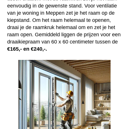
eenvoudig in de gewenste stand. Voor ventilatie
van je woning in Meppen zet je het raam op de
kiepstand. Om het raam helemaal te openen,
draai je de raamkruk helemaal om en zet je het
raam open. Gemiddeld liggen de prijzen voor een
draaikiepraam van 60 x 60 centimeter tussen de
€165,- en €240,-.