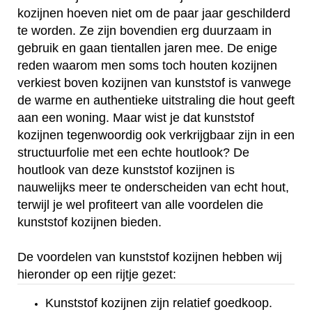
kozijnen hoeven niet om de paar jaar geschilderd
te worden. Ze zijn bovendien erg duurzaam in
gebruik en gaan tientallen jaren mee. De enige
reden waarom men soms toch houten kozijnen
verkiest boven kozijnen van kunststof is vanwege
de warme en authentieke uitstraling die hout geeft
aan een woning. Maar wist je dat kunststof
kozijnen tegenwoordig ook verkrijgbaar zijn in een
structuurfolie met een echte houtlook? De
houtlook van deze kunststof kozijnen is
nauwelijks meer te onderscheiden van echt hout,
terwijl je wel profiteert van alle voordelen die
kunststof kozijnen bieden.
De voordelen van kunststof kozijnen hebben wij
hieronder op een rijtje gezet:
Kunststof kozijnen zijn relatief goedkoop.