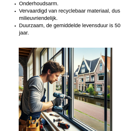
Onderhoudsarm.
Vervaardigd van recyclebaar materiaal, dus
milieuvriendelijk.
Duurzaam, de gemiddelde levensduur is 50
jaar.