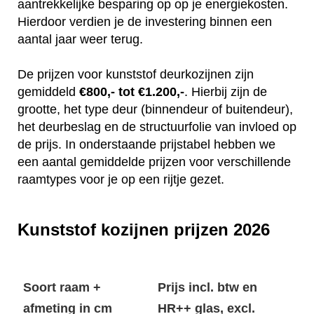
aantrekkelijke besparing op op je energiekosten.
Hierdoor verdien je de investering binnen een
aantal jaar weer terug.
De prijzen voor kunststof deurkozijnen zijn
gemiddeld
€800,- tot €1.200,-
. Hierbij zijn de
grootte, het type deur (binnendeur of buitendeur),
het deurbeslag en de structuurfolie van invloed op
de prijs. In onderstaande prijstabel hebben we
een aantal gemiddelde prijzen voor verschillende
raamtypes voor je op een rijtje gezet.
Kunststof kozijnen prijzen 2026
Soort raam +
Prijs incl. btw en
afmeting in cm
HR++ glas, excl.