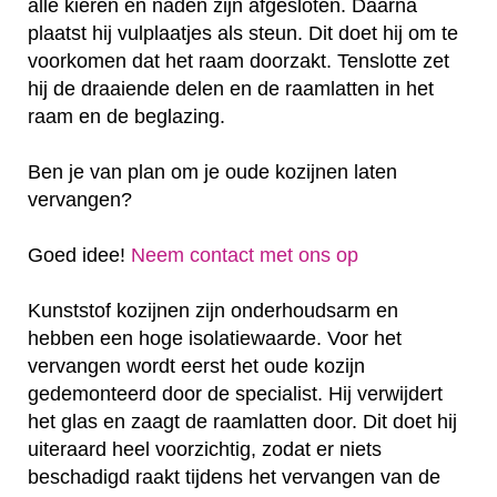
alle kieren en naden zijn afgesloten. Daarna
plaatst hij vulplaatjes als steun. Dit doet hij om te
voorkomen dat het raam doorzakt. Tenslotte zet
hij de draaiende delen en de raamlatten in het
raam en de beglazing.
Ben je van plan om je oude kozijnen laten
vervangen?
Goed idee!
Neem contact met ons op
Kunststof kozijnen zijn onderhoudsarm en
hebben een hoge isolatiewaarde. Voor het
vervangen wordt eerst het oude kozijn
gedemonteerd door de specialist. Hij verwijdert
het glas en zaagt de raamlatten door. Dit doet hij
uiteraard heel voorzichtig, zodat er niets
beschadigd raakt tijdens het vervangen van de