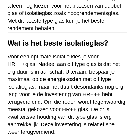
alleen nog kiezen voor het plaatsen van dubbel
glas of isolatieglas zoals hoogrendementsglas.
Met dit laatste type glas kun je het beste
rendement behalen.
Wat is het beste isolatieglas?
Voor een optimale isolatie kies je voor
HR+++glas. Nadeel aan dit type glas is dat het
erg duur is in aanschaf. Uiteraard bespaar je
maximaal op de energiekosten met dit type
isolatieglas, maar het duurt desondanks nog erg
lang voor je de investering van HR+++ hebt
terugverdiend. Om die reden wordt tegenwoordig
meestal gekozen voor HR++ glas. De prijs-
kwaliteitsverhouding van dit type glas is erg
aantrekkelijk. Deze investering is relatief snel
weer terugverdiend.