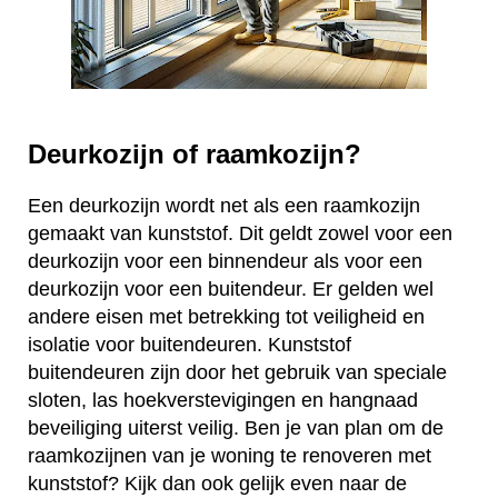
Deurkozijn of raamkozijn?
Een deurkozijn wordt net als een raamkozijn
gemaakt van kunststof. Dit geldt zowel voor een
deurkozijn voor een binnendeur als voor een
deurkozijn voor een buitendeur. Er gelden wel
andere eisen met betrekking tot veiligheid en
isolatie voor buitendeuren. Kunststof
buitendeuren zijn door het gebruik van speciale
sloten, las hoekverstevigingen en hangnaad
beveiliging uiterst veilig. Ben je van plan om de
raamkozijnen van je woning te renoveren met
kunststof? Kijk dan ook gelijk even naar de