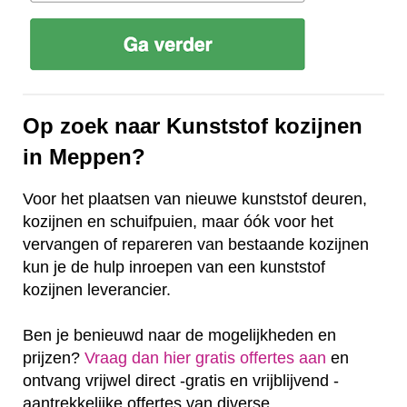
Op zoek naar Kunststof kozijnen
in Meppen?
Voor het plaatsen van nieuwe kunststof deuren,
kozijnen en schuifpuien, maar óók voor het
vervangen of repareren van bestaande kozijnen
kun je de hulp inroepen van een kunststof
kozijnen leverancier.
Ben je benieuwd naar de mogelijkheden en
prijzen?
Vraag dan hier gratis offertes aan
en
ontvang vrijwel direct -gratis en vrijblijvend -
aantrekkelijke offertes van diverse