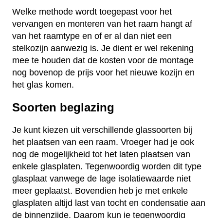
Welke methode wordt toegepast voor het
vervangen en monteren van het raam hangt af
van het raamtype en of er al dan niet een
stelkozijn aanwezig is. Je dient er wel rekening
mee te houden dat de kosten voor de montage
nog bovenop de prijs voor het nieuwe kozijn en
het glas komen.
Soorten beglazing
Je kunt kiezen uit verschillende glassoorten bij
het plaatsen van een raam. Vroeger had je ook
nog de mogelijkheid tot het laten plaatsen van
enkele glasplaten. Tegenwoordig worden dit type
glasplaat vanwege de lage isolatiewaarde niet
meer geplaatst. Bovendien heb je met enkele
glasplaten altijd last van tocht en condensatie aan
de binnenzijde. Daarom kun je tegenwoordig