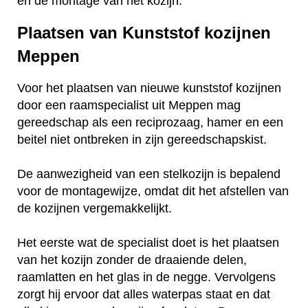
en de montage van het kozijn.
Plaatsen van Kunststof kozijnen
Meppen
Voor het plaatsen van nieuwe kunststof kozijnen
door een raamspecialist uit Meppen mag
gereedschap als een reciprozaag, hamer en een
beitel niet ontbreken in zijn gereedschapskist.
De aanwezigheid van een stelkozijn is bepalend
voor de montagewijze, omdat dit het afstellen van
de kozijnen vergemakkelijkt.
Het eerste wat de specialist doet is het plaatsen
van het kozijn zonder de draaiende delen,
raamlatten en het glas in de negge. Vervolgens
zorgt hij ervoor dat alles waterpas staat en dat