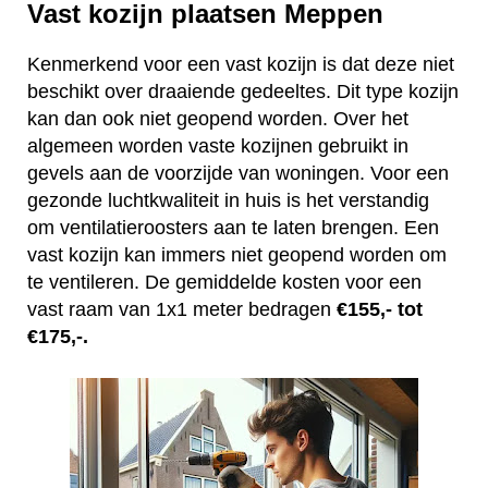
Vast kozijn plaatsen Meppen
Kenmerkend voor een vast kozijn is dat deze niet
beschikt over draaiende gedeeltes. Dit type kozijn
kan dan ook niet geopend worden. Over het
algemeen worden vaste kozijnen gebruikt in
gevels aan de voorzijde van woningen. Voor een
gezonde luchtkwaliteit in huis is het verstandig
om ventilatieroosters aan te laten brengen. Een
vast kozijn kan immers niet geopend worden om
te ventileren. De gemiddelde kosten voor een
vast raam van 1x1 meter bedragen
€155,- tot
€175,-.