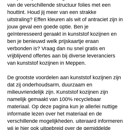
van de verschillende structuur folies met een
houttint. Houd jij meer van een strakke
uitstraling? Effen kleuren als wit of antraciet zijn in
jouw geval een goede optie. Ben je
geïnteresseerd geraakt in kunststof kozijnen en
ben je benieuwd welk prijskaartje eraan
verbonden is? Vraag dan nu snel gratis en
vrijblijvend offertes aan bij diverse leveranciers
van kunststof kozijnen in Meppen.
De grootste voordelen aan kunststof kozijnen zijn
dat zij onderhoudsarm, duurzaam en
milieuvriendelijk zijn. Kunststof kozijnen zijn
namelijk gemaakt van 100% recyclebaar
materiaal. Op deze pagina kun je allerlei nuttige
informatie lezen over het materiaal en de
verschillende mogelijkheden. uiteraard informeren
wij je hier ook uitgebreid over de gemiddelde