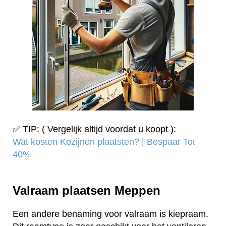
✅ TIP: ( Vergelijk altijd voordat u koopt ):
Wat kosten Kozijnen plaatsten? | Bespaar Tot
40%‎
Valraam plaatsen Meppen
Een andere benaming voor valraam is kiepraam.