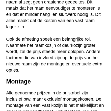
naam al zegt geen draaiende gedeeltes. Dit
maakt dat het raam eenvoudiger te monteren is
en dat er minder hang- en sluitwerk nodig is. Dit
alles maakt dat de kosten van een vast raam
lager zijn.
Ook de afmeting speelt een belangrijke rol.
Naarmate het raamkozijn of deurkozijn groter
wordt, zal de prijs steeds meer oplopen. Andere
factoren die van invloed zijn op de prijs van het
nieuwe raam zijn de montage en eventuele extra
opties.
Montage
Alle genoemde prijzen in de prijstabel zijn
inclusief btw, maar exclusief montagekosten. De
montage van een vast kozijn is het makkelijkst en