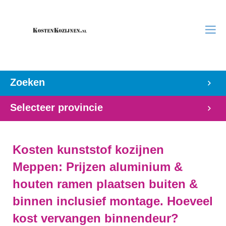
Zoeken
Selecteer provincie
Kosten kunststof kozijnen
Meppen: Prijzen aluminium &
houten ramen plaatsen buiten &
binnen inclusief montage. Hoeveel
kost vervangen binnendeur?