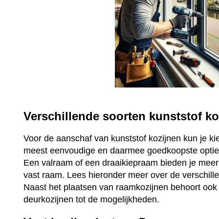
Verschillende soorten kunststof ko
Voor de aanschaf van kunststof kozijnen kun je ki
meest eenvoudige en daarmee goedkoopste optie 
Een valraam of een draaikiepraam bieden je mee
vast raam. Lees hieronder meer over de verschill
Naast het plaatsen van raamkozijnen behoort ook 
deurkozijnen tot de mogelijkheden.