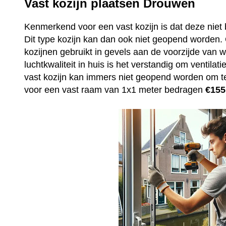
Vast kozijn plaatsen Drouwen
Kenmerkend voor een vast kozijn is dat deze niet 
Dit type kozijn kan dan ook niet geopend worden
kozijnen gebruikt in gevels aan de voorzijde van
luchtkwaliteit in huis is het verstandig om ventila
vast kozijn kan immers niet geopend worden om t
voor een vast raam van 1x1 meter bedragen
€155,