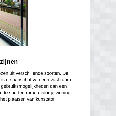
zijnen
ezen uit verschillende soorten. De
is de aanschaf van een vast raam.
r gebruiksmogelijkheden dan een
ende soorten ramen voor je woning.
het plaatsen van kunststof