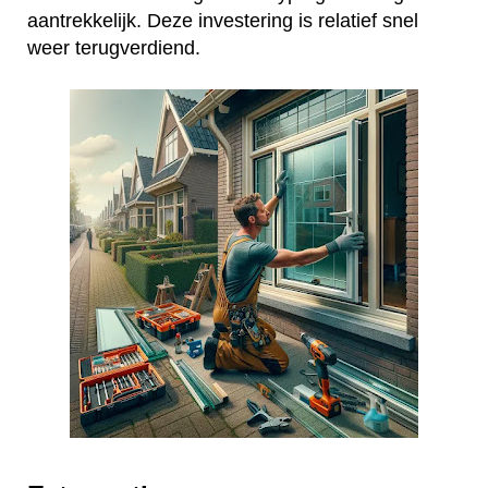
aantrekkelijk. Deze investering is relatief snel
weer terugverdiend.