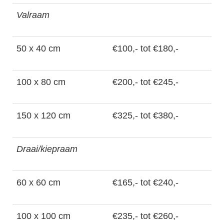
Valraam
50 x 40 cm
€100,- tot €180,-
100 x 80 cm
€200,- tot €245,-
150 x 120 cm
€325,- tot €380,-
Draai/kiepraam
60 x 60 cm
€165,- tot €240,-
100 x 100 cm
€235,- tot €260,-