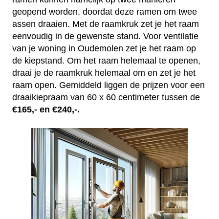
geopend worden, doordat deze ramen om twee
assen draaien. Met de raamkruk zet je het raam
eenvoudig in de gewenste stand. Voor ventilatie
van je woning in Oudemolen zet je het raam op
de kiepstand. Om het raam helemaal te openen,
draai je de raamkruk helemaal om en zet je het
raam open. Gemiddeld liggen de prijzen voor een
draaikiepraam van 60 x 60 centimeter tussen de
€165,- en €240,-.