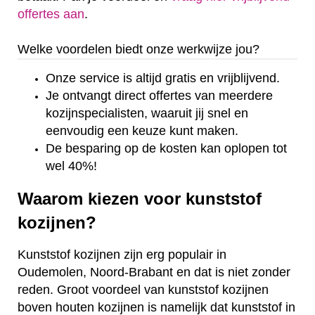
offertes aan
.
Welke voordelen biedt onze werkwijze jou?
Onze service is altijd gratis en vrijblijvend.
Je ontvangt direct offertes van meerdere
kozijnspecialisten, waaruit jij snel en
eenvoudig een keuze kunt maken.
De besparing op de kosten kan oplopen tot
wel 40%!
Waarom kiezen voor kunststof
kozijnen?
Kunststof kozijnen zijn erg populair in
Oudemolen, Noord-Brabant en dat is niet zonder
reden. Groot voordeel van kunststof kozijnen
boven houten kozijnen is namelijk dat kunststof in