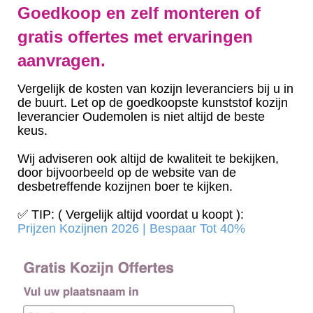
Goedkoop en zelf monteren of
gratis offertes met ervaringen
aanvragen.
Vergelijk de kosten van kozijn leveranciers bij u in
de buurt. Let op de goedkoopste kunststof kozijn
leverancier Oudemolen is niet altijd de beste
keus.
Wij adviseren ook altijd de kwaliteit te bekijken,
door bijvoorbeeld op de website van de
desbetreffende kozijnen boer te kijken.
✅ TIP: ( Vergelijk altijd voordat u koopt ):
Prijzen Kozijnen 2026 | Bespaar Tot 40%‎