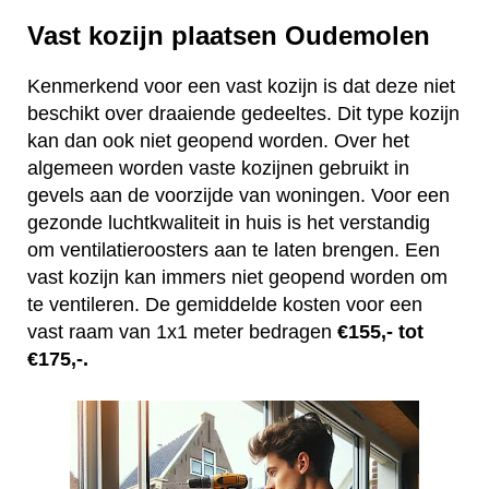
Vast kozijn plaatsen Oudemolen
Kenmerkend voor een vast kozijn is dat deze niet
beschikt over draaiende gedeeltes. Dit type kozijn
kan dan ook niet geopend worden. Over het
algemeen worden vaste kozijnen gebruikt in
gevels aan de voorzijde van woningen. Voor een
gezonde luchtkwaliteit in huis is het verstandig
om ventilatieroosters aan te laten brengen. Een
vast kozijn kan immers niet geopend worden om
te ventileren. De gemiddelde kosten voor een
vast raam van 1x1 meter bedragen
€155,- tot
€175,-.