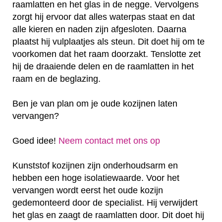
raamlatten en het glas in de negge. Vervolgens
zorgt hij ervoor dat alles waterpas staat en dat
alle kieren en naden zijn afgesloten. Daarna
plaatst hij vulplaatjes als steun. Dit doet hij om te
voorkomen dat het raam doorzakt. Tenslotte zet
hij de draaiende delen en de raamlatten in het
raam en de beglazing.
Ben je van plan om je oude kozijnen laten
vervangen?
Goed idee!
Neem contact met ons op
Kunststof kozijnen zijn onderhoudsarm en
hebben een hoge isolatiewaarde. Voor het
vervangen wordt eerst het oude kozijn
gedemonteerd door de specialist. Hij verwijdert
het glas en zaagt de raamlatten door. Dit doet hij