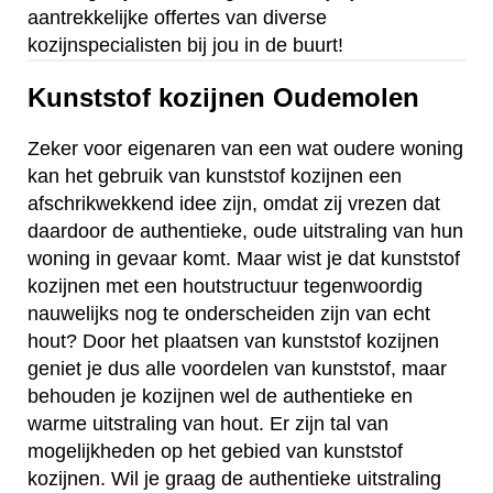
aantrekkelijke offertes van diverse
kozijnspecialisten bij jou in de buurt!
Kunststof kozijnen Oudemolen
Zeker voor eigenaren van een wat oudere woning
kan het gebruik van kunststof kozijnen een
afschrikwekkend idee zijn, omdat zij vrezen dat
daardoor de authentieke, oude uitstraling van hun
woning in gevaar komt. Maar wist je dat kunststof
kozijnen met een houtstructuur tegenwoordig
nauwelijks nog te onderscheiden zijn van echt
hout? Door het plaatsen van kunststof kozijnen
geniet je dus alle voordelen van kunststof, maar
behouden je kozijnen wel de authentieke en
warme uitstraling van hout. Er zijn tal van
mogelijkheden op het gebied van kunststof
kozijnen. Wil je graag de authentieke uitstraling