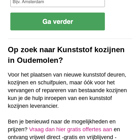
Op zoek naar Kunststof kozijnen
in Oudemolen?
Voor het plaatsen van nieuwe kunststof deuren,
kozijnen en schuifpuien, maar óók voor het
vervangen of repareren van bestaande kozijnen
kun je de hulp inroepen van een kunststof
kozijnen leverancier.
Ben je benieuwd naar de mogelijkheden en
prijzen?
Vraag dan hier gratis offertes aan
en
ontvang vrijwel direct -gratis en vrijblijvend -