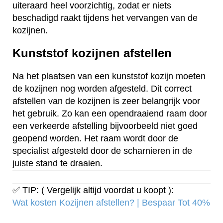
uiteraard heel voorzichtig, zodat er niets
beschadigd raakt tijdens het vervangen van de
kozijnen.
Kunststof kozijnen afstellen
Na het plaatsen van een kunststof kozijn moeten
de kozijnen nog worden afgesteld. Dit correct
afstellen van de kozijnen is zeer belangrijk voor
het gebruik. Zo kan een opendraaiend raam door
een verkeerde afstelling bijvoorbeeld niet goed
geopend worden. Het raam wordt door de
specialist afgesteld door de scharnieren in de
juiste stand te draaien.
✅ TIP: ( Vergelijk altijd voordat u koopt ):
Wat kosten Kozijnen afstellen? | Bespaar Tot 40%‎