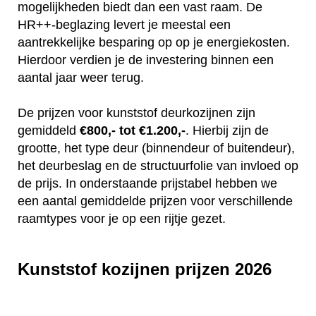
mogelijkheden biedt dan een vast raam. De
HR++-beglazing levert je meestal een
aantrekkelijke besparing op op je energiekosten.
Hierdoor verdien je de investering binnen een
aantal jaar weer terug.
De prijzen voor kunststof deurkozijnen zijn
gemiddeld
€800,- tot €1.200,-
. Hierbij zijn de
grootte, het type deur (binnendeur of buitendeur),
het deurbeslag en de structuurfolie van invloed op
de prijs. In onderstaande prijstabel hebben we
een aantal gemiddelde prijzen voor verschillende
raamtypes voor je op een rijtje gezet.
Kunststof kozijnen prijzen 2026