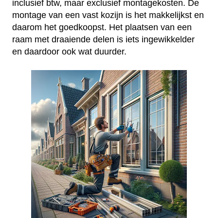
inclusief btw, maar exclusief montagekosten. De
montage van een vast kozijn is het makkelijkst en
daarom het goedkoopst. Het plaatsen van een
raam met draaiende delen is iets ingewikkelder
en daardoor ook wat duurder.