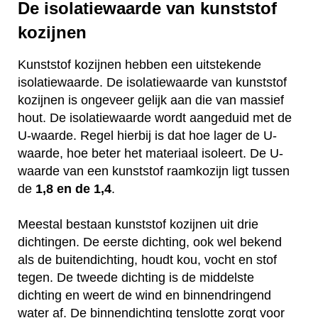
De isolatiewaarde van kunststof
kozijnen
Kunststof kozijnen hebben een uitstekende
isolatiewaarde. De isolatiewaarde van kunststof
kozijnen is ongeveer gelijk aan die van massief
hout. De isolatiewaarde wordt aangeduid met de
U-waarde. Regel hierbij is dat hoe lager de U-
waarde, hoe beter het materiaal isoleert. De U-
waarde van een kunststof raamkozijn ligt tussen
de
1,8 en de 1,4
.
Meestal bestaan kunststof kozijnen uit drie
dichtingen. De eerste dichting, ook wel bekend
als de buitendichting, houdt kou, vocht en stof
tegen. De tweede dichting is de middelste
dichting en weert de wind en binnendringend
water af. De binnendichting tenslotte zorgt voor