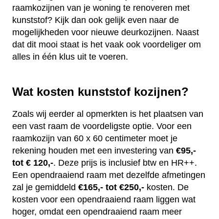
raamkozijnen van je woning te renoveren met
kunststof? Kijk dan ook gelijk even naar de
mogelijkheden voor nieuwe deurkozijnen. Naast
dat dit mooi staat is het vaak ook voordeliger om
alles in één klus uit te voeren.
Wat kosten kunststof kozijnen?
Zoals wij eerder al opmerkten is het plaatsen van
een vast raam de voordeligste optie. Voor een
raamkozijn van 60 x 60 centimeter moet je
rekening houden met een investering van
€95,-
tot € 120,-
. Deze prijs is inclusief btw en HR++.
Een opendraaiend raam met dezelfde afmetingen
zal je gemiddeld
€165,- tot €250,-
kosten. De
kosten voor een opendraaiend raam liggen wat
hoger, omdat een opendraaiend raam meer