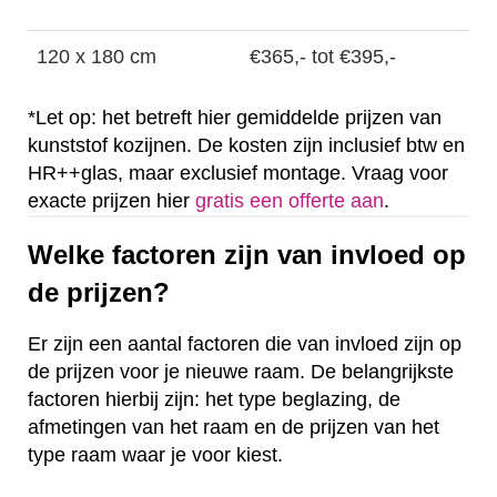
120 x 180 cm
€365,- tot €395,-
*Let op: het betreft hier gemiddelde prijzen van
kunststof kozijnen. De kosten zijn inclusief btw en
HR++glas, maar exclusief montage. Vraag voor
exacte prijzen hier
gratis een offerte aan
.
Welke factoren zijn van invloed op
de prijzen?
Er zijn een aantal factoren die van invloed zijn op
de prijzen voor je nieuwe raam. De belangrijkste
factoren hierbij zijn: het type beglazing, de
afmetingen van het raam en de prijzen van het
type raam waar je voor kiest.