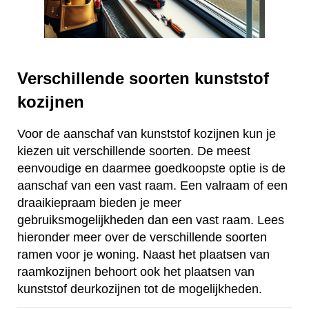
Verschillende soorten kunststof
kozijnen
Voor de aanschaf van kunststof kozijnen kun je
kiezen uit verschillende soorten. De meest
eenvoudige en daarmee goedkoopste optie is de
aanschaf van een vast raam. Een valraam of een
draaikiepraam bieden je meer
gebruiksmogelijkheden dan een vast raam. Lees
hieronder meer over de verschillende soorten
ramen voor je woning. Naast het plaatsen van
raamkozijnen behoort ook het plaatsen van
kunststof deurkozijnen tot de mogelijkheden.