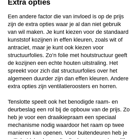
Extra opties
Een andere factor die van invloed is op de prijs
zijn de extra opties waar je al dan niet gebruik
van wil maken. Je kunt kiezen voor de standaard
kunststof kozijnen in effen kleuren, zoals wit of
antraciet, maar je kunt ook kiezen voor
structuurfolies. Zo’n folie met houtstructuur geeft
de kozijnen een echte houten uitstraling. Het
spreekt voor zich dat structuurfolies over het
algemeen duurder zijn dan effen kleuren. Andere
extra opties zijn ventilatieroosters en horren.
Tenslotte speelt ook het benodigde raam- en
deurbeslag een rol bij de opbouw van de prijs. Zo
heb je voor een draaikiepraam een speciaal
mechanisme nodig waardoor het raam op twee
manieren kan openen. Voor buitendeuren heb je