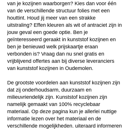
van je kozijnen waarborgen? Kies dan voor één
van de verschillende structuur folies met een
houttint. Houd jij meer van een strakke
uitstraling? Effen kleuren als wit of antraciet zijn in
jouw geval een goede optie. Ben je
geïnteresseerd geraakt in kunststof kozijnen en
ben je benieuwd welk prijskaartje eraan
verbonden is? Vraag dan nu snel gratis en
vrijblijvend offertes aan bij diverse leveranciers
van kunststof kozijnen in Oudemolen.
De grootste voordelen aan kunststof kozijnen zijn
dat zij onderhoudsarm, duurzaam en
milieuvriendelijk zijn. Kunststof kozijnen zijn
namelijk gemaakt van 100% recyclebaar
materiaal. Op deze pagina kun je allerlei nuttige
informatie lezen over het materiaal en de
verschillende mogelijkheden. uiteraard informeren