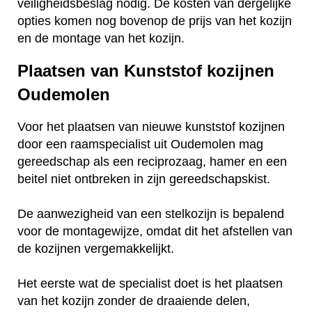
veiligheidsbeslag nodig. De kosten van dergelijke
opties komen nog bovenop de prijs van het kozijn
en de montage van het kozijn.
Plaatsen van Kunststof kozijnen
Oudemolen
Voor het plaatsen van nieuwe kunststof kozijnen
door een raamspecialist uit Oudemolen mag
gereedschap als een reciprozaag, hamer en een
beitel niet ontbreken in zijn gereedschapskist.
De aanwezigheid van een stelkozijn is bepalend
voor de montagewijze, omdat dit het afstellen van
de kozijnen vergemakkelijkt.
Het eerste wat de specialist doet is het plaatsen
van het kozijn zonder de draaiende delen,