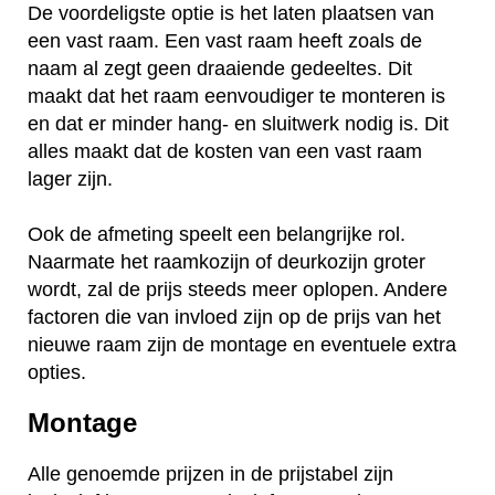
De voordeligste optie is het laten plaatsen van
een vast raam. Een vast raam heeft zoals de
naam al zegt geen draaiende gedeeltes. Dit
maakt dat het raam eenvoudiger te monteren is
en dat er minder hang- en sluitwerk nodig is. Dit
alles maakt dat de kosten van een vast raam
lager zijn.
Ook de afmeting speelt een belangrijke rol.
Naarmate het raamkozijn of deurkozijn groter
wordt, zal de prijs steeds meer oplopen. Andere
factoren die van invloed zijn op de prijs van het
nieuwe raam zijn de montage en eventuele extra
opties.
Montage
Alle genoemde prijzen in de prijstabel zijn