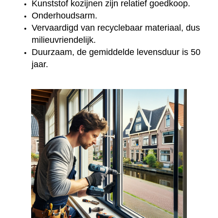
Kunststof kozijnen zijn relatief goedkoop.
Onderhoudsarm.
Vervaardigd van recyclebaar materiaal, dus
milieuvriendelijk.
Duurzaam, de gemiddelde levensduur is 50
jaar.