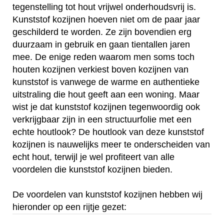
tegenstelling tot hout vrijwel onderhoudsvrij is.
Kunststof kozijnen hoeven niet om de paar jaar
geschilderd te worden. Ze zijn bovendien erg
duurzaam in gebruik en gaan tientallen jaren
mee. De enige reden waarom men soms toch
houten kozijnen verkiest boven kozijnen van
kunststof is vanwege de warme en authentieke
uitstraling die hout geeft aan een woning. Maar
wist je dat kunststof kozijnen tegenwoordig ook
verkrijgbaar zijn in een structuurfolie met een
echte houtlook? De houtlook van deze kunststof
kozijnen is nauwelijks meer te onderscheiden van
echt hout, terwijl je wel profiteert van alle
voordelen die kunststof kozijnen bieden.
De voordelen van kunststof kozijnen hebben wij
hieronder op een rijtje gezet: