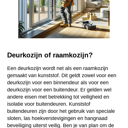
Deurkozijn of raamkozijn?
Een deurkozijn wordt net als een raamkozijn
gemaakt van kunststof. Dit geldt zowel voor een
deurkozijn voor een binnendeur als voor een
deurkozijn voor een buitendeur. Er gelden wel
andere eisen met betrekking tot veiligheid en
isolatie voor buitendeuren. Kunststof
buitendeuren zijn door het gebruik van speciale
sloten, las hoekverstevigingen en hangnaad
beveiliging uiterst veilig. Ben je van plan om de