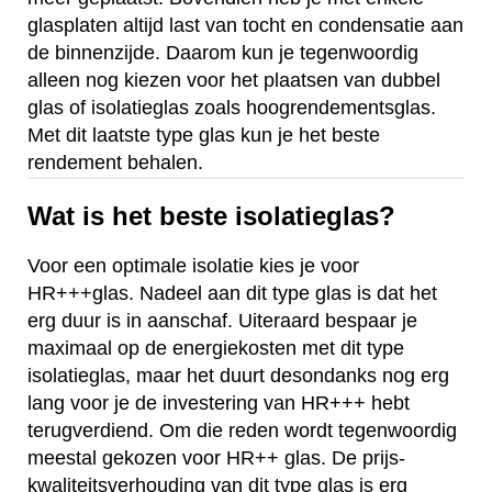
glasplaten altijd last van tocht en condensatie aan
de binnenzijde. Daarom kun je tegenwoordig
alleen nog kiezen voor het plaatsen van dubbel
glas of isolatieglas zoals hoogrendementsglas.
Met dit laatste type glas kun je het beste
rendement behalen.
Wat is het beste isolatieglas?
Voor een optimale isolatie kies je voor
HR+++glas. Nadeel aan dit type glas is dat het
erg duur is in aanschaf. Uiteraard bespaar je
maximaal op de energiekosten met dit type
isolatieglas, maar het duurt desondanks nog erg
lang voor je de investering van HR+++ hebt
terugverdiend. Om die reden wordt tegenwoordig
meestal gekozen voor HR++ glas. De prijs-
kwaliteitsverhouding van dit type glas is erg