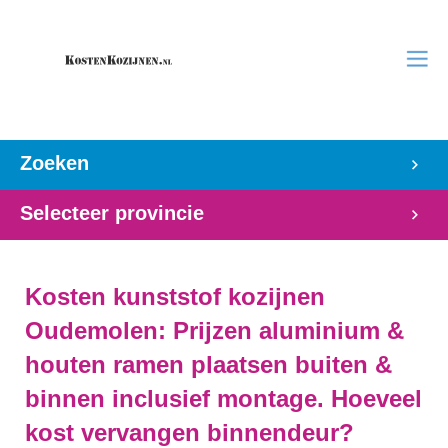
Zoeken
Selecteer provincie
Kosten kunststof kozijnen
Oudemolen: Prijzen aluminium &
houten ramen plaatsen buiten &
binnen inclusief montage. Hoeveel
kost vervangen binnendeur?