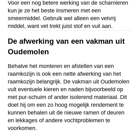
Voor een nog betere werking van de scharnieren
kun je ze het beste insmeren met een
smeermiddel. Gebruik wel alleen een vetvrij
middel, want vet trekt juist stof en vuil aan.
De afwerking van een vakman uit
Oudemolen
Behalve het monteren en afstellen van een
raamkozijn is ook een nette afwerking van het
raamkozijn belangrijk. De vakman uit Oudemolen
vult eventuele kieren en naden bijvoorbeeld op
met pur-schuim of ander isolerend materiaal. Dit
doet hij om een zo hoog mogelijk rendement te
kunnen behalen uit de nieuwe ramen of deuren
en lekkages of andere vochtproblemen te
voorkomen.