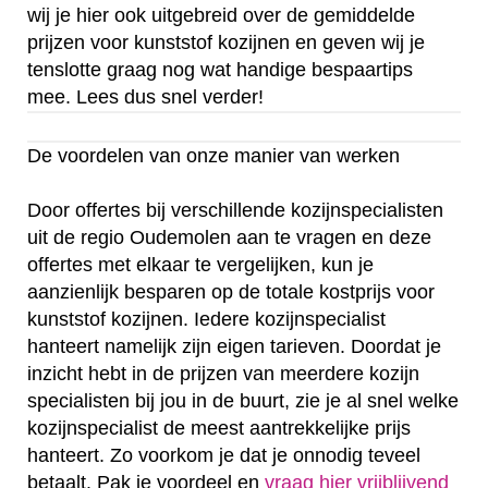
wij je hier ook uitgebreid over de gemiddelde
prijzen voor kunststof kozijnen en geven wij je
tenslotte graag nog wat handige bespaartips
mee. Lees dus snel verder!
De voordelen van onze manier van werken
Door offertes bij verschillende kozijnspecialisten
uit de regio Oudemolen aan te vragen en deze
offertes met elkaar te vergelijken, kun je
aanzienlijk besparen op de totale kostprijs voor
kunststof kozijnen. Iedere kozijnspecialist
hanteert namelijk zijn eigen tarieven. Doordat je
inzicht hebt in de prijzen van meerdere kozijn
specialisten bij jou in de buurt, zie je al snel welke
kozijnspecialist de meest aantrekkelijke prijs
hanteert. Zo voorkom je dat je onnodig teveel
betaalt. Pak je voordeel en
vraag hier vrijblijvend