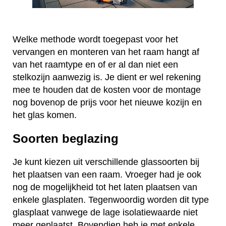
Welke methode wordt toegepast voor het
vervangen en monteren van het raam hangt af
van het raamtype en of er al dan niet een
stelkozijn aanwezig is. Je dient er wel rekening
mee te houden dat de kosten voor de montage
nog bovenop de prijs voor het nieuwe kozijn en
het glas komen.
Soorten beglazing
Je kunt kiezen uit verschillende glassoorten bij
het plaatsen van een raam. Vroeger had je ook
nog de mogelijkheid tot het laten plaatsen van
enkele glasplaten. Tegenwoordig worden dit type
glasplaat vanwege de lage isolatiewaarde niet
meer geplaatst. Bovendien heb je met enkele